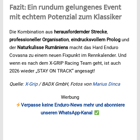
Fazit: Ein rundum gelungenes Event
mit echtem Potenzial zum Klassiker
Die Kombination aus
herausfordernder Strecke
,
professioneller Organisation
,
eindrucksvollem Prolog
und
der
Naturkulisse Rumäniens
macht das Hard Enduro
Covasna zu einem neuen Fixpunkt im Rennkalender. Und
wenn es nach dem X-GRIP Racing Team geht, ist auch
2026 wieder „STAY ON TRACK“ angesagt!
Quelle:
X-Grip
/ BADX GmbH, Fotos von
Marius Dinca
Werbung
Verpasse keine Enduro-News mehr und abonniere
unseren WhatsApp-Kanal