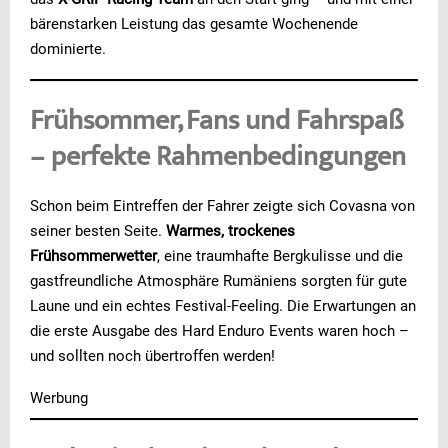
bärenstarken Leistung das gesamte Wochenende
dominierte.
Frühsommer, Fans und Fahrspaß
– perfekte Rahmenbedingungen
Schon beim Eintreffen der Fahrer zeigte sich Covasna von
seiner besten Seite.
Warmes, trockenes
Frühsommerwetter
, eine traumhafte Bergkulisse und die
gastfreundliche Atmosphäre Rumäniens sorgten für gute
Laune und ein echtes Festival-Feeling. Die Erwartungen an
die erste Ausgabe des Hard Enduro Events waren hoch –
und sollten noch übertroffen werden!
Werbung