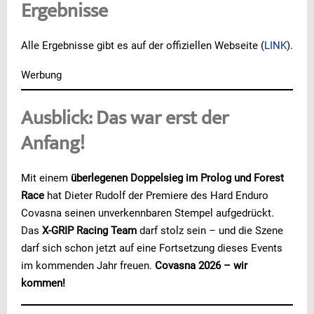
Ergebnisse
Alle Ergebnisse gibt es auf der offiziellen Webseite (
LINK
).
Werbung
Ausblick: Das war erst der
Anfang!
Mit einem
überlegenen Doppelsieg im Prolog und Forest
Race
hat Dieter Rudolf der Premiere des Hard Enduro
Covasna seinen unverkennbaren Stempel aufgedrückt.
Das
X-GRIP Racing Team
darf stolz sein – und die Szene
darf sich schon jetzt auf eine Fortsetzung dieses Events
im kommenden Jahr freuen.
Covasna 2026 – wir
kommen!