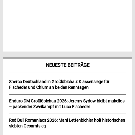
NEUESTE BEITRÄGE
Sherco Deutschland in Großlöbichau: Klassensiege für
Fischeder und Chlum an beiden Renntagen
Enduro DM Großlöbichau 2026: Jeremy Sydow bleibt makellos
– packender Zweikampf mit Luca Fischeder
Red Bull Romaniacs 2026: Mani Lettenbichler holt historischen
siebten Gesamtsieg