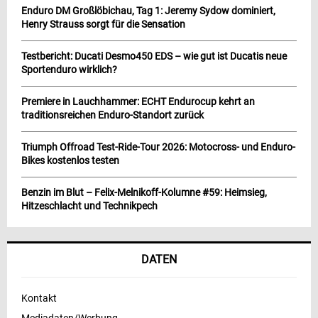
Enduro DM Großlöbichau, Tag 1: Jeremy Sydow dominiert,
Henry Strauss sorgt für die Sensation
Testbericht: Ducati Desmo450 EDS – wie gut ist Ducatis neue
Sportenduro wirklich?
Premiere in Lauchhammer: ECHT Endurocup kehrt an
traditionsreichen Enduro-Standort zurück
Triumph Offroad Test-Ride-Tour 2026: Motocross- und Enduro-
Bikes kostenlos testen
Benzin im Blut – Felix-Melnikoff-Kolumne #59: Heimsieg,
Hitzeschlacht und Technikpech
DATEN
Kontakt