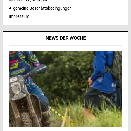
Mediadaten/Werbung
Allgemeine Geschäftsbedingungen
Impressum
NEWS DER WOCHE