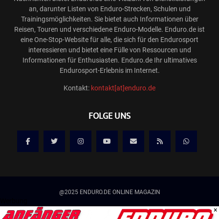
an, darunter Listen von Enduro-Strecken, Schulen und
Trainingsmöglichkeiten. Sie bietet auch Informationen über
Reisen, Touren und verschiedene Enduro-Modelle. Enduro.de ist
eine One-Stop-Website für alle, die sich für den Endurosport
interessieren und bietet eine Fülle von Ressourcen und
Informationen für Enthusiasten. Enduro.de Ihr ultimatives
Endurosport-Erlebnis im Internet.
Kontakt:
kontakt[at]enduro.de
FOLGE UNS
@2025 ENDURO.DE ONLINE MAGAZIN
Werbung
×
Kontakt
Mediadaten/Werbung