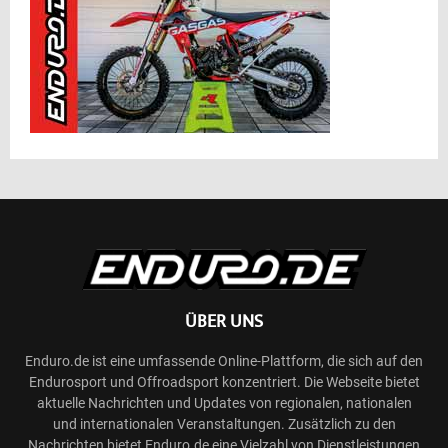
ÜBER UNS
Enduro.de ist eine umfassende Online-Plattform, die sich auf den
Endurosport und Offroadsport konzentriert. Die Webseite bietet
aktuelle Nachrichten und Updates von regionalen, nationalen
und internationalen Veranstaltungen. Zusätzlich zu den
Nachrichten bietet Enduro.de eine Vielzahl von Dienstleistungen