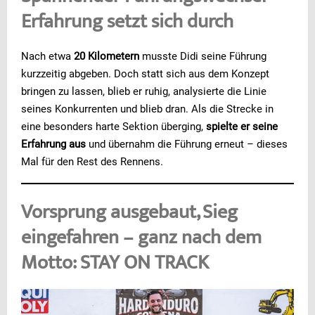
Erfahrung setzt sich durch
Nach etwa
20 Kilometern
musste Didi seine Führung
kurzzeitig abgeben. Doch statt sich aus dem Konzept
bringen zu lassen, blieb er ruhig, analysierte die Linie
seines Konkurrenten und blieb dran. Als die Strecke in
eine besonders harte Sektion überging,
spielte er seine
Erfahrung aus
und übernahm die Führung erneut – dieses
Mal für den Rest des Rennens.
Vorsprung ausgebaut, Sieg
eingefahren – ganz nach dem
Motto: STAY ON TRACK