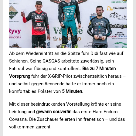
Ab dem Wiedereintritt an die Spitze fuhr Didi fast wie auf
Schienen. Seine GASGAS arbeitete zuverlässig, sein
Fahrstil war flüssig und kontrolliert.
Bis zu 7 Minuten
Vorsprung
fuhr der X-GRIP-Pilot zwischenzeitlich heraus –
und selbst gegen Rennende hatte er immer noch ein
komfortables Polster von
5 Minuten
.
Mit dieser beeindruckenden Vorstellung krönte er seine
Leistung und
gewann souverän
das erste Hard Enduro
Covasna. Die Zuschauer feierten ihn frenetisch – und das
vollkommen zurecht!