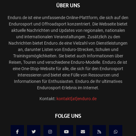
ÜBER UNS
Enduro.de ist eine umfassende Online-Plattform, die sich auf den
Endurosport und Offroadsport konzentriert. Die Webseite bietet
aktuelle Nachrichten und Updates von regionalen, nationalen
und internationalen Veranstaltungen. Zusätzlich zu den
Nachrichten bietet Enduro.de eine Vielzahl von Dienstleistungen
an, darunter Listen von Enduro-Strecken, Schulen und
Trainingsmöglichkeiten. Sie bietet auch Informationen über
Reisen, Touren und verschiedene Enduro-Modelle. Enduro.de ist
eine One-Stop-Website für alle, die sich für den Endurosport
interessieren und bietet eine Fülle von Ressourcen und
Informationen für Enthusiasten. Enduro.de Ihr ultimatives
Endurosport-Erlebnis im Internet.
Kontakt:
kontakt[at]enduro.de
FOLGE UNS