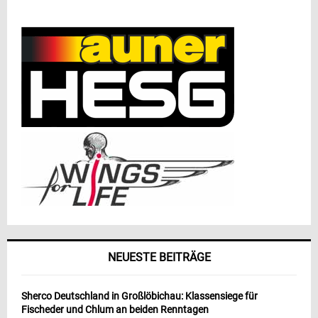
NEUESTE BEITRÄGE
Sherco Deutschland in Großlöbichau: Klassensiege für
Fischeder und Chlum an beiden Renntagen