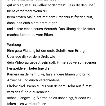
gut wirken, wie Du vielleicht dachtest. Lass dir den Spaß
nicht verderben! Wenn du
beim ersten Mal nicht mit dem Ergebnis zufrieden bist,
dann lass dich nicht entmutigen
und starte einen neuen Versuch. Das Übung den Meister
machst kennst du vom Biken.
Werbung
Eine gute Planung ist der erste Schritt zum Erfolg.
Überlege dir vor dem Dreh, wie
dein Video aufgebaut sein soll. Filme aus verschiedenen
Perspektiven, befestige die
Kamera an deinem Bike, lass andere filmen und bring
Abwechslung durch verschiedene
Blickwinkel. Wenn du nur von deinem Helm aus filmst,
wird das für die Zuschauer
schnell langweilig. Vermeide es unbedingt, Videos zu
faken – es wird auffallen