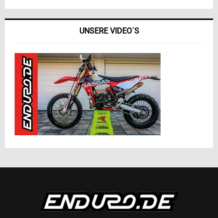
UNSERE VIDEO´S