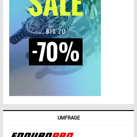
UMFRAGE