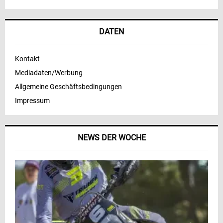
DATEN
Kontakt
Mediadaten/Werbung
Allgemeine Geschäftsbedingungen
Impressum
NEWS DER WOCHE