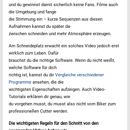
und du gewinnst damit sicherlich keine Fans. Filme auch
die Umgebung und fange
die Stimmung ein – kurze Sequenzen aus diesen
Aufnahmen kannst du später da-
zwischen schneiden und mehr Atmosphäre erzeugen.
Am Schneideplatz erwacht ein solches Video jedoch erst
wirklich zum Leben. Dafür
brauchst du die richtige Software. Wenn du nicht weißt,
welche Software für dich
richtig ist, kannst du dir
Vergleiche verschiedener
Programme
ansehen, die die
wichtigsten Eigenschaften aufzeigen. Auch Video-
Tutorials erklären dir genau, wie
du vorgehen musst, du musst also nicht vom Biker zum
professionellen Cutter werden.
Die wichtigsten Regeln für den Schnitt von den