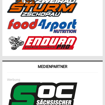
MEDIENPARTNER
Werbung