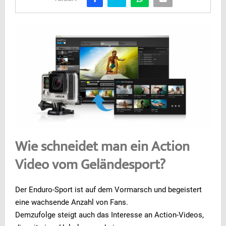
Wie schneidet man ein Action
Video vom Geländesport?
Der Enduro-Sport ist auf dem Vormarsch und begeistert
eine wachsende Anzahl von Fans.
Demzufolge steigt auch das Interesse an Action-Videos,