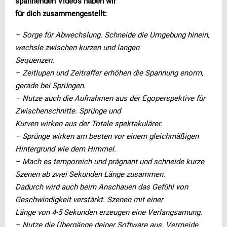
spannenden Videos haben wir
für dich zusammengestellt:
– Sorge für Abwechslung. Schneide die Umgebung hinein,
wechsle zwischen kurzen und langen
Sequenzen.
– Zeitlupen und Zeitraffer erhöhen die Spannung enorm,
gerade bei Sprüngen.
– Nutze auch die Aufnahmen aus der Egoperspektive für
Zwischenschnitte. Sprünge und
Kurven wirken aus der Totale spektakulärer.
– Sprünge wirken am besten vor einem gleichmäßigen
Hintergrund wie dem Himmel.
– Mach es temporeich und prägnant und schneide kurze
Szenen ab zwei Sekunden Länge zusammen.
Dadurch wird auch beim Anschauen das Gefühl von
Geschwindigkeit verstärkt. Szenen mit einer
Länge von 4-5 Sekunden erzeugen eine Verlangsamung.
– Nutze die Übergänge deiner Software aus. Vermeide