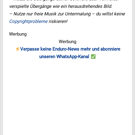
verspielte Übergänge wie ein herausdrehendes Bild.
– Nutze nur freie Musik zur Untermalung – du willst keine
Copyrightprobleme
riskieren!
Werbung
Werbung
Verpasse keine Enduro-News mehr und abonniere
unseren WhatsApp-Kanal