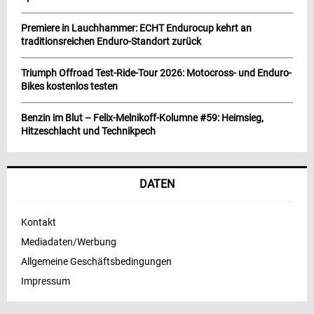
Premiere in Lauchhammer: ECHT Endurocup kehrt an
traditionsreichen Enduro-Standort zurück
Triumph Offroad Test-Ride-Tour 2026: Motocross- und Enduro-
Bikes kostenlos testen
Benzin im Blut – Felix-Melnikoff-Kolumne #59: Heimsieg,
Hitzeschlacht und Technikpech
DATEN
Kontakt
Mediadaten/Werbung
Allgemeine Geschäftsbedingungen
Impressum