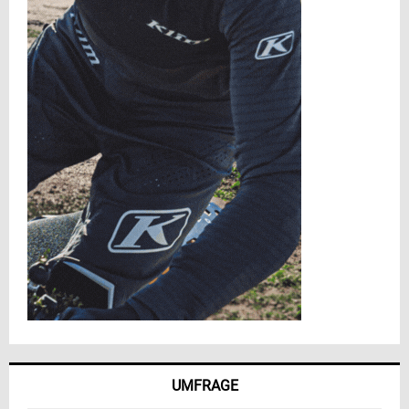
UMFRAGE