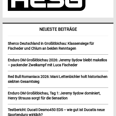
NEUESTE BEITRÄGE
Sherco Deutschland in Großlöbichau: Klassensiege für
Fischeder und Chlum an beiden Renntagen
Enduro DM Großlöbichau 2026: Jeremy Sydow bleibt makellos
– packender Zweikampf mit Luca Fischeder
Red Bull Romaniacs 2026: Mani Lettenbichler holt historischen
siebten Gesamtsieg
Enduro DM Großlöbichau, Tag 1: Jeremy Sydow dominiert,
Henry Strauss sorgt für die Sensation
Testbericht: Ducati Desmo450 EDS – wie gut ist Ducatis neue
Sportenduro wirklich?