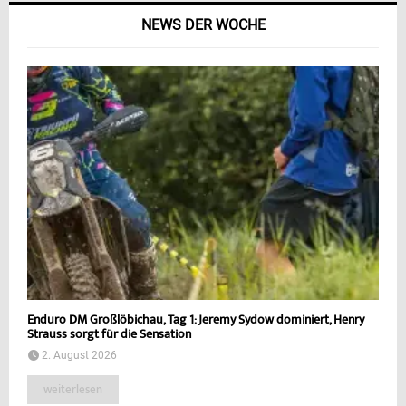
NEWS DER WOCHE
Enduro DM Großlöbichau, Tag 1: Jeremy Sydow dominiert, Henry
Strauss sorgt für die Sensation
2. August 2026
weiterlesen