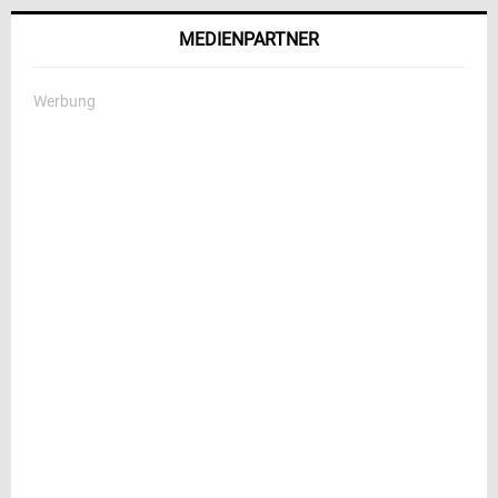
MEDIENPARTNER
Werbung