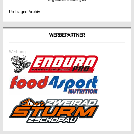
Umfragen Archiv
WERBEPARTNER
Werbung