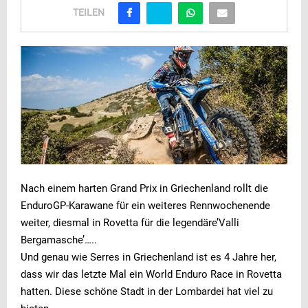
TEILEN
Nach einem harten Grand Prix in Griechenland rollt die
EnduroGP-Karawane für ein weiteres Rennwochenende
weiter, diesmal in Rovetta für die legendäre’Valli
Bergamasche’…..
Und genau wie Serres in Griechenland ist es 4 Jahre her,
dass wir das letzte Mal ein World Enduro Race in Rovetta
hatten. Diese schöne Stadt in der Lombardei hat viel zu