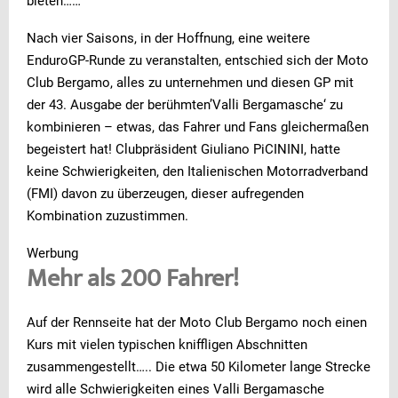
bieten……
Nach vier Saisons, in der Hoffnung, eine weitere
EnduroGP-Runde zu veranstalten, entschied sich der Moto
Club Bergamo, alles zu unternehmen und diesen GP mit
der 43. Ausgabe der berühmten’Valli Bergamasche‘ zu
kombinieren – etwas, das Fahrer und Fans gleichermaßen
begeistert hat! Clubpräsident Giuliano PiCININI, hatte
keine Schwierigkeiten, den Italienischen Motorradverband
(FMI) davon zu überzeugen, dieser aufregenden
Kombination zuzustimmen.
Werbung
Mehr als 200 Fahrer!
Auf der Rennseite hat der Moto Club Bergamo noch einen
Kurs mit vielen typischen kniffligen Abschnitten
zusammengestellt….. Die etwa 50 Kilometer lange Strecke
wird alle Schwierigkeiten eines Valli Bergamasche