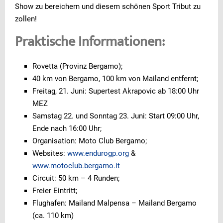
Show zu bereichern und diesem schönen Sport Tribut zu
zollen!
Praktische Informationen:
Rovetta (Provinz Bergamo);
40 km von Bergamo, 100 km von Mailand entfernt;
Freitag, 21. Juni: Supertest Akrapovic ab 18:00 Uhr
MEZ
Samstag 22. und Sonntag 23. Juni: Start 09:00 Uhr,
Ende nach 16:00 Uhr;
Organisation: Moto Club Bergamo;
Websites:
www.endurogp.org
&
www.motoclub.bergamo.it
Circuit: 50 km – 4 Runden;
Freier Eintritt;
Flughafen: Mailand Malpensa – Mailand Bergamo
(ca. 110 km)