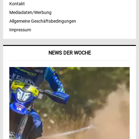
Kontakt
Mediadaten/Werbung
Allgemeine Geschäftsbedingungen
Impressum
NEWS DER WOCHE