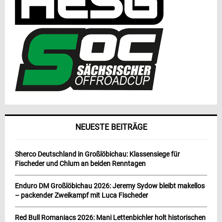
NEUESTE BEITRÄGE
Sherco Deutschland in Großlöbichau: Klassensiege für
Fischeder und Chlum an beiden Renntagen
Enduro DM Großlöbichau 2026: Jeremy Sydow bleibt makellos
– packender Zweikampf mit Luca Fischeder
Red Bull Romaniacs 2026: Mani Lettenbichler holt historischen