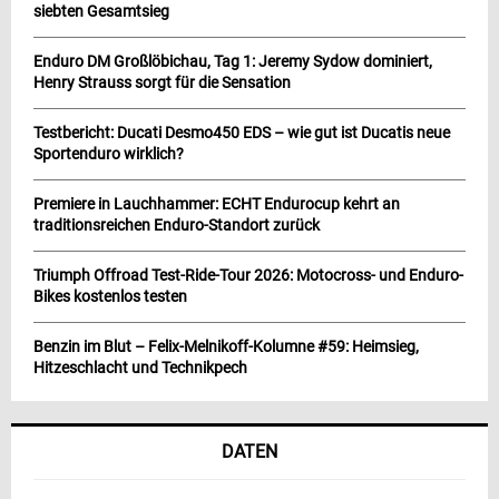
siebten Gesamtsieg
Enduro DM Großlöbichau, Tag 1: Jeremy Sydow dominiert,
Henry Strauss sorgt für die Sensation
Testbericht: Ducati Desmo450 EDS – wie gut ist Ducatis neue
Sportenduro wirklich?
Premiere in Lauchhammer: ECHT Endurocup kehrt an
traditionsreichen Enduro-Standort zurück
Triumph Offroad Test-Ride-Tour 2026: Motocross- und Enduro-
Bikes kostenlos testen
Benzin im Blut – Felix-Melnikoff-Kolumne #59: Heimsieg,
Hitzeschlacht und Technikpech
DATEN