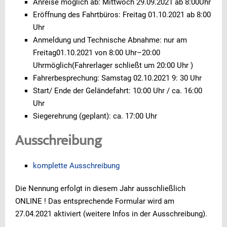
Anreise möglich ab: Mittwoch 29.09.2021 ab 8:00Uhr
Eröffnung des Fahrtbüros: Freitag 01.10.2021 ab 8:00
Uhr
Anmeldung und Technische Abnahme: nur am
Freitag01.10.2021 von 8:00 Uhr–20:00
Uhrmöglich(Fahrerlager schließt um 20:00 Uhr )
Fahrerbesprechung: Samstag 02.10.2021 9: 30 Uhr
Start/ Ende der Geländefahrt: 10:00 Uhr / ca. 16:00
Uhr
Siegerehrung (geplant): ca. 17:00 Uhr
Ausschreibung
komplette Ausschreibung
Die Nennung erfolgt in diesem Jahr ausschließlich
ONLINE ! Das entsprechende Formular wird am
27.04.2021 aktiviert (weitere Infos in der Ausschreibung).