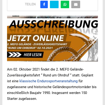
TEILEN
Am 02. Oktober 2021 findet die 2. MEFO Gelände-
Zuverlässigkeitsfahrt “ Rund um Ohrdruf “ statt. Geplant
ist eine
klassische Endurosportveranstaltung
für
zugelassene und historische Geländesportmotorräder bis
einschließlich Baujahr 1990. Insgesamt werden 150
Starter zugelassen.