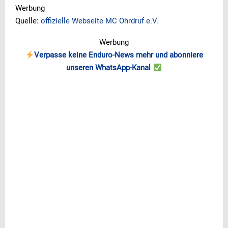
Werbung
Quelle:
offizielle Webseite MC Ohrdruf e.V.
Werbung
Verpasse keine Enduro-News mehr und abonniere
unseren WhatsApp-Kanal