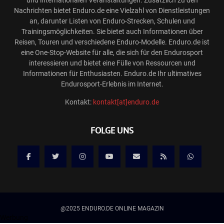
und internationalen Veranstaltungen. Zusätzlich zu den
Nachrichten bietet Enduro.de eine Vielzahl von Dienstleistungen
an, darunter Listen von Enduro-Strecken, Schulen und
Trainingsmöglichkeiten. Sie bietet auch Informationen über
Reisen, Touren und verschiedene Enduro-Modelle. Enduro.de ist
eine One-Stop-Website für alle, die sich für den Endurosport
interessieren und bietet eine Fülle von Ressourcen und
Informationen für Enthusiasten. Enduro.de Ihr ultimatives
Endurosport-Erlebnis im Internet.
Kontakt:
kontakt[at]enduro.de
FOLGE UNS
@2025 ENDURO.DE ONLINE MAGAZIN
Werbung