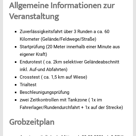
Allgemeine Informationen zur
Veranstaltung
Zuverlässigkeitsfahrt über 3 Runden a ca. 60
Kilometer (Gelände/Feldwege/Straße)
Startprüfung (20 Meter innerhalb einer Minute aus
eigener Kraft)
Endurotest ( ca. 2km selektiver Geländeabschnitt
inkl. Auf-und Abfahrten)
Crosstest ( ca. 1,5 km auf Wiese)
Trialtest
Beschleunigungsprüfung
zwei Zeitkontrollen mit Tankzone ( 1x im
Fahrerlager/Rundendurchfahrt + 1x auf der Strecke)
Grobzeitplan