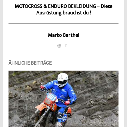
MOTOCROSS & ENDURO BEKLEIDUNG – Diese
Ausrüstung brauchst du !
Marko Barthel
ÄHNLICHE BEITRÄGE