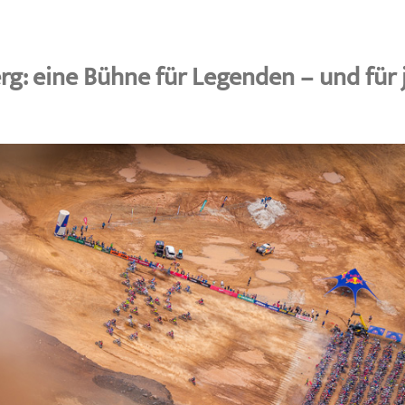
rg: eine Bühne für Legenden – und für 