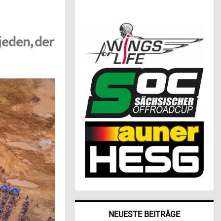
jeden, der
NEUESTE BEITRÄGE