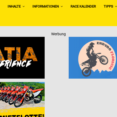
INHALTE
INFORMATIONEN
RACE KALENDER
TIPPS
Werbung