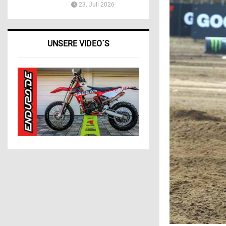
23. Juli 2026
UNSERE VIDEO´S