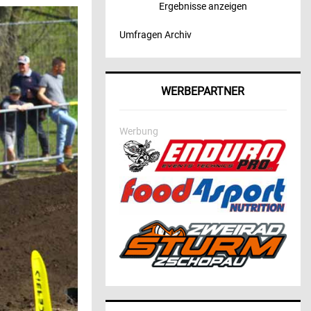
Ergebnisse anzeigen
Umfragen Archiv
WERBEPARTNER
Werbung