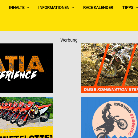
INHALTE
INFORMATIONEN
RACE KALENDER
TIPPS
Werbung