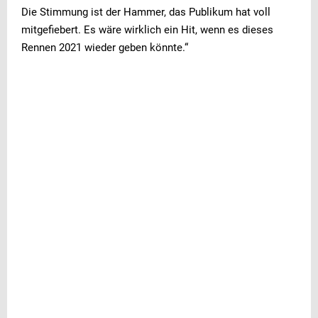
Die Stimmung ist der Hammer, das Publikum hat voll
mitgefiebert. Es wäre wirklich ein Hit, wenn es dieses
Rennen 2021 wieder geben könnte.“