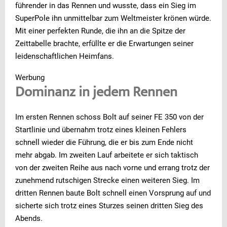
führender in das Rennen und wusste, dass ein Sieg im
SuperPole ihn unmittelbar zum Weltmeister krönen würde.
Mit einer perfekten Runde, die ihn an die Spitze der
Zeittabelle brachte, erfüllte er die Erwartungen seiner
leidenschaftlichen Heimfans.
Werbung
Dominanz in jedem Rennen
Im ersten Rennen schoss Bolt auf seiner FE 350 von der
Startlinie und übernahm trotz eines kleinen Fehlers
schnell wieder die Führung, die er bis zum Ende nicht
mehr abgab. Im zweiten Lauf arbeitete er sich taktisch
von der zweiten Reihe aus nach vorne und errang trotz der
zunehmend rutschigen Strecke einen weiteren Sieg. Im
dritten Rennen baute Bolt schnell einen Vorsprung auf und
sicherte sich trotz eines Sturzes seinen dritten Sieg des
Abends.