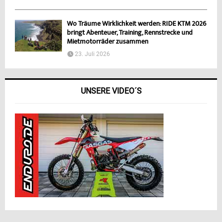
Wo Träume Wirklichkeit werden: RIDE KTM 2026
bringt Abenteuer, Training, Rennstrecke und
Mietmotorräder zusammen
23. Juli 2026
UNSERE VIDEO´S