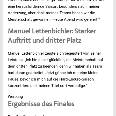
eine herausfordernde Saison, besonders nach meiner
Verletzung, aber dank meines Teams haben wir die
Meisterschaft gewonnen. Heute Abend wird gefeiert!“
Manuel Lettenbichler: Starker
Auftritt und dritter Platz
Manuel Lettenbichler zeigte sich begeistert von seiner
Leistung: „Ich bin super glücklich, die Meisterschaft auf
dem dritten Platz zu beenden, denn wir haben als Team
hart daran gearbeitet. Jetzt gönne ich mir eine kleine
Pause, bevor ich mich auf die Hard-Enduro-Saison
konzentriere und meinen Titel dort verteidige.“
Werbung
Ergebnisse des Finales