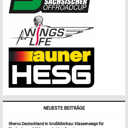
NEUESTE BEITRÄGE
Sherco Deutschland in Großlöbichau: Klassensiege für