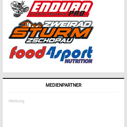
MEDIENPARTNER
Werbung