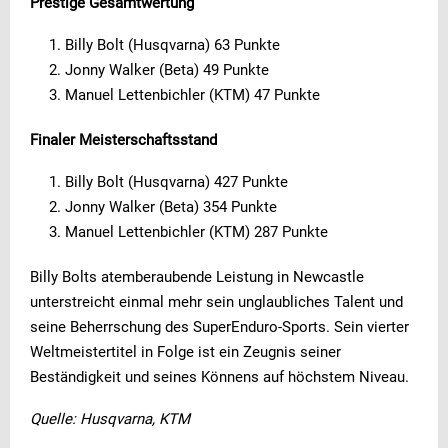
Prestige Gesamtwertung
Billy Bolt (Husqvarna) 63 Punkte
Jonny Walker (Beta) 49 Punkte
Manuel Lettenbichler (KTM) 47 Punkte
Finaler Meisterschaftsstand
Billy Bolt (Husqvarna) 427 Punkte
Jonny Walker (Beta) 354 Punkte
Manuel Lettenbichler (KTM) 287 Punkte
Billy Bolts atemberaubende Leistung in Newcastle
unterstreicht einmal mehr sein unglaubliches Talent und
seine Beherrschung des SuperEnduro-Sports. Sein vierter
Weltmeistertitel in Folge ist ein Zeugnis seiner
Beständigkeit und seines Könnens auf höchstem Niveau.
Quelle: Husqvarna, KTM