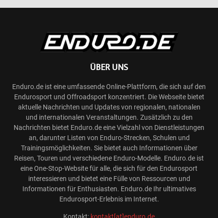
ÜBER UNS
Enduro.de ist eine umfassende Online-Plattform, die sich auf den
Endurosport und Offroadsport konzentriert. Die Webseite bietet
aktuelle Nachrichten und Updates von regionalen, nationalen
und internationalen Veranstaltungen. Zusätzlich zu den
Nachrichten bietet Enduro.de eine Vielzahl von Dienstleistungen
an, darunter Listen von Enduro-Strecken, Schulen und
Trainingsmöglichkeiten. Sie bietet auch Informationen über
Reisen, Touren und verschiedene Enduro-Modelle. Enduro.de ist
eine One-Stop-Website für alle, die sich für den Endurosport
interessieren und bietet eine Fülle von Ressourcen und
Informationen für Enthusiasten. Enduro.de Ihr ultimatives
Endurosport-Erlebnis im Internet.
Kontakt:
kontakt[at]enduro.de