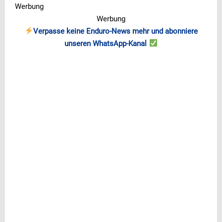
Werbung
Werbung
Verpasse keine Enduro-News mehr und abonniere
unseren WhatsApp-Kanal