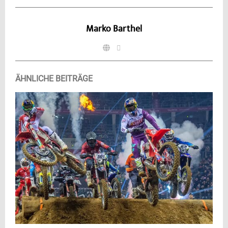
Marko Barthel
ÄHNLICHE BEITRÄGE