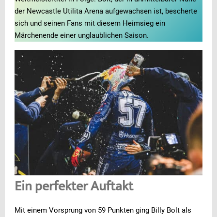
der Newcastle Utilita Arena aufgewachsen ist, bescherte
sich und seinen Fans mit diesem Heimsieg ein
Märchenende einer unglaublichen Saison.
Ein perfekter Auftakt
Mit einem Vorsprung von 59 Punkten ging Billy Bolt als