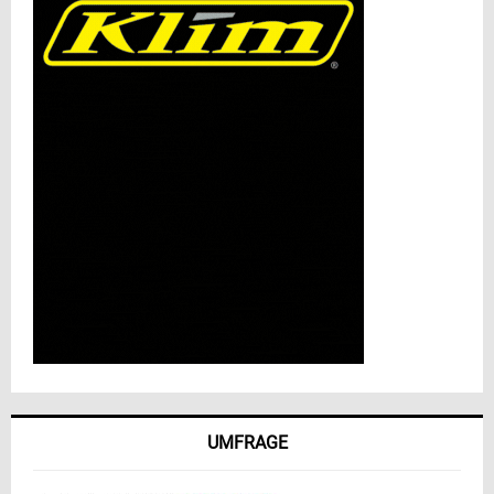
UMFRAGE