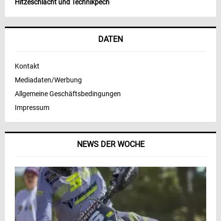
Hitzeschlacht und Technikpech
DATEN
Kontakt
Mediadaten/Werbung
Allgemeine Geschäftsbedingungen
Impressum
NEWS DER WOCHE