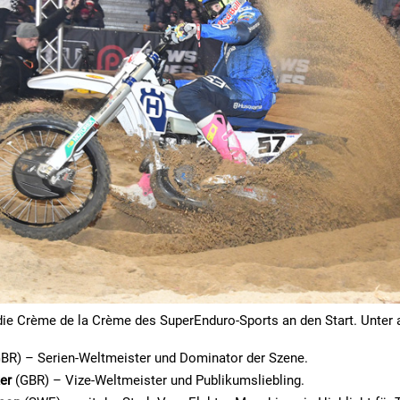
die Crème de la Crème des SuperEnduro-Sports an den Start. Unter
BR) – Serien-Weltmeister und Dominator der Szene.
er
(GBR) – Vize-Weltmeister und Publikumsliebling.