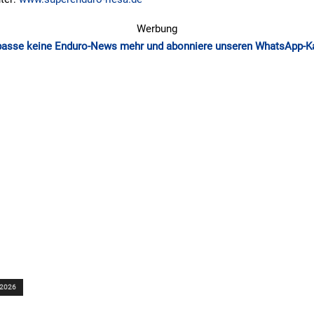
Werbung
passe keine Enduro-News mehr und abonniere unseren WhatsApp-K
 2026