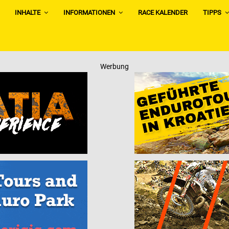
INHALTE
INFORMATIONEN
RACE KALENDER
TIPPS
Werbung