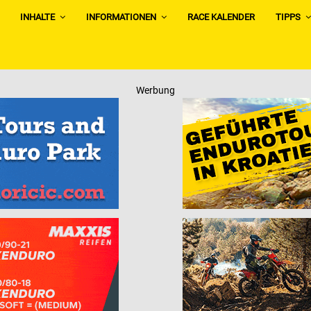
INHALTE
INFORMATIONEN
RACE KALENDER
TIPPS
Werbung