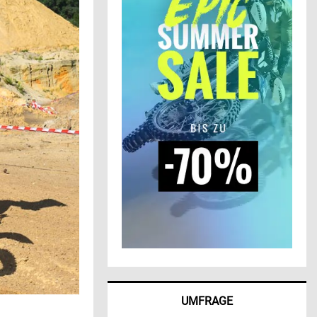
UMFRAGE