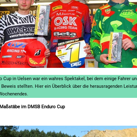
Cup in Uelsen war ein wahres Spektakel, bei dem einige Fahrer un
r Beweis stellten. Hier ein Überblick über die herausragenden Leist
 Wochenendes.
n Maßstäbe im DMSB Enduro Cup