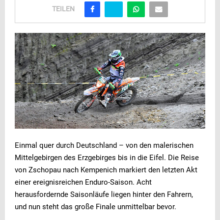
TEILEN
Einmal quer durch Deutschland – von den malerischen
Mittelgebirgen des Erzgebirges bis in die Eifel. Die Reise
von Zschopau nach Kempenich markiert den letzten Akt
einer ereignisreichen Enduro-Saison. Acht
herausfordernde Saisonläufe liegen hinter den Fahrern,
und nun steht das große Finale unmittelbar bevor.