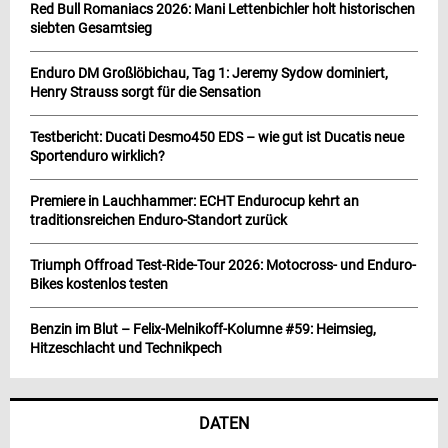
Red Bull Romaniacs 2026: Mani Lettenbichler holt historischen
siebten Gesamtsieg
Enduro DM Großlöbichau, Tag 1: Jeremy Sydow dominiert,
Henry Strauss sorgt für die Sensation
Testbericht: Ducati Desmo450 EDS – wie gut ist Ducatis neue
Sportenduro wirklich?
Premiere in Lauchhammer: ECHT Endurocup kehrt an
traditionsreichen Enduro-Standort zurück
Triumph Offroad Test-Ride-Tour 2026: Motocross- und Enduro-
Bikes kostenlos testen
Benzin im Blut – Felix-Melnikoff-Kolumne #59: Heimsieg,
Hitzeschlacht und Technikpech
DATEN