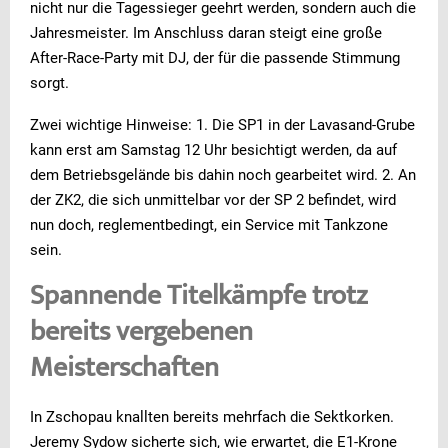
nicht nur die Tagessieger geehrt werden, sondern auch die
Jahresmeister. Im Anschluss daran steigt eine große
After-Race-Party mit DJ, der für die passende Stimmung
sorgt.
Zwei wichtige Hinweise: 1. Die SP1 in der Lavasand-Grube
kann erst am Samstag 12 Uhr besichtigt werden, da auf
dem Betriebsgelände bis dahin noch gearbeitet wird. 2. An
der ZK2, die sich unmittelbar vor der SP 2 befindet, wird
nun doch, reglementbedingt, ein Service mit Tankzone
sein.
Spannende Titelkämpfe trotz
bereits vergebenen
Meisterschaften
In Zschopau knallten bereits mehrfach die Sektkorken.
Jeremy Sydow sicherte sich, wie erwartet, die E1-Krone