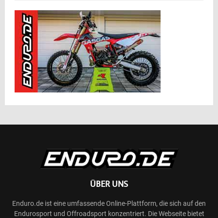
ÜBER UNS
Enduro.de ist eine umfassende Online-Plattform, die sich auf den
Endurosport und Offroadsport konzentriert. Die Webseite bietet