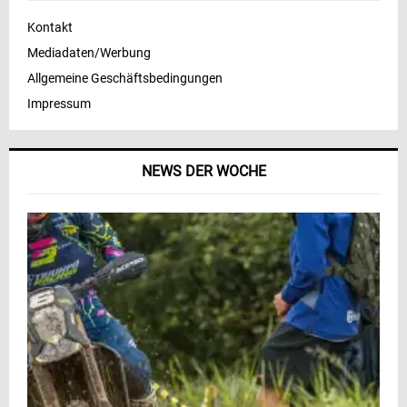
Kontakt
Mediadaten/Werbung
Allgemeine Geschäftsbedingungen
Impressum
NEWS DER WOCHE