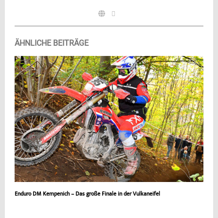
ÄHNLICHE BEITRÄGE
Enduro DM Kempenich – Das große Finale in der Vulkaneifel