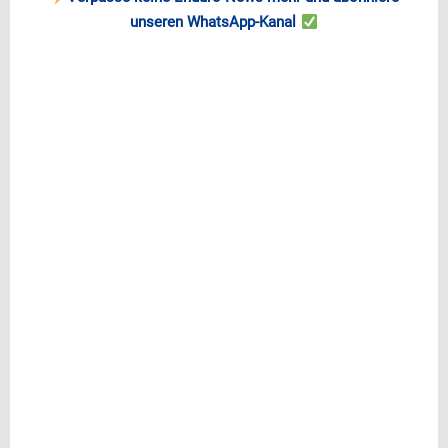
unseren WhatsApp-Kanal