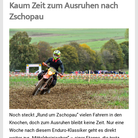
Kaum Zeit zum Ausruhen nach
Zschopau
Noch steckt „Rund um Zschopau“ vielen Fahrern in den
Knochen, doch zum Ausruhen bleibt keine Zeit. Nur eine
Woche nach diesem Enduro-Klassiker geht es direkt