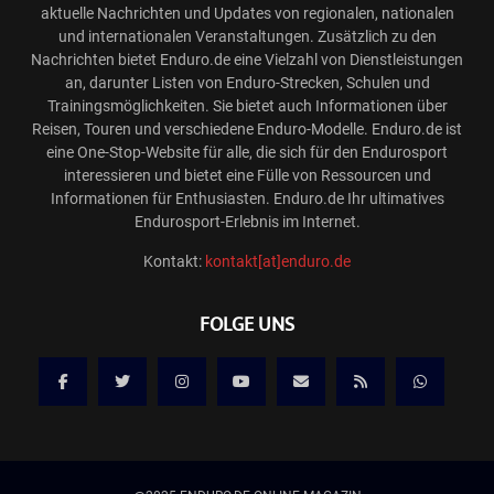
aktuelle Nachrichten und Updates von regionalen, nationalen
und internationalen Veranstaltungen. Zusätzlich zu den
Nachrichten bietet Enduro.de eine Vielzahl von Dienstleistungen
an, darunter Listen von Enduro-Strecken, Schulen und
Trainingsmöglichkeiten. Sie bietet auch Informationen über
Reisen, Touren und verschiedene Enduro-Modelle. Enduro.de ist
eine One-Stop-Website für alle, die sich für den Endurosport
interessieren und bietet eine Fülle von Ressourcen und
Informationen für Enthusiasten. Enduro.de Ihr ultimatives
Endurosport-Erlebnis im Internet.
Kontakt:
kontakt[at]enduro.de
FOLGE UNS