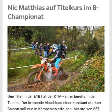
Nic Matthias auf Titelkurs im B-
Championat
Den Titel in der E1B hat der KTM-Fahrer bereits in der
Tasche. Der krönende Abschluss einer konstant starken
Saison soll nun in Kempenich erfolgen. Mit stolzen 657