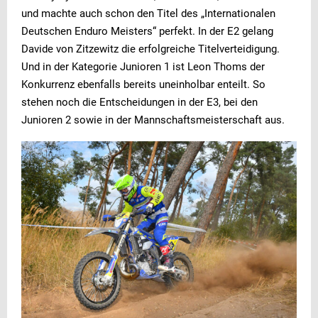
und machte auch schon den Titel des „Internationalen
Deutschen Enduro Meisters“ perfekt. In der E2 gelang
Davide von Zitzewitz die erfolgreiche Titelverteidigung.
Und in der Kategorie Junioren 1 ist Leon Thoms der
Konkurrenz ebenfalls bereits uneinholbar enteilt. So
stehen noch die Entscheidungen in der E3, bei den
Junioren 2 sowie in der Mannschaftsmeisterschaft aus.