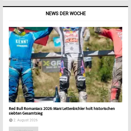
NEWS DER WOCHE
Red Bull Romaniacs 2026: Mani Lettenbichler holt historischen
siebten Gesamtsieg
2. August 2026