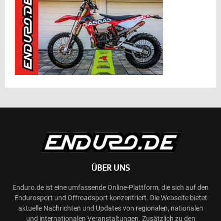
ÜBER UNS
Enduro.de ist eine umfassende Online-Plattform, die sich auf den
Endurosport und Offroadsport konzentriert. Die Webseite bietet
aktuelle Nachrichten und Updates von regionalen, nationalen
und internationalen Veranstaltungen. Zusätzlich zu den