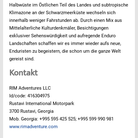
Halbwüste im Östlichen Teil des Landes und subtropische
Klimazone an der Schwarzmeerküste wechseln sich
innerhalb weniger Fahrstunden ab. Durch einen Mix aus
Mittelalterliche Kulturdenkmäler, Besichtigungen
exklusiver Sehenswürdigkeit und aufregende Enduro
Landschaften schaffen wir es immer wieder aufs neue,
Enduristen zu begeistern, die schon um die ganze Welt
gereist sind.
Kontakt
RIM Adventures LLC
Id/code: 416304975
Rustavi International Motorpark
3700 Rustavi, Georgia
Mob. Georgia: +995 595 425 525; +995 599 990 981
www.rimadventure.com