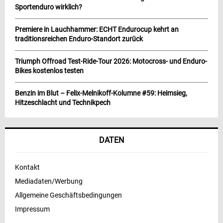
Sportenduro wirklich?
Premiere in Lauchhammer: ECHT Endurocup kehrt an
traditionsreichen Enduro-Standort zurück
Triumph Offroad Test-Ride-Tour 2026: Motocross- und Enduro-
Bikes kostenlos testen
Benzin im Blut – Felix-Melnikoff-Kolumne #59: Heimsieg,
Hitzeschlacht und Technikpech
DATEN
Kontakt
Mediadaten/Werbung
Allgemeine Geschäftsbedingungen
Impressum