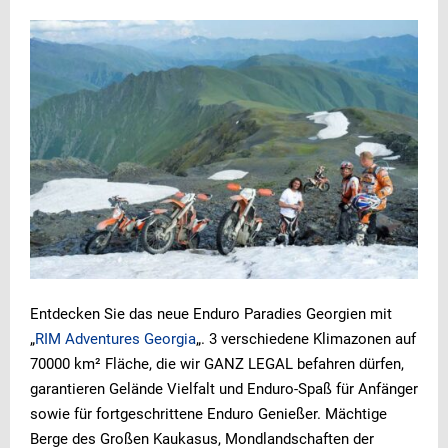
Entdecken Sie das neue Enduro Paradies Georgien mit
„
RIM Adventures Georgia
„. 3 verschiedene Klimazonen auf
70000 km² Fläche, die wir GANZ LEGAL befahren dürfen,
garantieren Gelände Vielfalt und Enduro-Spaß für Anfänger
sowie für fortgeschrittene Enduro Genießer. Mächtige
Berge des Großen Kaukasus, Mondlandschaften der