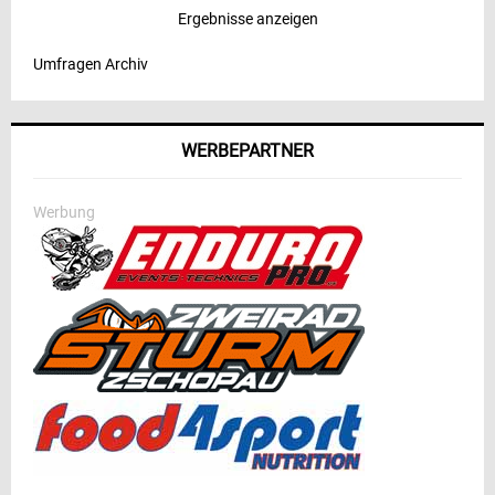
Ergebnisse anzeigen
Umfragen Archiv
WERBEPARTNER
Werbung