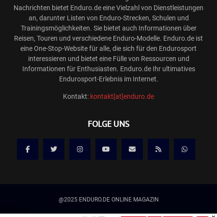
Nachrichten bietet Enduro.de eine Vielzahl von Dienstleistungen
an, darunter Listen von Enduro-Strecken, Schulen und
Trainingsmöglichkeiten. Sie bietet auch Informationen über
Reisen, Touren und verschiedene Enduro-Modelle. Enduro.de ist
eine One-Stop-Website für alle, die sich für den Endurosport
interessieren und bietet eine Fülle von Ressourcen und
Informationen für Enthusiasten. Enduro.de Ihr ultimatives
Endurosport-Erlebnis im Internet.
Kontakt:
kontakt[at]enduro.de
FOLGE UNS
@2025 ENDURO.DE ONLINE MAGAZIN
Werbung
×