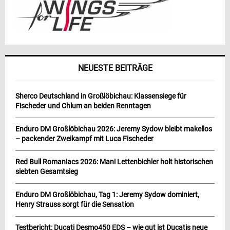
NEUESTE BEITRÄGE
Sherco Deutschland in Großlöbichau: Klassensiege für
Fischeder und Chlum an beiden Renntagen
Enduro DM Großlöbichau 2026: Jeremy Sydow bleibt makellos
– packender Zweikampf mit Luca Fischeder
Red Bull Romaniacs 2026: Mani Lettenbichler holt historischen
siebten Gesamtsieg
Enduro DM Großlöbichau, Tag 1: Jeremy Sydow dominiert,
Henry Strauss sorgt für die Sensation
Testbericht: Ducati Desmo450 EDS – wie gut ist Ducatis neue