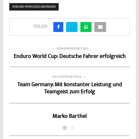
ENDURO PARADIES GEORGIEN
TEILEN
VORHERIGER BEITRAG
Enduro World Cup: Deutsche Fahrer erfolgreich
NÄCHSTER BEITRAG
Team Germany: Mit konstanter Leistung und
Teamgeist zum Erfolg
Marko Barthel