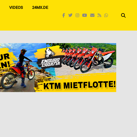
VIDEOS
24MX.DE