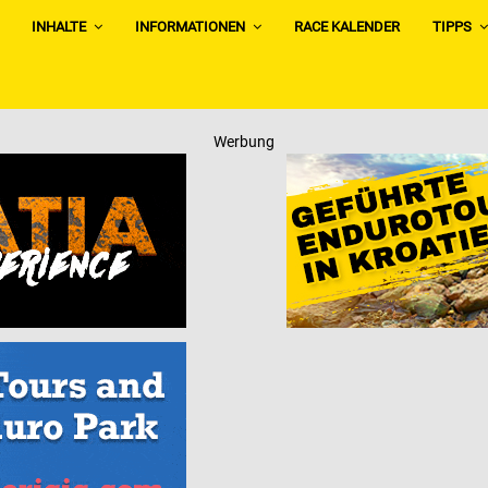
INHALTE
INFORMATIONEN
RACE KALENDER
TIPPS
Werbung