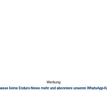
Werbung
passe keine Enduro-News mehr und abonniere unseren WhatsApp-K