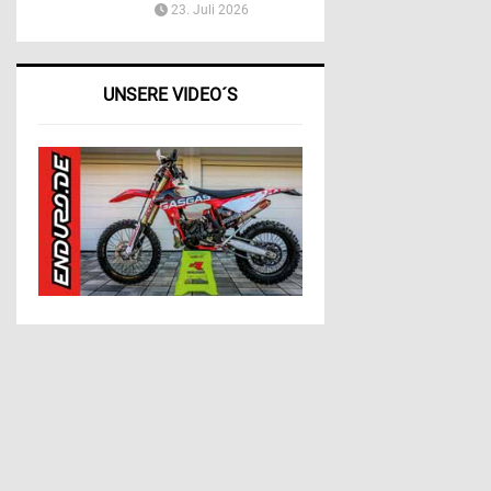
23. Juli 2026
UNSERE VIDEO´S