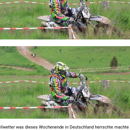
rilwetter was dieses Wochenende in Deutschland herrschte machte