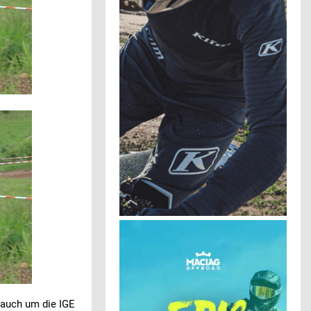
 auch um die IGE