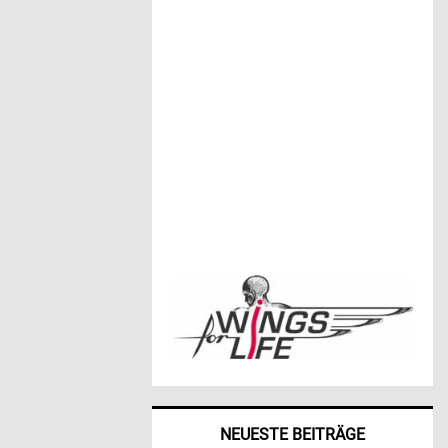
NEUESTE BEITRÄGE