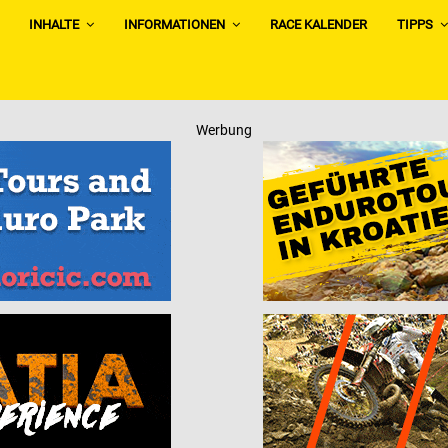
INHALTE
INFORMATIONEN
RACE KALENDER
TIPPS
Werbung