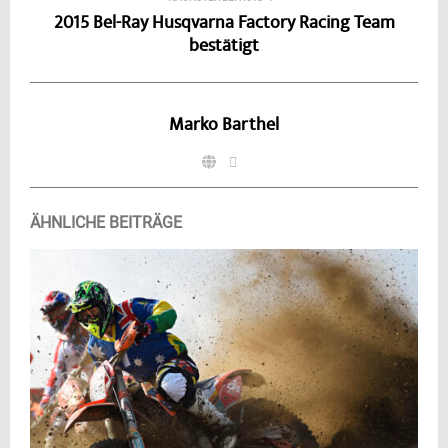
2015 Bel-Ray Husqvarna Factory Racing Team
bestätigt
Marko Barthel
ÄHNLICHE BEITRÄGE