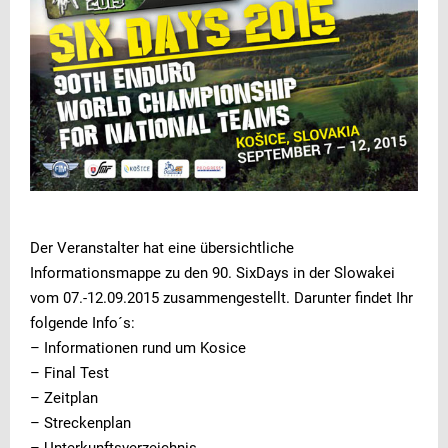
Der Veranstalter hat eine übersichtliche
Informationsmappe zu den 90. SixDays in der Slowakei
vom 07.-12.09.2015 zusammengestellt. Darunter findet Ihr
folgende Info´s:
– Informationen rund um Kosice
– Final Test
– Zeitplan
– Streckenplan