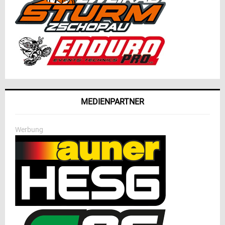
MEDIENPARTNER
Werbung