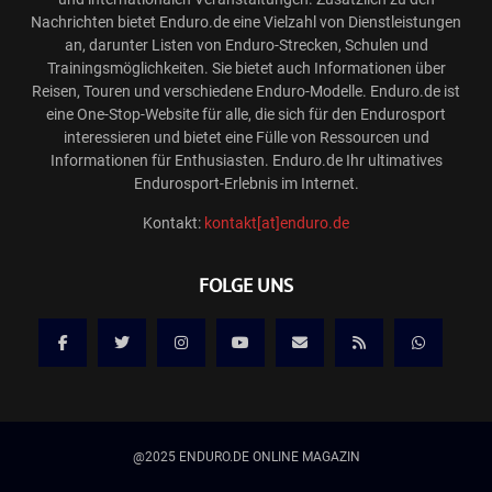
Nachrichten bietet Enduro.de eine Vielzahl von Dienstleistungen
an, darunter Listen von Enduro-Strecken, Schulen und
Trainingsmöglichkeiten. Sie bietet auch Informationen über
Reisen, Touren und verschiedene Enduro-Modelle. Enduro.de ist
eine One-Stop-Website für alle, die sich für den Endurosport
interessieren und bietet eine Fülle von Ressourcen und
Informationen für Enthusiasten. Enduro.de Ihr ultimatives
Endurosport-Erlebnis im Internet.
Kontakt:
kontakt[at]enduro.de
FOLGE UNS
@2025 ENDURO.DE ONLINE MAGAZIN