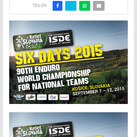
TEILEN