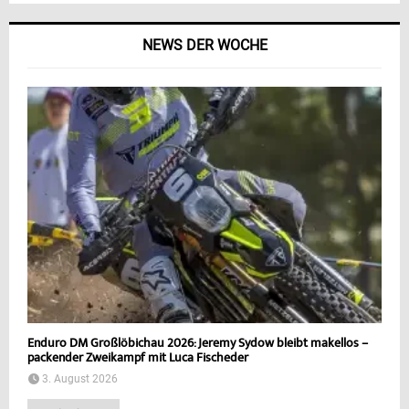
NEWS DER WOCHE
Enduro DM Großlöbichau 2026: Jeremy Sydow bleibt makellos –
packender Zweikampf mit Luca Fischeder
3. August 2026