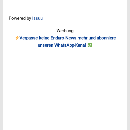
Powered by
Issuu
Werbung
Verpasse keine Enduro-News mehr und abonniere
unseren WhatsApp-Kanal