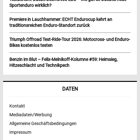
Sportenduro wirklich?
Premiere in Lauchhammer: ECHT Endurocup kehrt an
traditionsreichen Enduro-Standort zurück
Triumph Offroad Test-Ride-Tour 2026: Motocross- und Enduro-
Bikes kostenlos testen
Benzin im Blut – Felix-Melnikoff-Kolumne #59: Heimsieg,
Hitzeschlacht und Technikpech
DATEN
Kontakt
Mediadaten/Werbung
Allgemeine Geschäftsbedingungen
Impressum