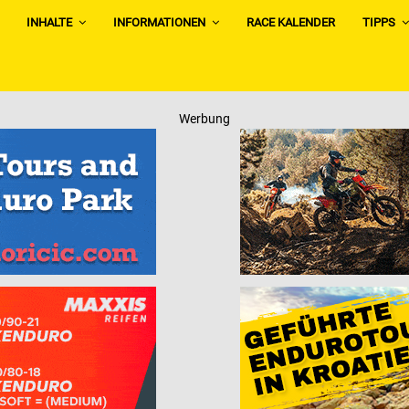
INHALTE
INFORMATIONEN
RACE KALENDER
TIPPS
Werbung