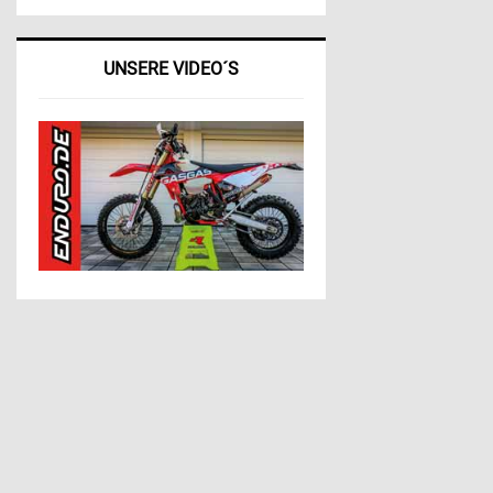
UNSERE VIDEO´S