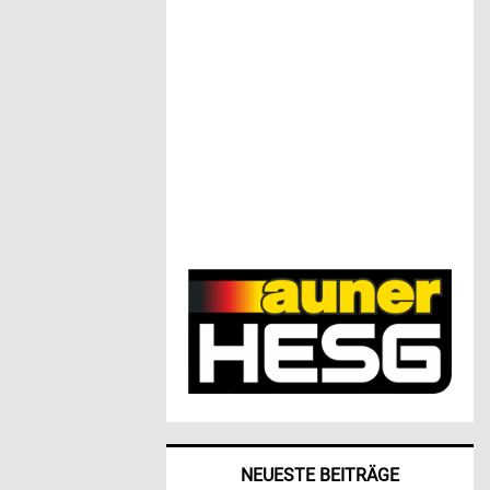
NEUESTE BEITRÄGE