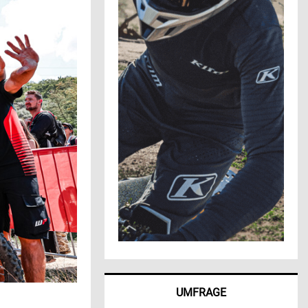
UMFRAGE