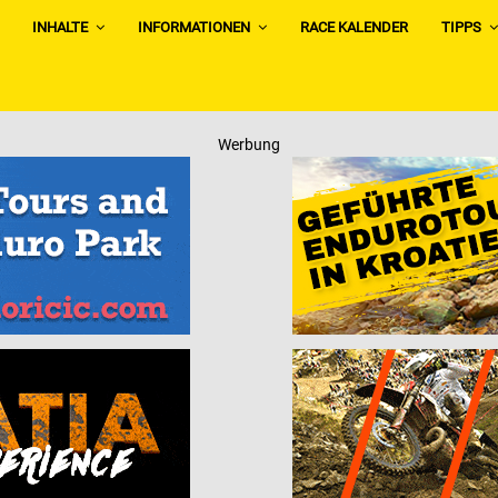
INHALTE
INFORMATIONEN
RACE KALENDER
TIPPS
Werbung