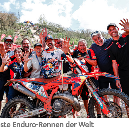
este Enduro-Rennen der Welt