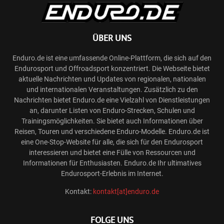
ÜBER UNS
Enduro.de ist eine umfassende Online-Plattform, die sich auf den
Endurosport und Offroadsport konzentriert. Die Webseite bietet
aktuelle Nachrichten und Updates von regionalen, nationalen
und internationalen Veranstaltungen. Zusätzlich zu den
Nachrichten bietet Enduro.de eine Vielzahl von Dienstleistungen
an, darunter Listen von Enduro-Strecken, Schulen und
Trainingsmöglichkeiten. Sie bietet auch Informationen über
Reisen, Touren und verschiedene Enduro-Modelle. Enduro.de ist
eine One-Stop-Website für alle, die sich für den Endurosport
interessieren und bietet eine Fülle von Ressourcen und
Informationen für Enthusiasten. Enduro.de Ihr ultimatives
Endurosport-Erlebnis im Internet.
Kontakt:
kontakt[at]enduro.de
FOLGE UNS