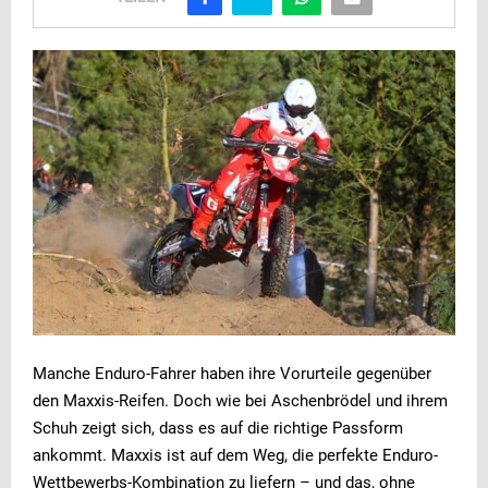
Manche Enduro-Fahrer haben ihre Vorurteile gegenüber
den Maxxis-Reifen. Doch wie bei Aschenbrödel und ihrem
Schuh zeigt sich, dass es auf die richtige Passform
ankommt. Maxxis ist auf dem Weg, die perfekte Enduro-
Wettbewerbs-Kombination zu liefern – und das, ohne