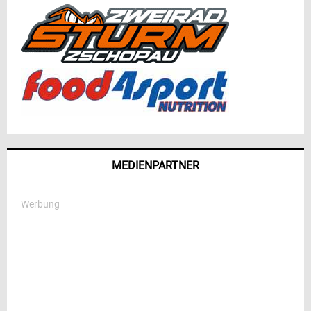
MEDIENPARTNER
Werbung