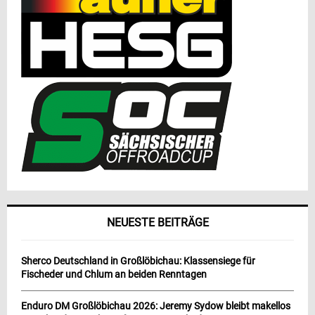
NEUESTE BEITRÄGE
Sherco Deutschland in Großlöbichau: Klassensiege für
Fischeder und Chlum an beiden Renntagen
Enduro DM Großlöbichau 2026: Jeremy Sydow bleibt makellos