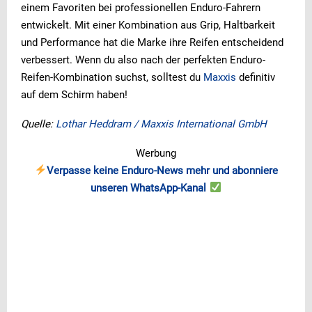
einem Favoriten bei professionellen Enduro-Fahrern
entwickelt. Mit einer Kombination aus Grip, Haltbarkeit
und Performance hat die Marke ihre Reifen entscheidend
verbessert. Wenn du also nach der perfekten Enduro-
Reifen-Kombination suchst, solltest du
Maxxis
definitiv
auf dem Schirm haben!
Quelle:
Lothar Heddram / Maxxis International GmbH
Werbung
Verpasse keine Enduro-News mehr und abonniere
unseren WhatsApp-Kanal