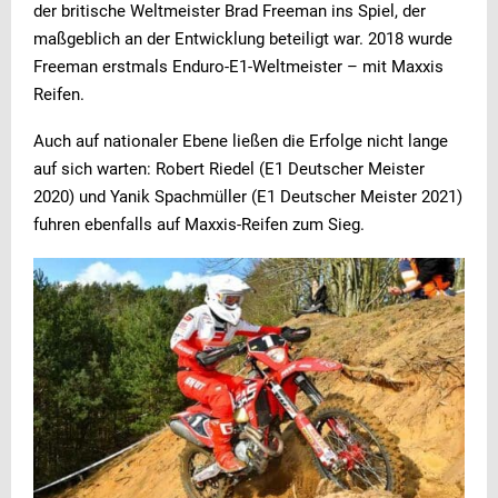
der britische Weltmeister Brad Freeman ins Spiel, der
maßgeblich an der Entwicklung beteiligt war. 2018 wurde
Freeman erstmals Enduro-E1-Weltmeister – mit Maxxis
Reifen.
Auch auf nationaler Ebene ließen die Erfolge nicht lange
auf sich warten: Robert Riedel (E1 Deutscher Meister
2020) und Yanik Spachmüller (E1 Deutscher Meister 2021)
fuhren ebenfalls auf Maxxis-Reifen zum Sieg.