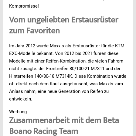
Kompromisse!
Vom ungeliebten Erstausrüster
zum Favoriten
Im Jahr 2012 wurde Maxxis als Erstausrüster für die KTM
EXC-Modelle bekannt. Von 2012 bis 2021 fuhren diese
Modelle mit einer Reifen-Kombination, die vielen Fahrern
nicht zusagte: der Frontreifen 80/100-21 M7311 und der
Hinterreifen 140/80-18 M7314K. Diese Kombination wurde
oft direkt nach dem Kauf ausgetauscht, was Maxxis zum
Anlass nahm, eine neue Generation von Reifen zu
entwickeln.
Werbung
Zusammenarbeit mit dem Beta
Boano Racing Team