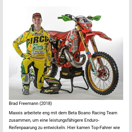
Brad Freemann (2018)
Maxxis arbeitete eng mit dem Beta Boano Racing Team
zusammen, um eine leistungsfähigere Enduro-
Reifenpaarung zu entwickeln. Hier kamen Top-Fahrer wie