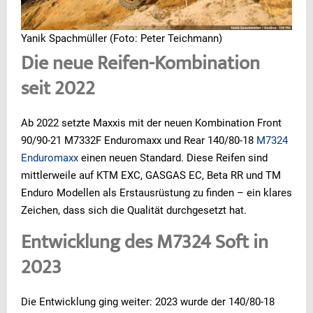
Yanik Spachmüller (Foto: Peter Teichmann)
Die neue Reifen-Kombination
seit 2022
Ab 2022 setzte Maxxis mit der neuen Kombination Front
90/90-21 M7332F Enduromaxx und Rear 140/80-18
M7324
Enduromaxx
einen neuen Standard. Diese Reifen sind
mittlerweile auf KTM EXC, GASGAS EC, Beta RR und TM
Enduro Modellen als Erstausrüstung zu finden – ein klares
Zeichen, dass sich die Qualität durchgesetzt hat.
Entwicklung des M7324 Soft in
2023
Die Entwicklung ging weiter: 2023 wurde der 140/80-18