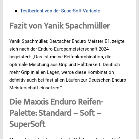
Testbericht von der SuperSoft Variante
Fazit von Yanik Spachmüller
Yanik Spachmüller, Deutscher Enduro Meister E1, zeigte
sich nach der Enduro-Europameisterschaft 2024
begeistert: „Das ist meine Reifenkombination, die
optimale Mischung aus Grip und Haltbarkeit. Deutlich
mehr Grip in allen Lagen, werde diese Kombination
definitiv auch bei fast allen Läufen zur Deutschen Enduro
Meisterschaft einsetzen.“
Die Maxxis Enduro Reifen-
Palette: Standard – Soft –
SuperSoft