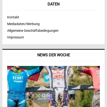
DATEN
Kontakt
Mediadaten/Werbung
Allgemeine Geschäftsbedingungen
Impressum
NEWS DER WOCHE