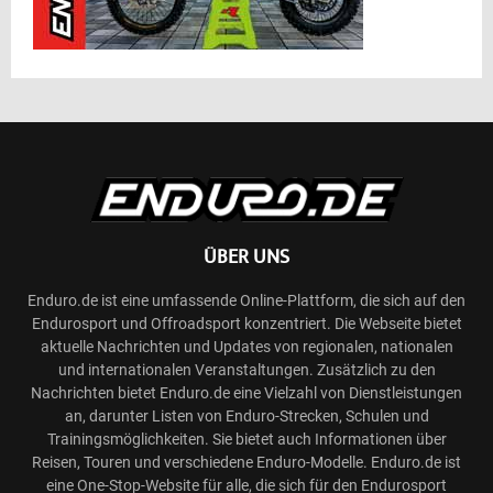
ÜBER UNS
Enduro.de ist eine umfassende Online-Plattform, die sich auf den
Endurosport und Offroadsport konzentriert. Die Webseite bietet
aktuelle Nachrichten und Updates von regionalen, nationalen
und internationalen Veranstaltungen. Zusätzlich zu den
Nachrichten bietet Enduro.de eine Vielzahl von Dienstleistungen
an, darunter Listen von Enduro-Strecken, Schulen und
Trainingsmöglichkeiten. Sie bietet auch Informationen über
Reisen, Touren und verschiedene Enduro-Modelle. Enduro.de ist
eine One-Stop-Website für alle, die sich für den Endurosport