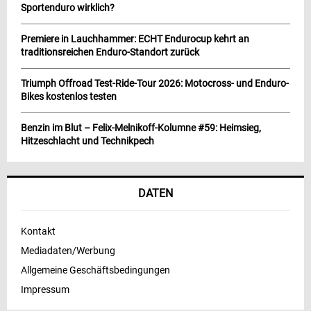
Sportenduro wirklich?
Premiere in Lauchhammer: ECHT Endurocup kehrt an
traditionsreichen Enduro-Standort zurück
Triumph Offroad Test-Ride-Tour 2026: Motocross- und Enduro-
Bikes kostenlos testen
Benzin im Blut – Felix-Melnikoff-Kolumne #59: Heimsieg,
Hitzeschlacht und Technikpech
DATEN
Kontakt
Mediadaten/Werbung
Allgemeine Geschäftsbedingungen
Impressum