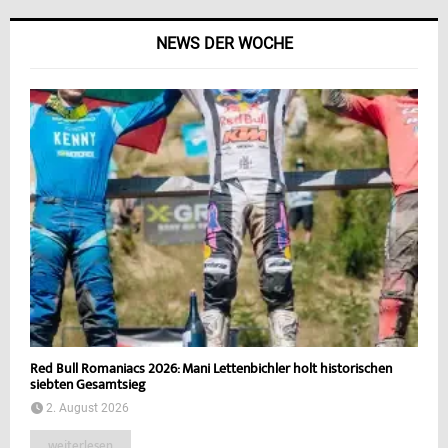
NEWS DER WOCHE
Red Bull Romaniacs 2026: Mani Lettenbichler holt historischen
siebten Gesamtsieg
2. August 2026
weiterlesen