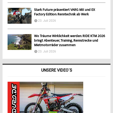
Stark Future präsentiert VARG MX und EX
Factory Edition: Renntechnik ab Werk
23. Juli 2026
Wo Träume Wirklichkeit werden: RIDE KTM 2026
bringt Abenteuer, Training, Rennstrecke und
Mietmotorräder zusammen
23. Juli 2026
UNSERE VIDEO´S