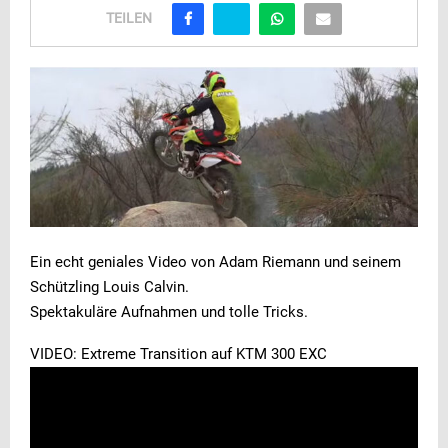
TEILEN
Ein echt geniales Video von Adam Riemann und seinem
Schützling Louis Calvin.
Spektakuläre Aufnahmen und tolle Tricks.
VIDEO: Extreme Transition auf KTM 300 EXC