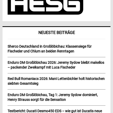
NEUESTE BEITRÄGE
Sherco Deutschland in Großlöbichau: Klassensiege für
Fischeder und Chlum an beiden Renntagen
Enduro DM Großlöbichau 2026: Jeremy Sydow bleibt makellos
– packender Zweikampf mit Luca Fischeder
Red Bull Romaniacs 2026: Mani Lettenbichler holt historischen
siebten Gesamtsieg
Enduro DM Großlöbichau, Tag 1: Jeremy Sydow dominiert,
Henry Strauss sorgt für die Sensation
Testbericht: Ducati Desmo450 EDS – wie gut ist Ducatis neue