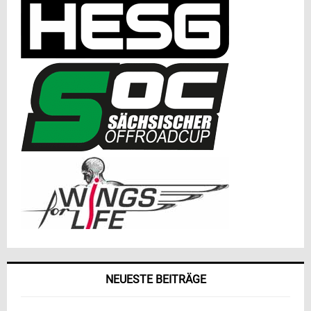
NEUESTE BEITRÄGE