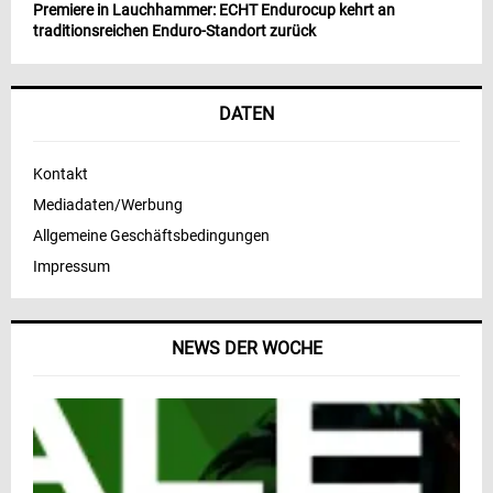
Premiere in Lauchhammer: ECHT Endurocup kehrt an
traditionsreichen Enduro-Standort zurück
DATEN
Kontakt
Mediadaten/Werbung
Allgemeine Geschäftsbedingungen
Impressum
NEWS DER WOCHE