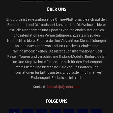
ÜBER UNS
Enduro.de ist eine umfassende Online-Plattform, die sich auf den
Endurosport und Offroadsport konzentriert. Die Webseite bietet
aktuelle Nachrichten und Updates von regionalen, nationalen
und internationalen Veranstaltungen. Zusätzlich zu den
Nachrichten bietet Enduro.de eine Vielzahl von Dienstleistungen
an, darunter Listen von Enduro-Strecken, Schulen und
Trainingsmöglichkeiten. Sie bietet auch Informationen über
Reisen, Touren und verschiedene Enduro-Modelle. Enduro.de ist
eine One-Stop-Website für alle, die sich für den Endurosport
interessieren und bietet eine Fülle von Ressourcen und
Informationen für Enthusiasten. Enduro.de Ihr ultimatives
Endurosport-Erlebnis im Internet.
Kontakt:
kontakt[at]enduro.de
FOLGE UNS