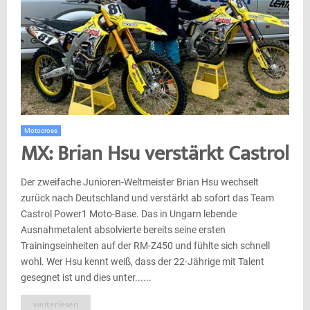
Motocross
MX: Brian Hsu verstärkt Castrol
Der zweifache Junioren-Weltmeister Brian Hsu wechselt
zurück nach Deutschland und verstärkt ab sofort das Team
Castrol Power1 Moto-Base. Das in Ungarn lebende
Ausnahmetalent absolvierte bereits seine ersten
Trainingseinheiten auf der RM-Z450 und fühlte sich schnell
wohl. Wer Hsu kennt weiß, dass der 22-Jährige mit Talent
gesegnet ist und dies unter......
weiterlesen