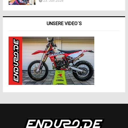
23. Juli 2026
UNSERE VIDEO´S