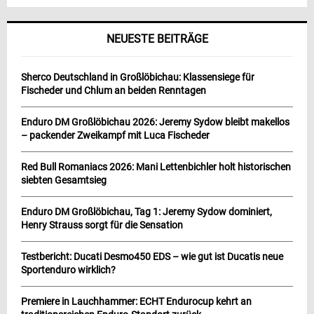
NEUESTE BEITRÄGE
Sherco Deutschland in Großlöbichau: Klassensiege für
Fischeder und Chlum an beiden Renntagen
Enduro DM Großlöbichau 2026: Jeremy Sydow bleibt makellos
– packender Zweikampf mit Luca Fischeder
Red Bull Romaniacs 2026: Mani Lettenbichler holt historischen
siebten Gesamtsieg
Enduro DM Großlöbichau, Tag 1: Jeremy Sydow dominiert,
Henry Strauss sorgt für die Sensation
Testbericht: Ducati Desmo450 EDS – wie gut ist Ducatis neue
Sportenduro wirklich?
Premiere in Lauchhammer: ECHT Endurocup kehrt an