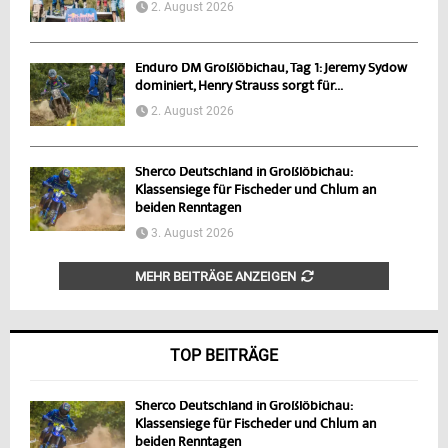
2. August 2026
Enduro DM Großlöbichau, Tag 1: Jeremy Sydow
dominiert, Henry Strauss sorgt für...
2. August 2026
Sherco Deutschland in Großlöbichau:
Klassensiege für Fischeder und Chlum an
beiden Renntagen
3. August 2026
MEHR BEITRÄGE ANZEIGEN
TOP BEITRÄGE
Sherco Deutschland in Großlöbichau:
Klassensiege für Fischeder und Chlum an
beiden Renntagen