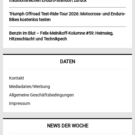
traditionsreichen Enduro-Standort zurück
Triumph Offroad Test-Ride-Tour 2026: Motocross- und Enduro-
Bikes kostenlos testen
Benzin im Blut – Felix-Melnikoff-Kolumne #59: Heimsieg,
Hitzeschlacht und Technikpech
DATEN
Kontakt
Mediadaten/Werbung
Allgemeine Geschäftsbedingungen
Impressum
NEWS DER WOCHE