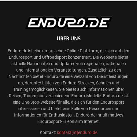
ÜBER UNS
Enduro.de ist eine umfassende Online-Plattform, die sich auf den
Endurosport und Offroadsport konzentriert. Die Webseite bietet
aktuelle Nachrichten und Updates von regionalen, nationalen
und internationalen Veranstaltungen. Zusätzlich zu den
Nachrichten bietet Enduro.de eine Vielzahl von Dienstleistungen
an, darunter Listen von Enduro-Strecken, Schulen und
Trainingsmöglichkeiten. Sie bietet auch Informationen über
Reisen, Touren und verschiedene Enduro-Modelle. Enduro.de ist
eine One-Stop-Website für alle, die sich für den Endurosport
interessieren und bietet eine Fülle von Ressourcen und
Informationen für Enthusiasten. Enduro.de Ihr ultimatives
Endurosport-Erlebnis im Internet.
Kontakt:
kontakt[at]enduro.de