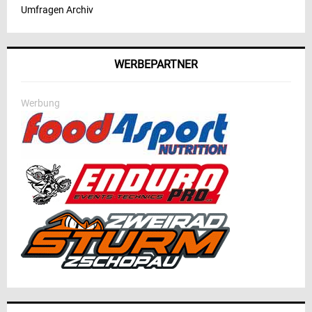
Umfragen Archiv
WERBEPARTNER
Werbung