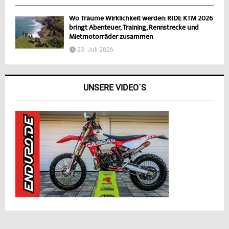
Wo Träume Wirklichkeit werden: RIDE KTM 2026
bringt Abenteuer, Training, Rennstrecke und
Mietmotorräder zusammen
23. Juli 2026
UNSERE VIDEO´S