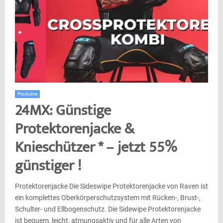
Produkte
24MX: Günstige
Protektorenjacke &
Knieschützer * – jetzt 55%
günstiger !
Protektorenjacke Die Sideswipe Protektorenjacke von Raven ist
ein komplettes Oberkörperschutzsystem mit Rücken-, Brust-,
Schulter- und Ellbogenschutz. Die Sidewipe Protektorenjacke
ist bequem, leicht, atmungsaktiv und für alle Arten von