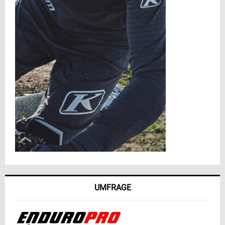
UMFRAGE