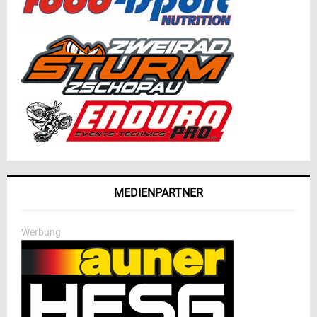
MEDIENPARTNER
Werbung