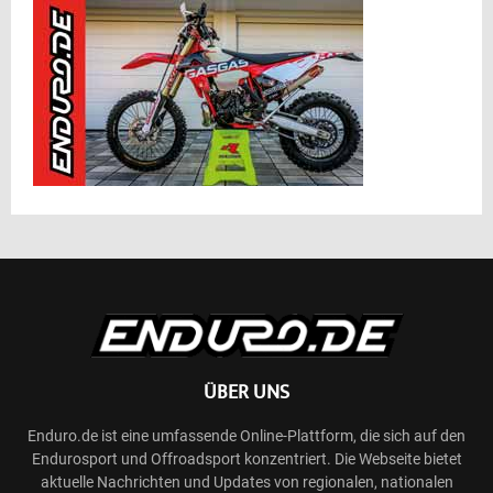
ÜBER UNS
Enduro.de ist eine umfassende Online-Plattform, die sich auf den
Endurosport und Offroadsport konzentriert. Die Webseite bietet
aktuelle Nachrichten und Updates von regionalen, nationalen