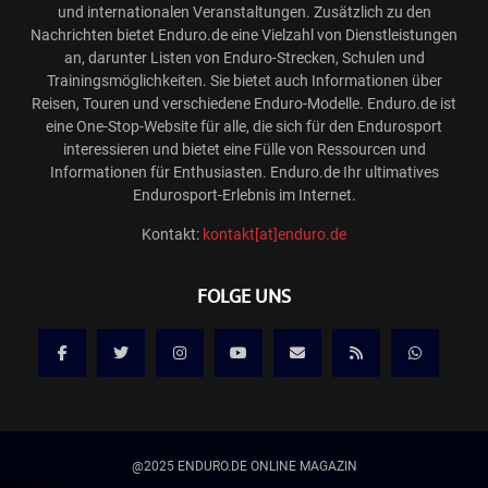
und internationalen Veranstaltungen. Zusätzlich zu den
Nachrichten bietet Enduro.de eine Vielzahl von Dienstleistungen
an, darunter Listen von Enduro-Strecken, Schulen und
Trainingsmöglichkeiten. Sie bietet auch Informationen über
Reisen, Touren und verschiedene Enduro-Modelle. Enduro.de ist
eine One-Stop-Website für alle, die sich für den Endurosport
interessieren und bietet eine Fülle von Ressourcen und
Informationen für Enthusiasten. Enduro.de Ihr ultimatives
Endurosport-Erlebnis im Internet.
Kontakt:
kontakt[at]enduro.de
FOLGE UNS
@2025 ENDURO.DE ONLINE MAGAZIN
Werbung