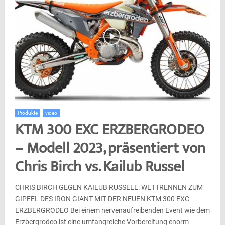
Produkte
video
KTM 300 EXC ERZBERGRODEO
– Modell 2023, präsentiert von
Chris Birch vs. Kailub Russel
CHRIS BIRCH GEGEN KAILUB RUSSELL: WETTRENNEN ZUM
GIPFEL DES IRON GIANT MIT DER NEUEN KTM 300 EXC
ERZBERGRODEO Bei einem nervenaufreibenden Event wie dem
Erzbergrodeo ist eine umfangreiche Vorbereitung enorm