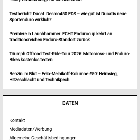
Testbericht: Ducati Desmo450 EDS – wie gut ist Ducatis neue
Sportenduro wirklich?
Premiere in Lauchhammer: ECHT Endurocup kehrt an
traditionsreichen Enduro-Standort zurück
Triumph Offroad Test-Ride-Tour 2026: Motocross- und Enduro-
Bikes kostenlos testen
Benzin im Blut – Felix-Melnikoff-Kolumne #59: Heimsieg,
Hitzeschlacht und Technikpech
DATEN
Kontakt
Mediadaten/Werbung
Allgemeine Geschäftsbedingungen