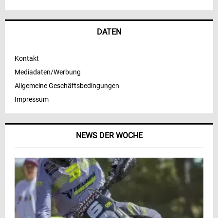
DATEN
Kontakt
Mediadaten/Werbung
Allgemeine Geschäftsbedingungen
Impressum
NEWS DER WOCHE