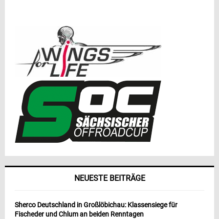
NEUESTE BEITRÄGE
Sherco Deutschland in Großlöbichau: Klassensiege für
Fischeder und Chlum an beiden Renntagen