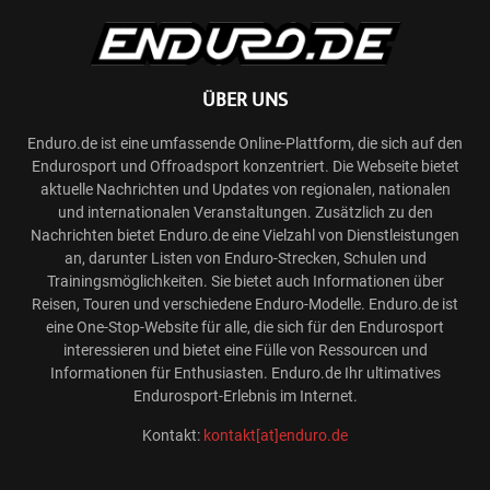
ÜBER UNS
Enduro.de ist eine umfassende Online-Plattform, die sich auf den
Endurosport und Offroadsport konzentriert. Die Webseite bietet
aktuelle Nachrichten und Updates von regionalen, nationalen
und internationalen Veranstaltungen. Zusätzlich zu den
Nachrichten bietet Enduro.de eine Vielzahl von Dienstleistungen
an, darunter Listen von Enduro-Strecken, Schulen und
Trainingsmöglichkeiten. Sie bietet auch Informationen über
Reisen, Touren und verschiedene Enduro-Modelle. Enduro.de ist
eine One-Stop-Website für alle, die sich für den Endurosport
interessieren und bietet eine Fülle von Ressourcen und
Informationen für Enthusiasten. Enduro.de Ihr ultimatives
Endurosport-Erlebnis im Internet.
Kontakt:
kontakt[at]enduro.de