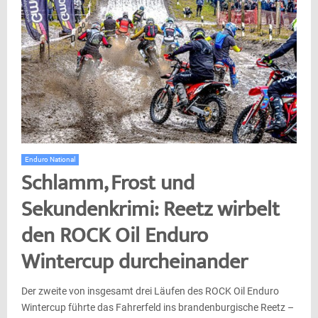
Enduro National
Schlamm, Frost und
Sekundenkrimi: Reetz wirbelt
den ROCK Oil Enduro
Wintercup durcheinander
Der zweite von insgesamt drei Läufen des ROCK Oil Enduro
Wintercup führte das Fahrerfeld ins brandenburgische Reetz –