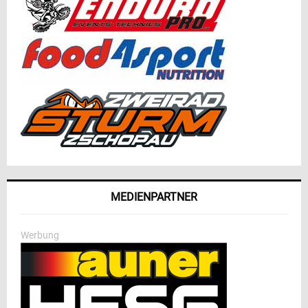
MEDIENPARTNER
Werbung