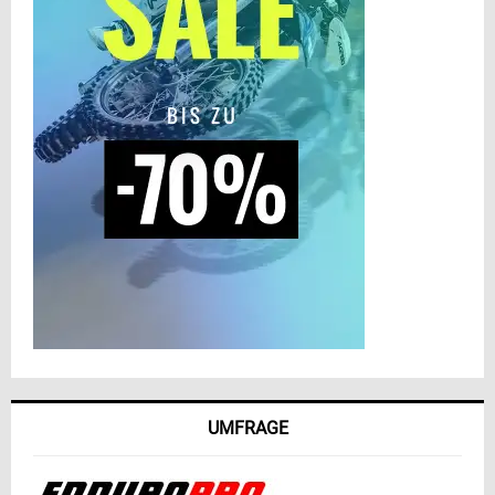
UMFRAGE