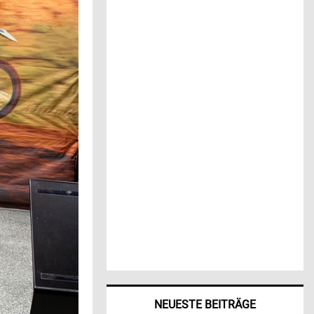
NEUESTE BEITRÄGE