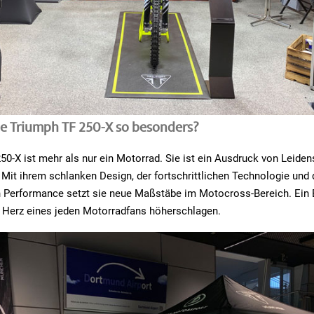
e Triumph TF 250-X so besonders?
50-X ist mehr als nur ein Motorrad. Sie ist ein Ausdruck von Leiden
 Mit ihrem schlanken Design, der fortschrittlichen Technologie und 
 Performance setzt sie neue Maßstäbe im Motocross-Bereich. Ein B
s Herz eines jeden Motorradfans höherschlagen.