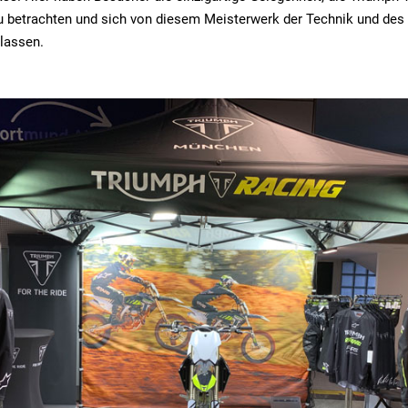
u betrachten und sich von diesem Meisterwerk der Technik und des
lassen.