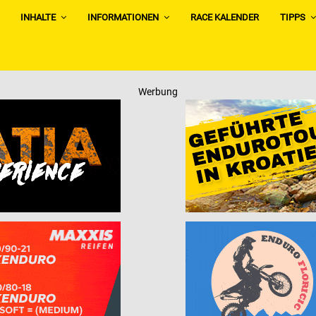
INHALTE
INFORMATIONEN
RACE KALENDER
TIPPS
Werbung