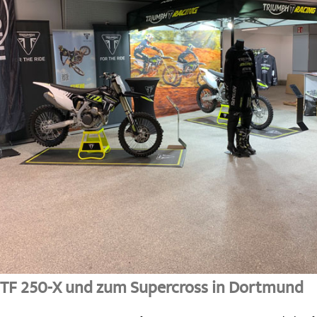
r TF 250-X und zum Supercross in Dortmund