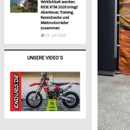
Wirklichkeit werden:
RIDE KTM 2026 bringt
Abenteuer, Training,
Rennstrecke und
Mietmotorräder
zusammen
23. Juli 2026
UNSERE VIDEO´S