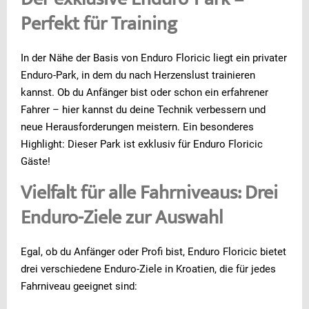
Der exklusive Enduro-Park –
Perfekt für Training
In der Nähe der Basis von Enduro Floricic liegt ein privater
Enduro-Park, in dem du nach Herzenslust trainieren
kannst. Ob du Anfänger bist oder schon ein erfahrener
Fahrer – hier kannst du deine Technik verbessern und
neue Herausforderungen meistern. Ein besonderes
Highlight: Dieser Park ist exklusiv für Enduro Floricic
Gäste!
Vielfalt für alle Fahrniveaus: Drei
Enduro-Ziele zur Auswahl
Egal, ob du Anfänger oder Profi bist, Enduro Floricic bietet
drei verschiedene Enduro-Ziele in Kroatien, die für jedes
Fahrniveau geeignet sind: