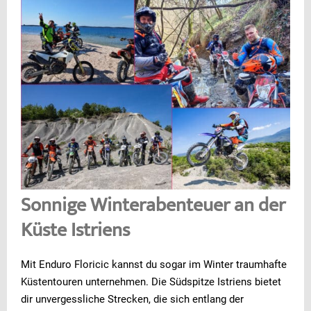
Sonnige Winterabenteuer an der
Küste Istriens
Mit Enduro Floricic kannst du sogar im Winter traumhafte
Küstentouren unternehmen. Die Südspitze Istriens bietet
dir unvergessliche Strecken, die sich entlang der