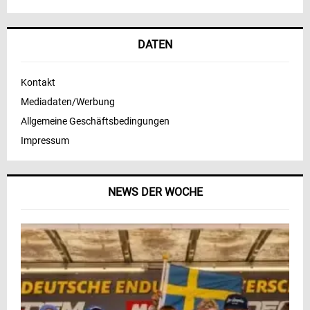
DATEN
Kontakt
Mediadaten/Werbung
Allgemeine Geschäftsbedingungen
Impressum
NEWS DER WOCHE