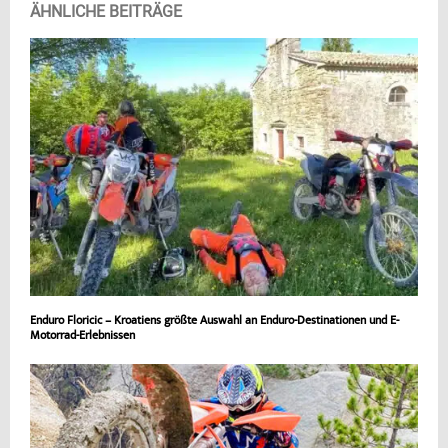
ÄHNLICHE BEITRÄGE
Enduro Floricic – Kroatiens größte Auswahl an Enduro-Destinationen und E-
Motorrad-Erlebnissen