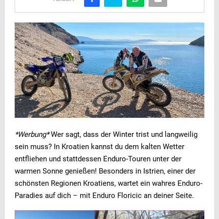
*Werbung*
Wer sagt, dass der Winter trist und langweilig
sein muss? In Kroatien kannst du dem kalten Wetter
entfliehen und stattdessen Enduro-Touren unter der
warmen Sonne genießen! Besonders in Istrien, einer der
schönsten Regionen Kroatiens, wartet ein wahres Enduro-
Paradies auf dich – mit Enduro Floricic an deiner Seite.