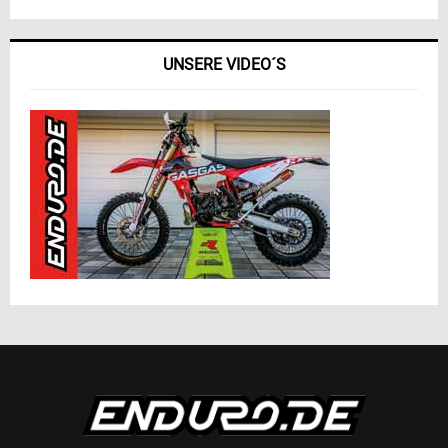
UNSERE VIDEO´S