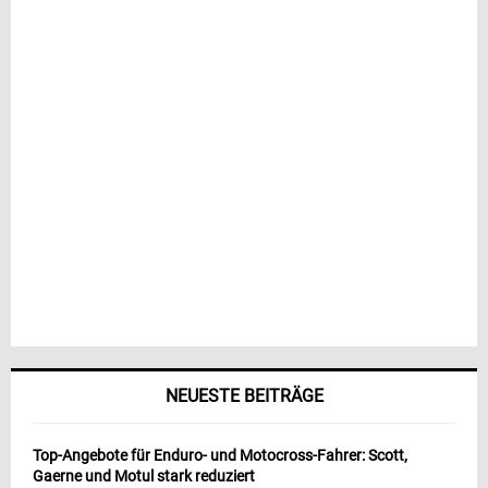
NEUESTE BEITRÄGE
Top-Angebote für Enduro- und Motocross-Fahrer: Scott,
Gaerne und Motul stark reduziert