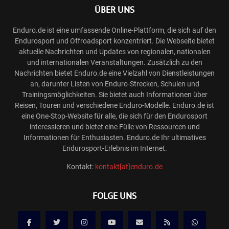
ÜBER UNS
Enduro.de ist eine umfassende Online-Plattform, die sich auf den
Endurosport und Offroadsport konzentriert. Die Webseite bietet
aktuelle Nachrichten und Updates von regionalen, nationalen
und internationalen Veranstaltungen. Zusätzlich zu den
Nachrichten bietet Enduro.de eine Vielzahl von Dienstleistungen
an, darunter Listen von Enduro-Strecken, Schulen und
Trainingsmöglichkeiten. Sie bietet auch Informationen über
Reisen, Touren und verschiedene Enduro-Modelle. Enduro.de ist
eine One-Stop-Website für alle, die sich für den Endurosport
interessieren und bietet eine Fülle von Ressourcen und
Informationen für Enthusiasten. Enduro.de Ihr ultimatives
Endurosport-Erlebnis im Internet.
Kontakt:
kontakt[at]enduro.de
FOLGE UNS