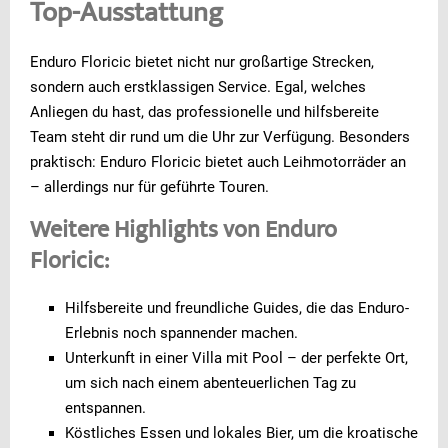
Top-Ausstattung
Enduro Floricic bietet nicht nur großartige Strecken,
sondern auch erstklassigen Service. Egal, welches
Anliegen du hast, das professionelle und hilfsbereite
Team steht dir rund um die Uhr zur Verfügung. Besonders
praktisch: Enduro Floricic bietet auch Leihmotorräder an
– allerdings nur für geführte Touren.
Weitere Highlights von Enduro
Floricic:
Hilfsbereite und freundliche Guides, die das Enduro-
Erlebnis noch spannender machen.
Unterkunft in einer Villa mit Pool – der perfekte Ort,
um sich nach einem abenteuerlichen Tag zu
entspannen.
Köstliches Essen und lokales Bier, um die kroatische