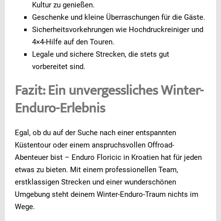
Kultur zu genießen.
Geschenke und kleine Überraschungen für die Gäste.
Sicherheitsvorkehrungen wie Hochdruckreiniger und
4×4-Hilfe auf den Touren.
Legale und sichere Strecken, die stets gut
vorbereitet sind.
Fazit: Ein unvergessliches Winter-
Enduro-Erlebnis
Egal, ob du auf der Suche nach einer entspannten
Küstentour oder einem anspruchsvollen Offroad-
Abenteuer bist – Enduro Floricic in Kroatien hat für jeden
etwas zu bieten. Mit einem professionellen Team,
erstklassigen Strecken und einer wunderschönen
Umgebung steht deinem Winter-Enduro-Traum nichts im
Wege.