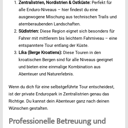
Zentralistrien, Nordistrien & Ostküste:
Perfekt für
alle Enduro-Niveaus – hier findest du eine
ausgewogene Mischung aus technischen Trails und
atemberaubenden Landschaften.
Südistrien:
Diese Region eignet sich besonders für
Fahrer mit mittlerem bis leichtem Fahrniveau – eine
entspanntere Tour entlang der Küste.
Lika (Berge Kroatiens):
Diese Touren in den
kroatischen Bergen sind für alle Niveaus geeignet
und bieten eine einmalige Kombination aus
Abenteuer und Naturerlebnis.
Wenn du dich für eine selbstgeführte Tour entscheidest,
ist der private Enduropark in Zentralistrien genau das
Richtige. Du kannst dein Abenteuer ganz nach deinen
Wünschen gestalten.
Professionelle Betreuung und