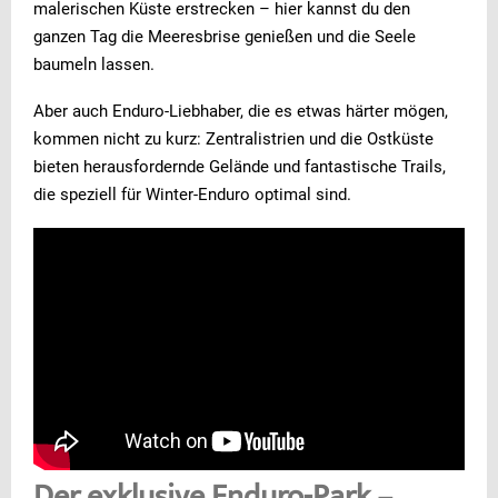
malerischen Küste erstrecken – hier kannst du den
ganzen Tag die Meeresbrise genießen und die Seele
baumeln lassen.
Aber auch Enduro-Liebhaber, die es etwas härter mögen,
kommen nicht zu kurz: Zentralistrien und die Ostküste
bieten herausfordernde Gelände und fantastische Trails,
die speziell für Winter-Enduro optimal sind.