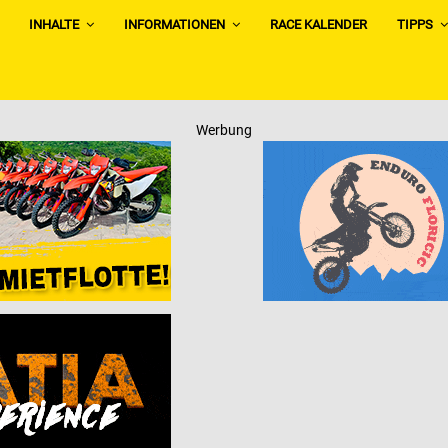
INHALTE
INFORMATIONEN
RACE KALENDER
TIPPS
Werbung