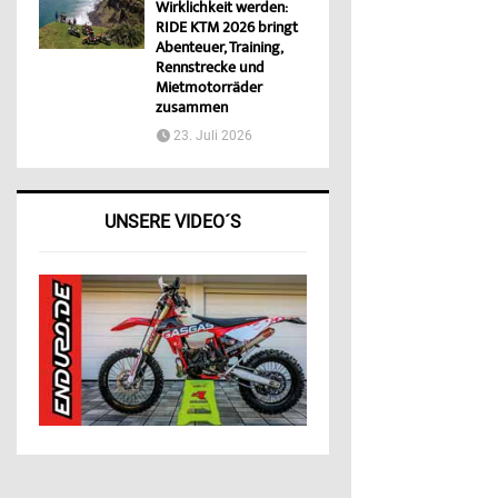
Wirklichkeit werden:
RIDE KTM 2026 bringt
Abenteuer, Training,
Rennstrecke und
Mietmotorräder
zusammen
23. Juli 2026
UNSERE VIDEO´S