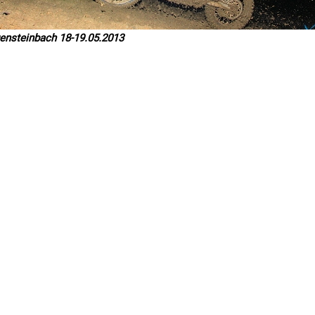
ensteinbach 18-19.05.2013