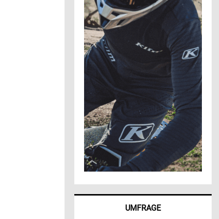
UMFRAGE