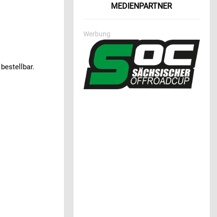
MEDIENPARTNER
Werbung
bestellbar.