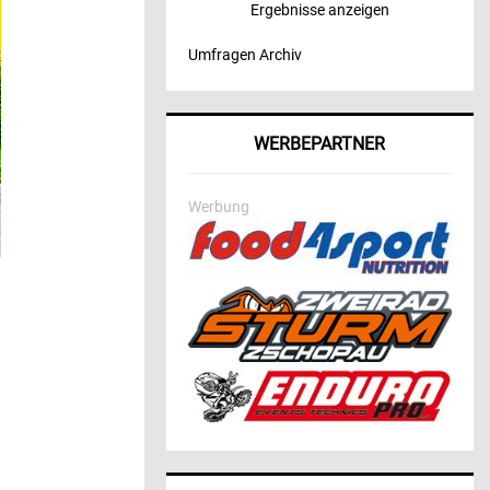
Ergebnisse anzeigen
Umfragen Archiv
WERBEPARTNER
Werbung