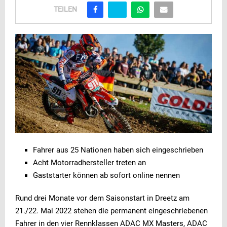
TEILEN
Fahrer aus 25 Nationen haben sich eingeschrieben
Acht Motorradhersteller treten an
Gaststarter können ab sofort online nennen
Rund drei Monate vor dem Saisonstart in Dreetz am
21./22. Mai 2022 stehen die permanent eingeschriebenen
Fahrer in den vier Rennklassen ADAC MX Masters, ADAC