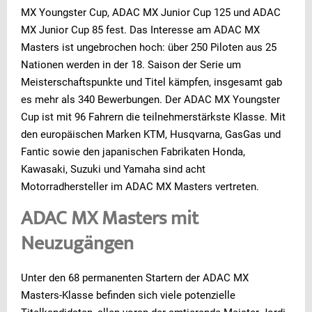
MX Youngster Cup, ADAC MX Junior Cup 125 und ADAC
MX Junior Cup 85 fest. Das Interesse am ADAC MX
Masters ist ungebrochen hoch: über 250 Piloten aus 25
Nationen werden in der 18. Saison der Serie um
Meisterschaftspunkte und Titel kämpfen, insgesamt gab
es mehr als 340 Bewerbungen. Der ADAC MX Youngster
Cup ist mit 96 Fahrern die teilnehmerstärkste Klasse. Mit
den europäischen Marken KTM, Husqvarna, GasGas und
Fantic sowie den japanischen Fabrikaten Honda,
Kawasaki, Suzuki und Yamaha sind acht
Motorradhersteller im ADAC MX Masters vertreten.
ADAC MX Masters mit
Neuzugängen
Unter den 68 permanenten Startern der ADAC MX
Masters-Klasse befinden sich viele potenzielle