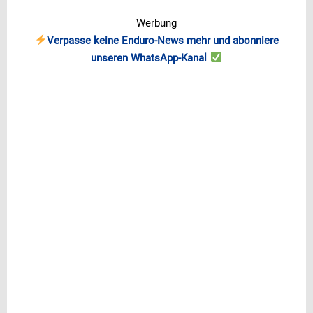
Werbung
Verpasse keine Enduro-News mehr und abonniere
unseren WhatsApp-Kanal