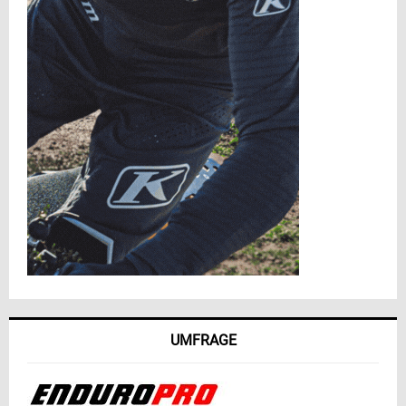
UMFRAGE