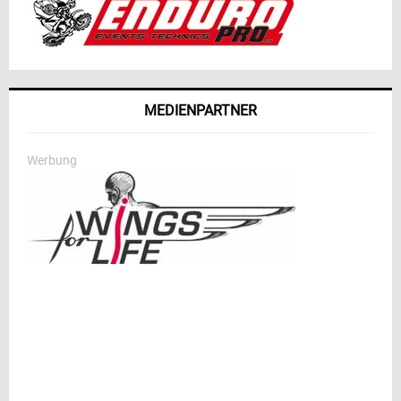
MEDIENPARTNER
Werbung