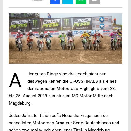
A
ller guten Dinge sind drei, doch nicht nur
deswegen kehren die CROSSFINALS als eines
der nationalen Motocross-Highlights vom 23.
bis 25. August 2019 zurück zum MC Motor Mitte nach
Magdeburg.
Jedes Jahr stellt sich auf’s Neue die Frage nach der
schnellsten Motocross-Amateur-Serie Deutschlands und
schon zweimal wurde eben jener Titel in Magdeburg