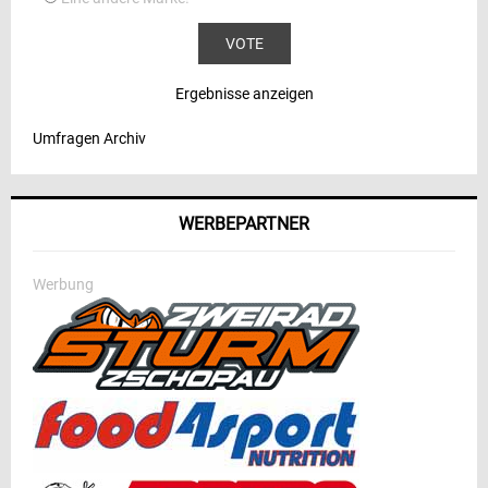
Ergebnisse anzeigen
Umfragen Archiv
WERBEPARTNER
Werbung