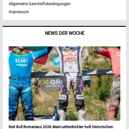
Allgemeine Geschäftsbedingungen
Impressum
NEWS DER WOCHE
Red Bull Romaniacs 2026: Mani Lettenbichler holt historischen