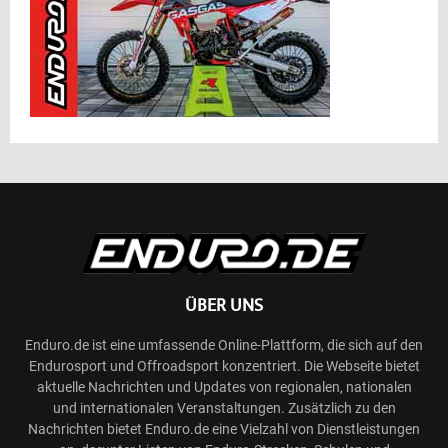
ÜBER UNS
Enduro.de ist eine umfassende Online-Plattform, die sich auf den
Endurosport und Offroadsport konzentriert. Die Webseite bietet
aktuelle Nachrichten und Updates von regionalen, nationalen
und internationalen Veranstaltungen. Zusätzlich zu den
Nachrichten bietet Enduro.de eine Vielzahl von Dienstleistungen