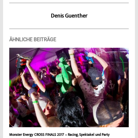
Denis Guenther
ÄHNLICHE BEITRÄGE
Monster Energy CROSS FINALS 2017 – Racing, Spektakel und Party