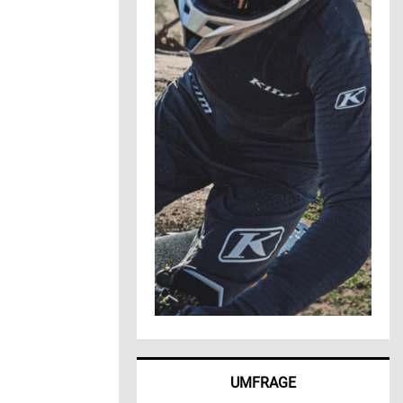
UMFRAGE