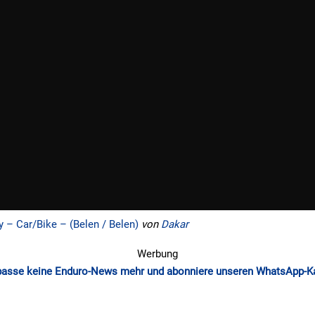
 – Car/Bike – (Belen / Belen)
von
Dakar
Werbung
passe keine Enduro-News mehr und abonniere unseren WhatsApp-K