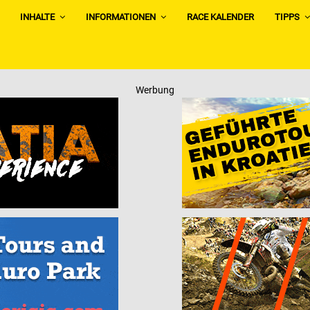
INHALTE
INFORMATIONEN
RACE KALENDER
TIPPS
Werbung