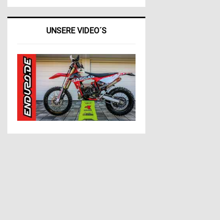
UNSERE VIDEO´S