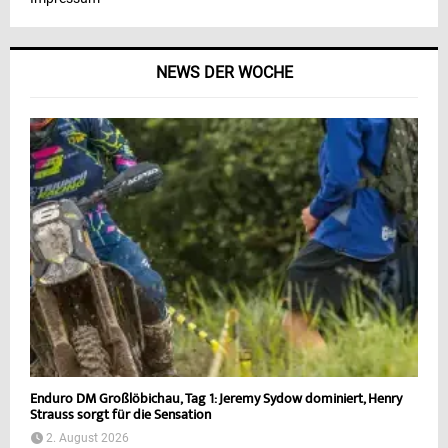
NEWS DER WOCHE
Enduro DM Großlöbichau, Tag 1: Jeremy Sydow dominiert, Henry
Strauss sorgt für die Sensation
2. August 2026