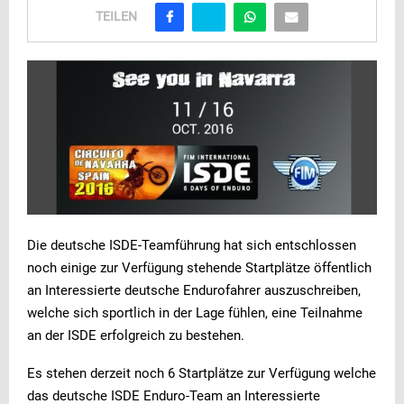
TEILEN
Die deutsche ISDE-Teamführung hat sich entschlossen
noch einige zur Verfügung stehende Startplätze öffentlich
an Interessierte deutsche Endurofahrer auszuschreiben,
welche sich sportlich in der Lage fühlen, eine Teilnahme
an der ISDE erfolgreich zu bestehen.
Es stehen derzeit noch 6 Startplätze zur Verfügung welche
das deutsche ISDE Enduro-Team an Interessierte