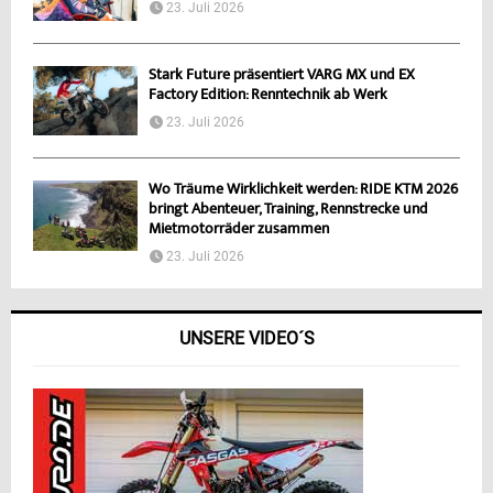
23. Juli 2026
Stark Future präsentiert VARG MX und EX
Factory Edition: Renntechnik ab Werk
23. Juli 2026
Wo Träume Wirklichkeit werden: RIDE KTM 2026
bringt Abenteuer, Training, Rennstrecke und
Mietmotorräder zusammen
23. Juli 2026
UNSERE VIDEO´S