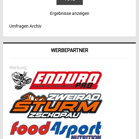
Ergebnisse anzeigen
Umfragen Archiv
WERBEPARTNER
Werbung