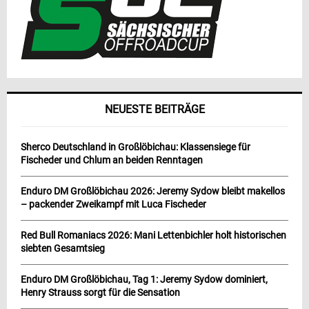
NEUESTE BEITRÄGE
Sherco Deutschland in Großlöbichau: Klassensiege für
Fischeder und Chlum an beiden Renntagen
Enduro DM Großlöbichau 2026: Jeremy Sydow bleibt makellos
– packender Zweikampf mit Luca Fischeder
Red Bull Romaniacs 2026: Mani Lettenbichler holt historischen
siebten Gesamtsieg
Enduro DM Großlöbichau, Tag 1: Jeremy Sydow dominiert,
Henry Strauss sorgt für die Sensation