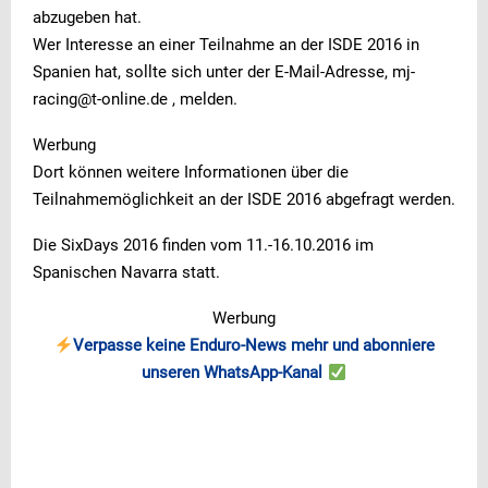
abzugeben hat.
Wer Interesse an einer Teilnahme an der ISDE 2016 in
Spanien hat, sollte sich unter der E-Mail-Adresse, mj-
racing@t-online.de , melden.
Werbung
Dort können weitere Informationen über die
Teilnahmemöglichkeit an der ISDE 2016 abgefragt werden.
Die SixDays 2016 finden vom 11.-16.10.2016 im
Spanischen Navarra statt.
Werbung
Verpasse keine Enduro-News mehr und abonniere
unseren WhatsApp-Kanal