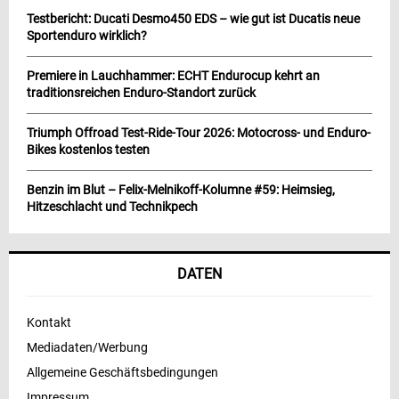
Testbericht: Ducati Desmo450 EDS – wie gut ist Ducatis neue
Sportenduro wirklich?
Premiere in Lauchhammer: ECHT Endurocup kehrt an
traditionsreichen Enduro-Standort zurück
Triumph Offroad Test-Ride-Tour 2026: Motocross- und Enduro-
Bikes kostenlos testen
Benzin im Blut – Felix-Melnikoff-Kolumne #59: Heimsieg,
Hitzeschlacht und Technikpech
DATEN
Kontakt
Mediadaten/Werbung
Allgemeine Geschäftsbedingungen
Impressum