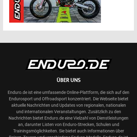
ÜBER UNS
Enduro.de ist eine umfassende Online-Plattform, die sich auf den
Endurosport und Offroadsport konzentriert. Die Webseite bietet
aktuelle Nachrichten und Updates von regionalen, nationalen
und internationalen Veranstaltungen. Zusätzlich zu den
Nachrichten bietet Enduro.de eine Vielzahl von Dienstleistungen
an, darunter Listen von Enduro-Strecken, Schulen und
Trainingsmöglichkeiten. Sie bietet auch Informationen über