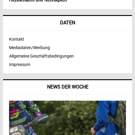
Hitzeschlacht und Technikpech
DATEN
Kontakt
Mediadaten/Werbung
Allgemeine Geschäftsbedingungen
Impressum
NEWS DER WOCHE