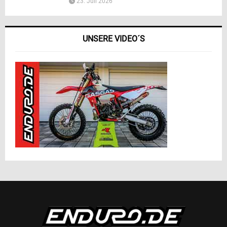
23. Juli 2026
UNSERE VIDEO´S