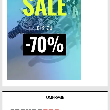
UMFRAGE