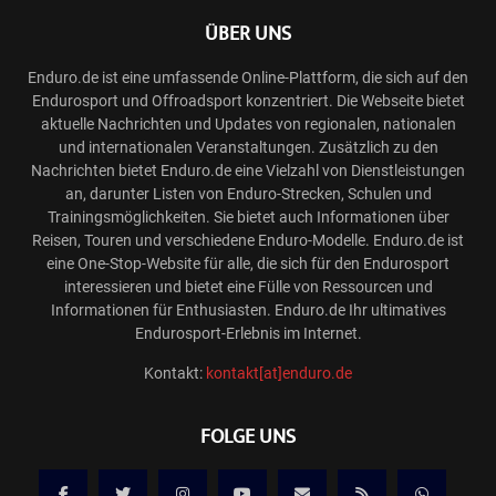
ÜBER UNS
Enduro.de ist eine umfassende Online-Plattform, die sich auf den
Endurosport und Offroadsport konzentriert. Die Webseite bietet
aktuelle Nachrichten und Updates von regionalen, nationalen
und internationalen Veranstaltungen. Zusätzlich zu den
Nachrichten bietet Enduro.de eine Vielzahl von Dienstleistungen
an, darunter Listen von Enduro-Strecken, Schulen und
Trainingsmöglichkeiten. Sie bietet auch Informationen über
Reisen, Touren und verschiedene Enduro-Modelle. Enduro.de ist
eine One-Stop-Website für alle, die sich für den Endurosport
interessieren und bietet eine Fülle von Ressourcen und
Informationen für Enthusiasten. Enduro.de Ihr ultimatives
Endurosport-Erlebnis im Internet.
Kontakt:
kontakt[at]enduro.de
FOLGE UNS