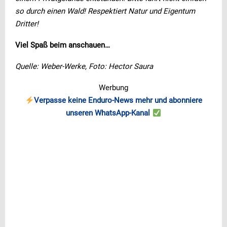
so durch einen Wald! Respektiert Natur und Eigentum
Dritter!
Viel Spaß beim anschauen…
Quelle: Weber-Werke, Foto: Hector Saura
Werbung
Verpasse keine Enduro-News mehr und abonniere
unseren WhatsApp-Kanal