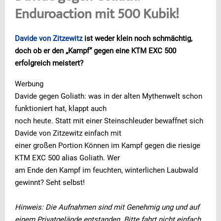
Enduroaction mit 500 Kubik!
Davide von Zitzewitz
ist weder klein noch schmächtig,
doch ob er den „Kampf“ gegen eine KTM EXC 500
erfolgreich meistert?
Werbung
Davide gegen Goliath: was in der alten Mythenwelt schon
funktioniert hat, klappt auch
noch heute. Statt mit einer Steinschleuder bewaffnet sich
Davide von Zitzewitz einfach mit
einer großen Portion Können im Kampf gegen die riesige
KTM EXC 500 alias Goliath. Wer
am Ende den Kampf im feuchten, winterlichen Laubwald
gewinnt? Seht selbst!
Hinweis: Die Aufnahmen sind mit Genehmig ung und auf
einem Privatgelände entstanden. Bitte fahrt nicht einfach