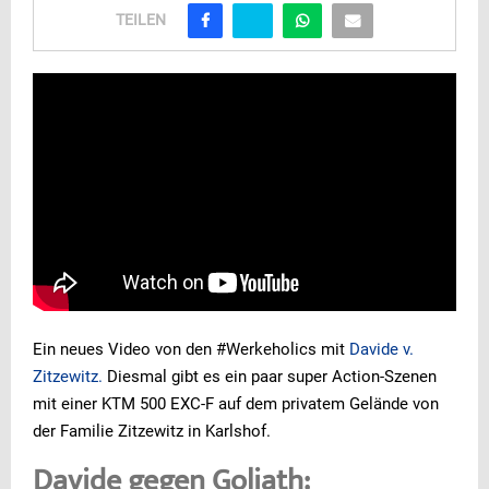
TEILEN
Ein neues Video von den #Werkeholics mit
Davide v.
Zitzewitz.
Diesmal gibt es ein paar super Action-Szenen
mit einer KTM 500 EXC-F auf dem privatem Gelände von
der Familie Zitzewitz in Karlshof.
Davide gegen Goliath: