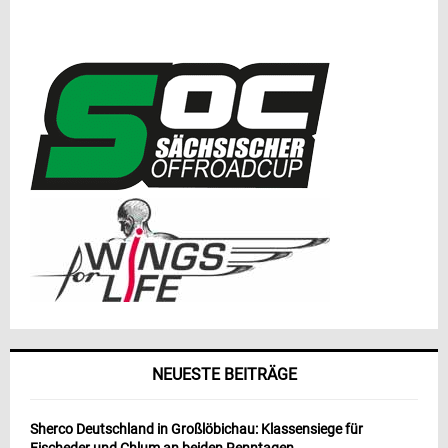
NEUESTE BEITRÄGE
Sherco Deutschland in Großlöbichau: Klassensiege für