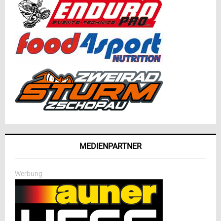
MEDIENPARTNER
Werbung