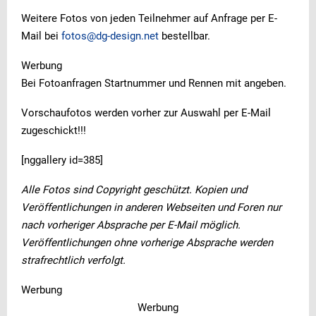
Weitere Fotos von jeden Teilnehmer auf Anfrage per E-
Mail bei
fotos@dg-design.net
bestellbar.
Werbung
Bei Fotoanfragen Startnummer und Rennen mit angeben.
Vorschaufotos werden vorher zur Auswahl per E-Mail
zugeschickt!!!
[nggallery id=385]
Alle Fotos sind Copyright geschützt. Kopien und
Veröffentlichungen in anderen Webseiten und Foren nur
nach vorheriger Absprache per E-Mail möglich.
Veröffentlichungen ohne vorherige Absprache werden
strafrechtlich verfolgt.
Werbung
Werbung