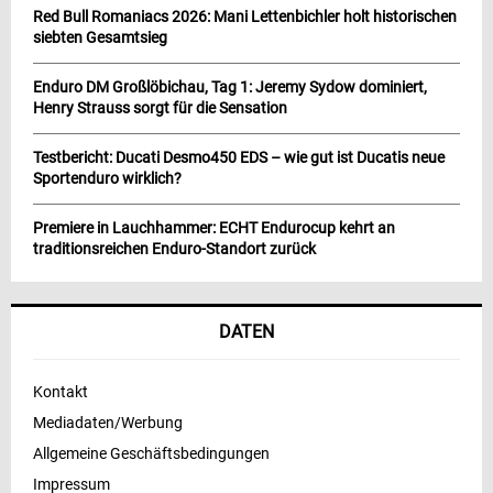
Red Bull Romaniacs 2026: Mani Lettenbichler holt historischen
siebten Gesamtsieg
Enduro DM Großlöbichau, Tag 1: Jeremy Sydow dominiert,
Henry Strauss sorgt für die Sensation
Testbericht: Ducati Desmo450 EDS – wie gut ist Ducatis neue
Sportenduro wirklich?
Premiere in Lauchhammer: ECHT Endurocup kehrt an
traditionsreichen Enduro-Standort zurück
DATEN
Kontakt
Mediadaten/Werbung
Allgemeine Geschäftsbedingungen
Impressum