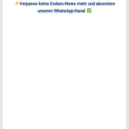
Verpasse keine Enduro-News mehr und abonniere
unseren WhatsApp-Kanal