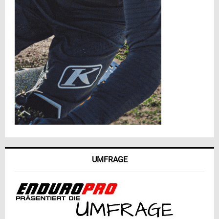
UMFRAGE