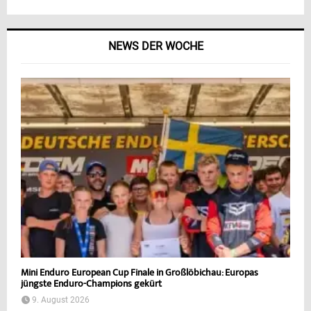
NEWS DER WOCHE
Mini Enduro European Cup Finale in Großlöbichau: Europas
jüngste Enduro-Champions gekürt
9. August 2026