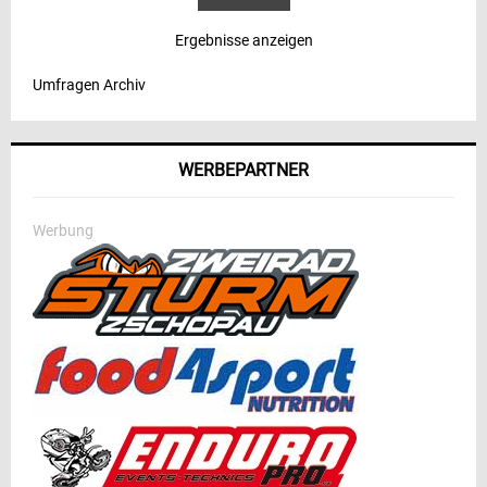
Ergebnisse anzeigen
Umfragen Archiv
WERBEPARTNER
Werbung