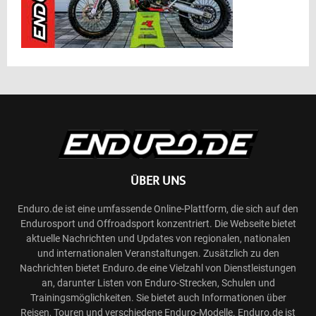
ÜBER UNS
Enduro.de ist eine umfassende Online-Plattform, die sich auf den
Endurosport und Offroadsport konzentriert. Die Webseite bietet
aktuelle Nachrichten und Updates von regionalen, nationalen
und internationalen Veranstaltungen. Zusätzlich zu den
Nachrichten bietet Enduro.de eine Vielzahl von Dienstleistungen
an, darunter Listen von Enduro-Strecken, Schulen und
Trainingsmöglichkeiten. Sie bietet auch Informationen über
Reisen, Touren und verschiedene Enduro-Modelle. Enduro.de ist