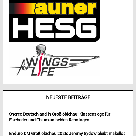
NEUESTE BEITRÄGE
Sherco Deutschland in Großlöbichau: Klassensiege für
Fischeder und Chlum an beiden Renntagen
Enduro DM Großlöbichau 2026: Jeremy Sydow bleibt makellos