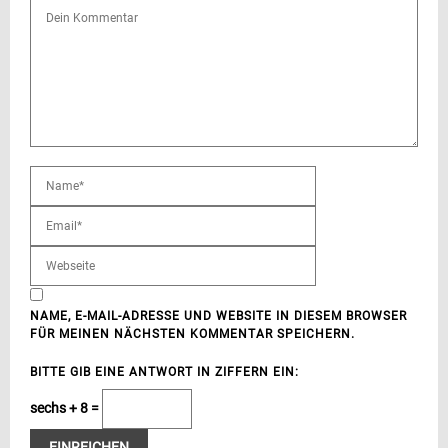
NAME, E-MAIL-ADRESSE UND WEBSITE IN DIESEM BROWSER
FÜR MEINEN NÄCHSTEN KOMMENTAR SPEICHERN.
BITTE GIB EINE ANTWORT IN ZIFFERN EIN:
sechs + 8 =