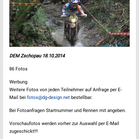
DEM Zschopau 18.10.2014
86 Fotos
Werbung
Weitere Fotos von jeden Teilnehmer auf Anfrage per E-
Mail bei
fotos@dg-design.net
bestellbar.
Bei Fotoanfragen Startnummer und Rennen mit angeben.
Vorschaufotos werden vorher zur Auswahl per E-Mail
zugeschickt!!!