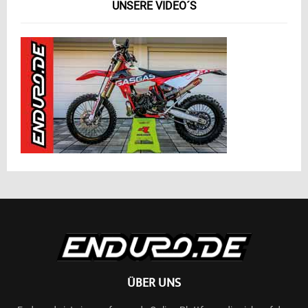
UNSERE VIDEO´S
ÜBER UNS