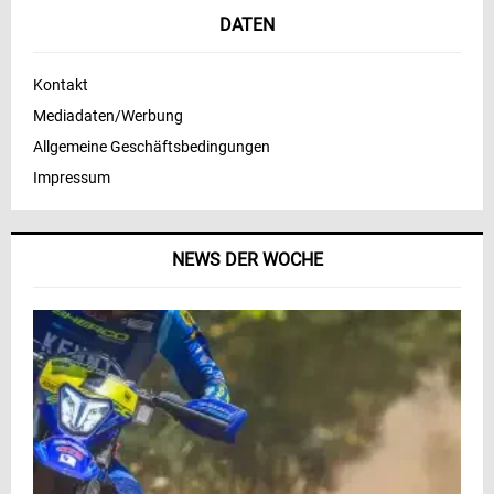
DATEN
Kontakt
Mediadaten/Werbung
Allgemeine Geschäftsbedingungen
Impressum
NEWS DER WOCHE