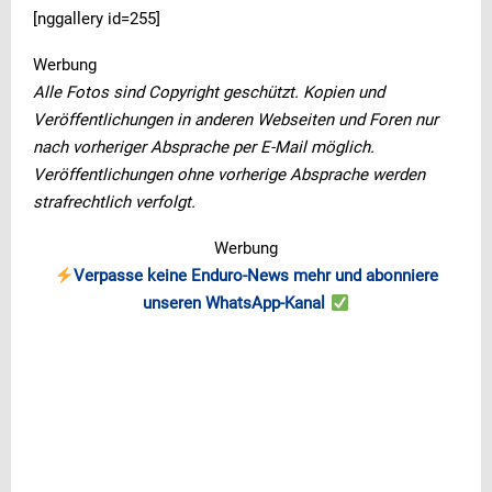
[nggallery id=255]
Werbung
Alle Fotos sind Copyright geschützt. Kopien und
Veröffentlichungen in anderen Webseiten und Foren nur
nach vorheriger Absprache per E-Mail möglich.
Veröffentlichungen ohne vorherige Absprache werden
strafrechtlich verfolgt.
Werbung
Verpasse keine Enduro-News mehr und abonniere
unseren WhatsApp-Kanal