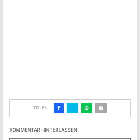
TEILEN
KOMMENTAR HINTERLASSEN