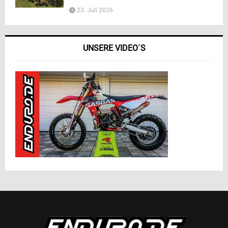
23. Juli 2026
UNSERE VIDEO´S