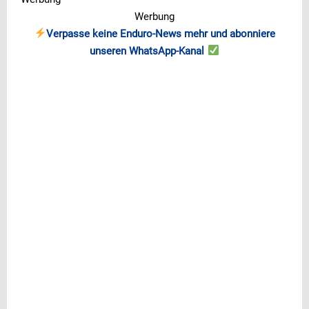
Werbung
Verpasse keine Enduro-News mehr und abonniere
unseren WhatsApp-Kanal