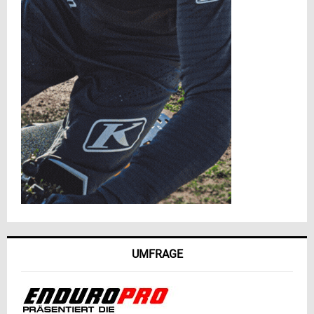
UMFRAGE