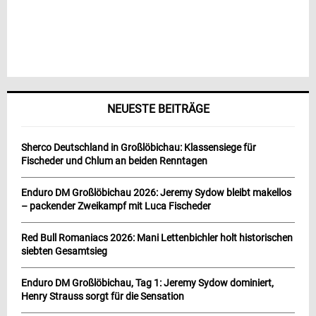
NEUESTE BEITRÄGE
Sherco Deutschland in Großlöbichau: Klassensiege für
Fischeder und Chlum an beiden Renntagen
Enduro DM Großlöbichau 2026: Jeremy Sydow bleibt makellos
– packender Zweikampf mit Luca Fischeder
Red Bull Romaniacs 2026: Mani Lettenbichler holt historischen
siebten Gesamtsieg
Enduro DM Großlöbichau, Tag 1: Jeremy Sydow dominiert,
Henry Strauss sorgt für die Sensation