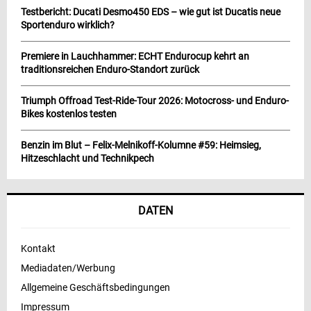
Testbericht: Ducati Desmo450 EDS – wie gut ist Ducatis neue
Sportenduro wirklich?
Premiere in Lauchhammer: ECHT Endurocup kehrt an
traditionsreichen Enduro-Standort zurück
Triumph Offroad Test-Ride-Tour 2026: Motocross- und Enduro-
Bikes kostenlos testen
Benzin im Blut – Felix-Melnikoff-Kolumne #59: Heimsieg,
Hitzeschlacht und Technikpech
DATEN
Kontakt
Mediadaten/Werbung
Allgemeine Geschäftsbedingungen
Impressum