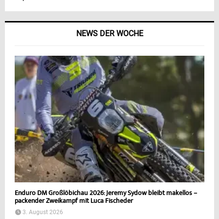
NEWS DER WOCHE
Enduro DM Großlöbichau 2026: Jeremy Sydow bleibt makellos –
packender Zweikampf mit Luca Fischeder
3. August 2026