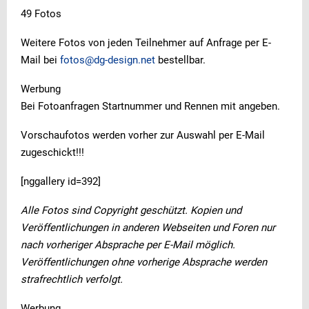
49 Fotos
Weitere Fotos von jeden Teilnehmer auf Anfrage per E-
Mail bei
fotos@dg-design.net
bestellbar.
Werbung
Bei Fotoanfragen Startnummer und Rennen mit angeben.
Vorschaufotos werden vorher zur Auswahl per E-Mail
zugeschickt!!!
[nggallery id=392]
Alle Fotos sind Copyright geschützt. Kopien und
Veröffentlichungen in anderen Webseiten und Foren nur
nach vorheriger Absprache per E-Mail möglich.
Veröffentlichungen ohne vorherige Absprache werden
strafrechtlich verfolgt.
Werbung