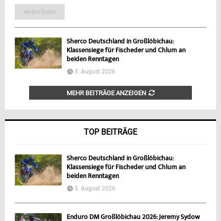
weiterlesen
Sherco Deutschland in Großlöbichau:
Klassensiege für Fischeder und Chlum an
beiden Renntagen
3. August 2026
MEHR BEITRÄGE ANZEIGEN
TOP BEITRÄGE
Sherco Deutschland in Großlöbichau:
Klassensiege für Fischeder und Chlum an
beiden Renntagen
3. August 2026
Enduro DM Großlöbichau 2026: Jeremy Sydow