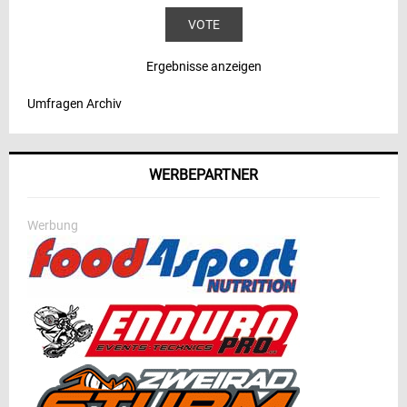
Ergebnisse anzeigen
Umfragen Archiv
WERBEPARTNER
Werbung