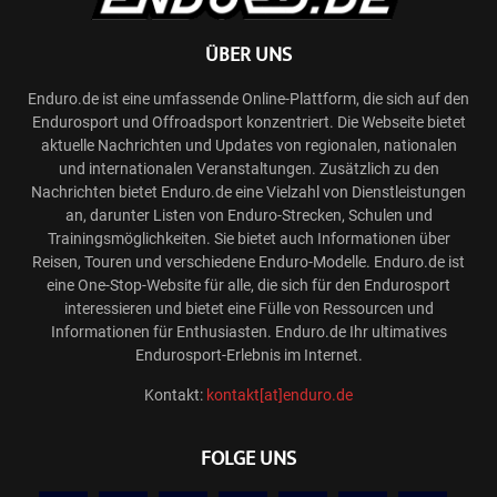
ÜBER UNS
Enduro.de ist eine umfassende Online-Plattform, die sich auf den
Endurosport und Offroadsport konzentriert. Die Webseite bietet
aktuelle Nachrichten und Updates von regionalen, nationalen
und internationalen Veranstaltungen. Zusätzlich zu den
Nachrichten bietet Enduro.de eine Vielzahl von Dienstleistungen
an, darunter Listen von Enduro-Strecken, Schulen und
Trainingsmöglichkeiten. Sie bietet auch Informationen über
Reisen, Touren und verschiedene Enduro-Modelle. Enduro.de ist
eine One-Stop-Website für alle, die sich für den Endurosport
interessieren und bietet eine Fülle von Ressourcen und
Informationen für Enthusiasten. Enduro.de Ihr ultimatives
Endurosport-Erlebnis im Internet.
Kontakt:
kontakt[at]enduro.de
FOLGE UNS