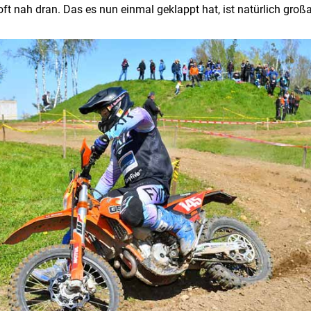
ft nah dran. Das es nun einmal geklappt hat, ist natürlich großa