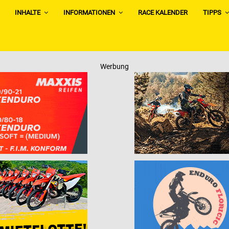
INHALTE
INFORMATIONEN
RACE KALENDER
TIPPS
Werbung