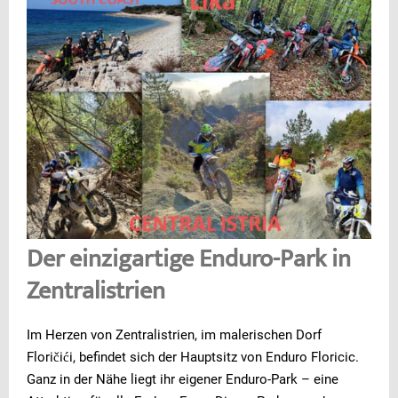
Der einzigartige Enduro-Park in
Zentralistrien
Im Herzen von Zentralistrien, im malerischen Dorf
Floričići, befindet sich der Hauptsitz von Enduro Floricic.
Ganz in der Nähe liegt ihr eigener Enduro-Park – eine