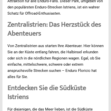
Attraktion für alle Enduro-Fans. Dieser Park, umgeben von
den populärsten Enduro-Strecken Istriens, ist ein wahrer
Schatz für Offroad-Enthusiasten.
Zentralistrien: Das Herzstück des
Abenteuers
Von Zentralistrien aus starten Ihre Abenteuer. Hier können
Sie an der Küste entlang fahren, die Halbinsel erkunden
oder sich in die nördlichen Regionen wagen. Egal, ob Sie
einfache, mittelschwere, schwere oder extrem
anspruchsvolle Strecken suchen – Enduro Floricic hat
alles für Sie.
Entdecken Sie die Südküste
Istriens
Für diejenigen, die das Meer lieben, ist die Südküste