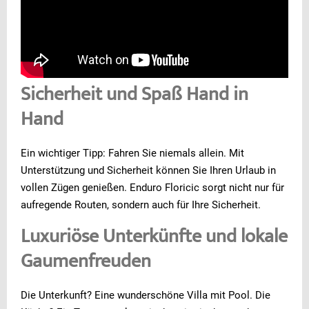
Sicherheit und Spaß Hand in
Hand
Ein wichtiger Tipp: Fahren Sie niemals allein. Mit
Unterstützung und Sicherheit können Sie Ihren Urlaub in
vollen Zügen genießen. Enduro Floricic sorgt nicht nur für
aufregende Routen, sondern auch für Ihre Sicherheit.
Luxuriöse Unterkünfte und lokale
Gaumenfreuden
Die Unterkunft? Eine wunderschöne Villa mit Pool. Die