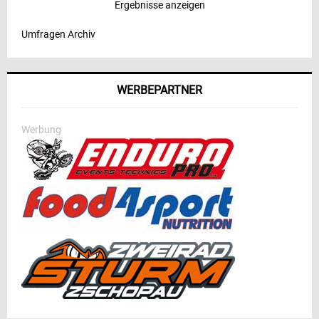
Ergebnisse anzeigen
Umfragen Archiv
WERBEPARTNER
Werbung