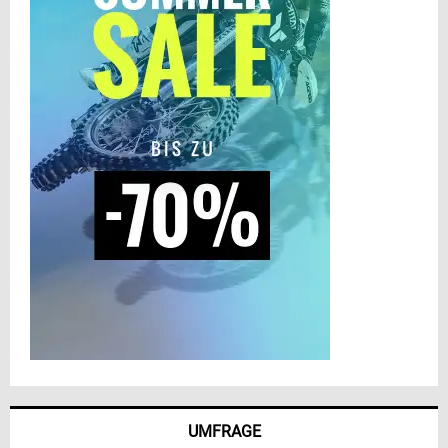
UMFRAGE