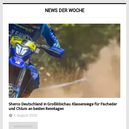
NEWS DER WOCHE
Sherco Deutschland in Großlöbichau: Klassensiege für Fischeder
und Chlum an beiden Renntagen
3. August 2026
weiterlesen