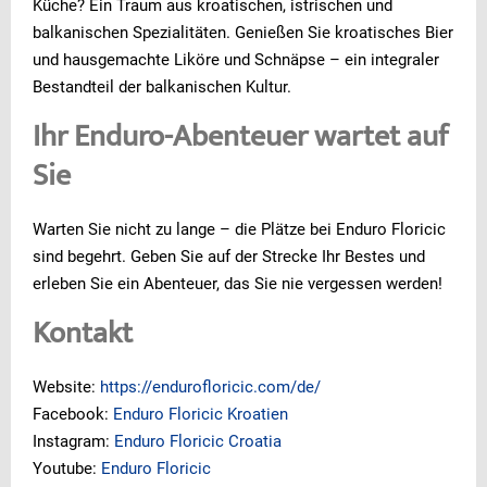
Küche? Ein Traum aus kroatischen, istrischen und
balkanischen Spezialitäten. Genießen Sie kroatisches Bier
und hausgemachte Liköre und Schnäpse – ein integraler
Bestandteil der balkanischen Kultur.
Ihr Enduro-Abenteuer wartet auf
Sie
Warten Sie nicht zu lange – die Plätze bei Enduro Floricic
sind begehrt. Geben Sie auf der Strecke Ihr Bestes und
erleben Sie ein Abenteuer, das Sie nie vergessen werden!
Kontakt
Website:
https://endurofloricic.com/de/
Facebook:
Enduro Floricic Kroatien
Instagram:
Enduro Floricic Croatia
Youtube:
Enduro Floricic