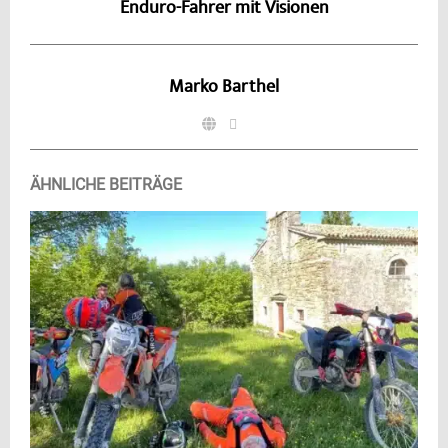
Enduro-Fahrer mit Visionen
Marko Barthel
ÄHNLICHE BEITRÄGE