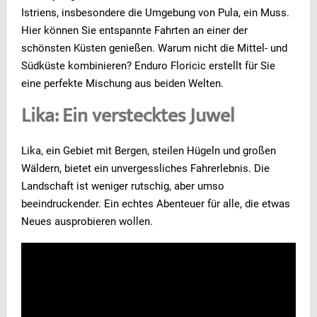
Istriens, insbesondere die Umgebung von Pula, ein Muss.
Hier können Sie entspannte Fahrten an einer der
schönsten Küsten genießen. Warum nicht die Mittel- und
Südküste kombinieren? Enduro Floricic erstellt für Sie
eine perfekte Mischung aus beiden Welten.
Lika: Ein verstecktes Juwel
Lika, ein Gebiet mit Bergen, steilen Hügeln und großen
Wäldern, bietet ein unvergessliches Fahrerlebnis. Die
Landschaft ist weniger rutschig, aber umso
beeindruckender. Ein echtes Abenteuer für alle, die etwas
Neues ausprobieren wollen.