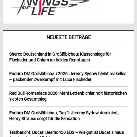
NEUESTE BEITRÄGE
Sherco Deutschland in Großlöbichau: Klassensiege für
Fischeder und Chlum an beiden Renntagen
Enduro DM Großlöbichau 2026: Jeremy Sydow bleibt makellos
– packender Zweikampf mit Luca Fischeder
Red Bull Romaniacs 2026: Mani Lettenbichler holt historischen
siebten Gesamtsieg
Enduro DM Großlöbichau, Tag 1: Jeremy Sydow dominiert,
Henry Strauss sorgt für die Sensation
Testbericht: Ducati Desmo450 EDS – wie gut ist Ducatis neue