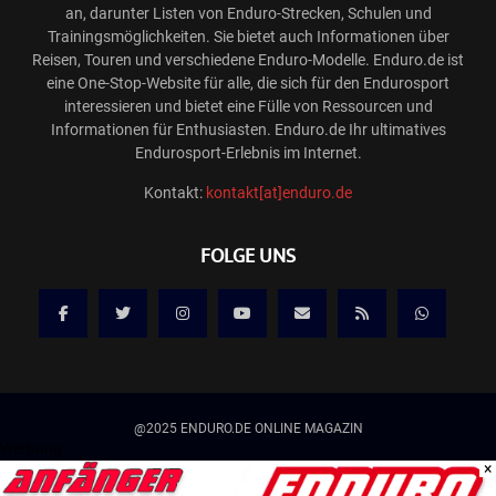
an, darunter Listen von Enduro-Strecken, Schulen und
Trainingsmöglichkeiten. Sie bietet auch Informationen über
Reisen, Touren und verschiedene Enduro-Modelle. Enduro.de ist
eine One-Stop-Website für alle, die sich für den Endurosport
interessieren und bietet eine Fülle von Ressourcen und
Informationen für Enthusiasten. Enduro.de Ihr ultimatives
Endurosport-Erlebnis im Internet.
Kontakt:
kontakt[at]enduro.de
FOLGE UNS
@2025 ENDURO.DE ONLINE MAGAZIN
Werbung
×
Kontakt
Mediadaten/Werbung