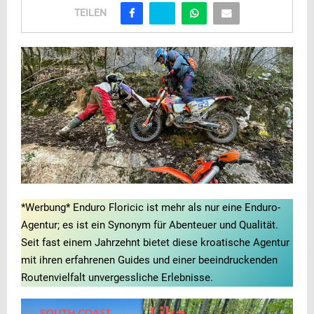
TEILEN
*Werbung* Enduro Floricic ist mehr als nur eine Enduro-
Agentur; es ist ein Synonym für Abenteuer und Qualität.
Seit fast einem Jahrzehnt bietet diese kroatische Agentur
mit ihren erfahrenen Guides und einer beeindruckenden
Routenvielfalt unvergessliche Erlebnisse.