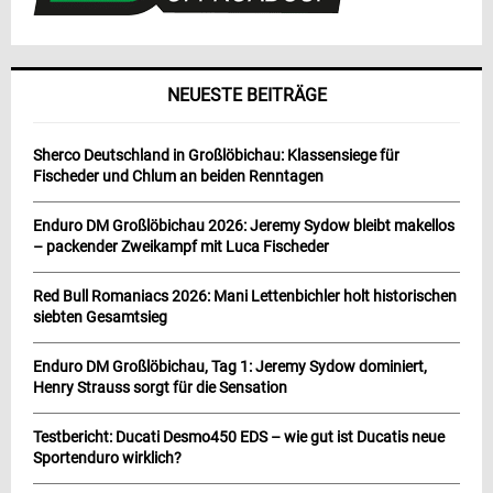
NEUESTE BEITRÄGE
Sherco Deutschland in Großlöbichau: Klassensiege für
Fischeder und Chlum an beiden Renntagen
Enduro DM Großlöbichau 2026: Jeremy Sydow bleibt makellos
– packender Zweikampf mit Luca Fischeder
Red Bull Romaniacs 2026: Mani Lettenbichler holt historischen
siebten Gesamtsieg
Enduro DM Großlöbichau, Tag 1: Jeremy Sydow dominiert,
Henry Strauss sorgt für die Sensation
Testbericht: Ducati Desmo450 EDS – wie gut ist Ducatis neue
Sportenduro wirklich?