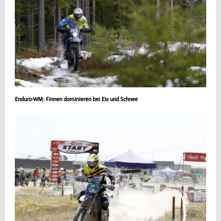
Enduro-WM: Finnen dominieren bei Eis und Schnee