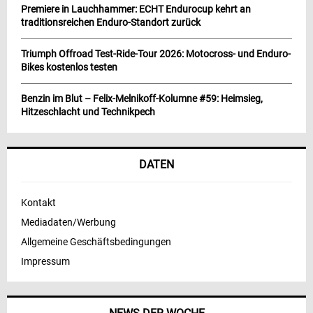
Premiere in Lauchhammer: ECHT Endurocup kehrt an
traditionsreichen Enduro-Standort zurück
Triumph Offroad Test-Ride-Tour 2026: Motocross- und Enduro-
Bikes kostenlos testen
Benzin im Blut – Felix-Melnikoff-Kolumne #59: Heimsieg,
Hitzeschlacht und Technikpech
DATEN
Kontakt
Mediadaten/Werbung
Allgemeine Geschäftsbedingungen
Impressum