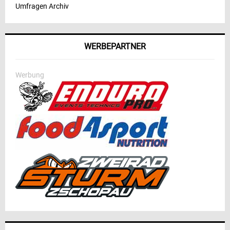
Umfragen Archiv
WERBEPARTNER
Werbung