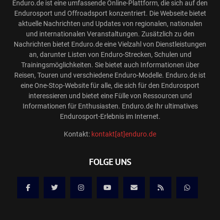
Enduro.de ist eine umfassende Online-Plattform, die sich auf den
Endurosport und Offroadsport konzentriert. Die Webseite bietet
aktuelle Nachrichten und Updates von regionalen, nationalen
und internationalen Veranstaltungen. Zusätzlich zu den
Nachrichten bietet Enduro.de eine Vielzahl von Dienstleistungen
an, darunter Listen von Enduro-Strecken, Schulen und
Trainingsmöglichkeiten. Sie bietet auch Informationen über
Reisen, Touren und verschiedene Enduro-Modelle. Enduro.de ist
eine One-Stop-Website für alle, die sich für den Endurosport
interessieren und bietet eine Fülle von Ressourcen und
Informationen für Enthusiasten. Enduro.de Ihr ultimatives
Endurosport-Erlebnis im Internet.
Kontakt:
kontakt[at]enduro.de
FOLGE UNS