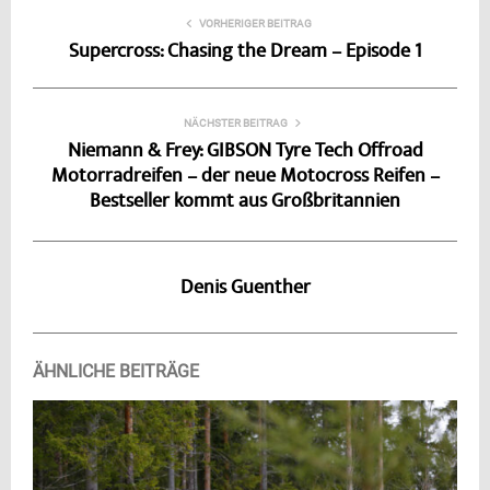
VORHERIGER BEITRAG
Supercross: Chasing the Dream – Episode 1
NÄCHSTER BEITRAG
Niemann & Frey: GIBSON Tyre Tech Offroad
Motorradreifen – der neue Motocross Reifen –
Bestseller kommt aus Großbritannien
Denis Guenther
ÄHNLICHE BEITRÄGE