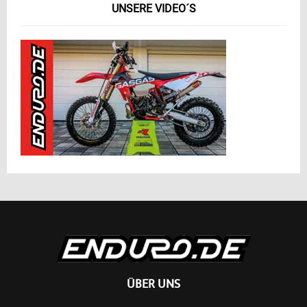
UNSERE VIDEO´S
ÜBER UNS