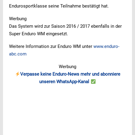
Endurosportklasse seine Teilnahme bestätigt hat.
Werbung
Das System wird zur Saison 2016 / 2017 ebenfalls in der
Super Enduro WM eingesetzt.
Weitere Information zur Enduro WM unter
www.enduro-
abc.com
Werbung
Verpasse keine Enduro-News mehr und abonniere
unseren WhatsApp-Kanal