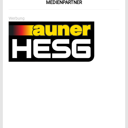
MEDIENPARTNER
Werbung