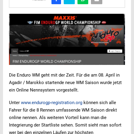
Die Enduro WM geht mit der Zeit. Für die am 08. April in
Agadir / Marokko startende neue WM Saison wurde jetzt
ein Online Nennsystem vorgestellt.
Unter
www.endurogp-registration.org
können sich alle
Fahrer für die 8 Rennen umfassende WM Saison direkt
online nennen. Als weiteren Vorteil kann man die
Integrierung der Startliste sehen. Somit sieht man sofort
wer bei den einzelnen Läufen zur höchsten