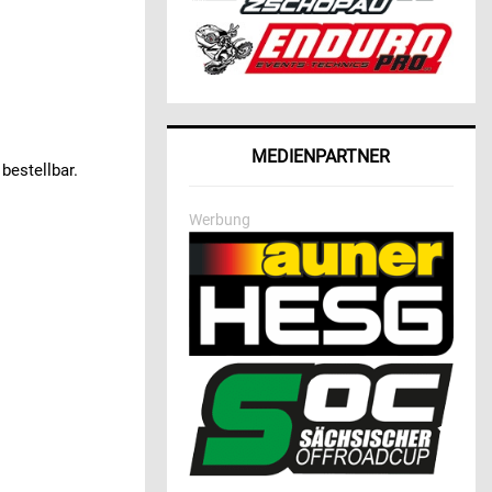
MEDIENPARTNER
bestellbar.
Werbung