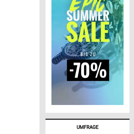
UMFRAGE