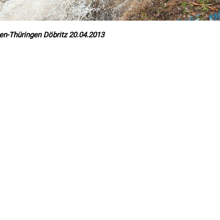
n-Thüringen Döbritz 20.04.2013