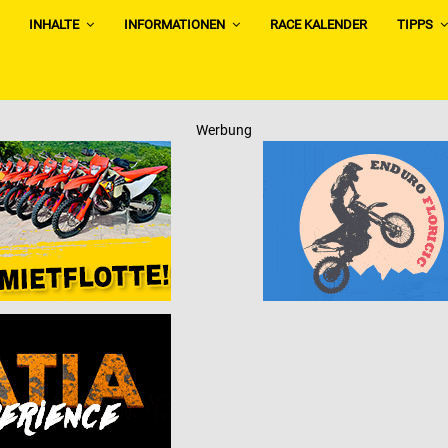
INHALTE
INFORMATIONEN
RACE KALENDER
TIPPS
Werbung