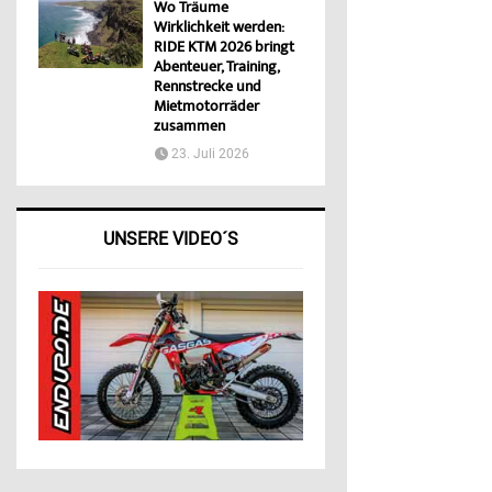
Wo Träume
Wirklichkeit werden:
RIDE KTM 2026 bringt
Abenteuer, Training,
Rennstrecke und
Mietmotorräder
zusammen
23. Juli 2026
UNSERE VIDEO´S