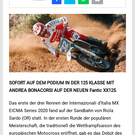
SOFORT AUF DEM PODIUM IN DER 125 KLASSE MIT
ANDREA BONACORSI AUF DER NEUEN Fantic XX125.
Das erste der drei Rennen der Internazionali d’Italia MX
EICMA Series 2020 fand auf der Sandbahn von Riola
Sardo (OR) statt. In der ersten Runde der populären
Meisterschaft, die traditionell die Wettkampfsaison des
europäischen Motocross eröffnet, gab es das Debüt des