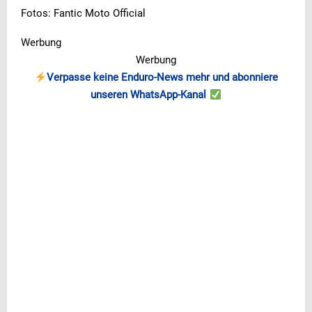
Fotos: Fantic Moto Official
Werbung
Werbung
Verpasse keine Enduro-News mehr und abonniere
unseren WhatsApp-Kanal