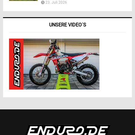
23. Juli 2026
UNSERE VIDEO´S