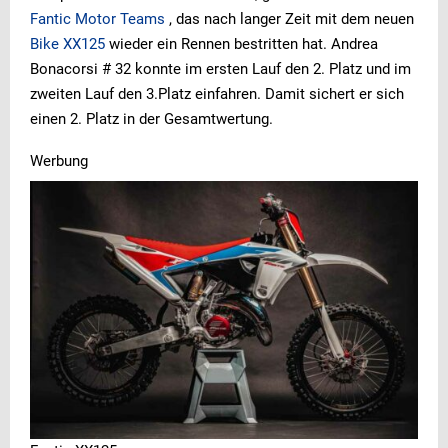
Fantic Motor Teams
, das nach langer Zeit mit dem neuen
Bike XX125
wieder ein Rennen bestritten hat. Andrea
Bonacorsi # 32 konnte im ersten Lauf den 2. Platz und im
zweiten Lauf den 3.Platz einfahren. Damit sichert er sich
einen 2. Platz in der Gesamtwertung.
Werbung