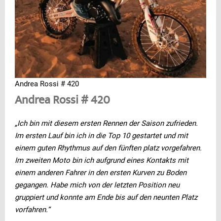
Andrea Rossi # 420
Andrea Rossi # 420
„Ich bin mit diesem ersten Rennen der Saison zufrieden.
Im ersten Lauf bin ich in die Top 10 gestartet und mit
einem guten Rhythmus auf den fünften platz vorgefahren.
Im zweiten Moto bin ich aufgrund eines Kontakts mit
einem anderen Fahrer in den ersten Kurven zu Boden
gegangen. Habe mich von der letzten Position neu
gruppiert und konnte am Ende bis auf den neunten Platz
vorfahren.“