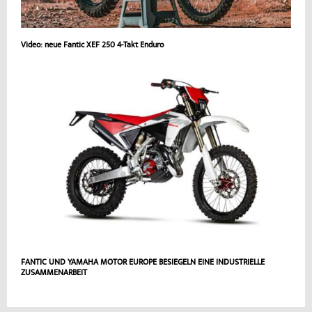
Video: neue Fantic XEF 250 4-Takt Enduro
FANTIC UND YAMAHA MOTOR EUROPE BESIEGELN EINE INDUSTRIELLE
ZUSAMMENARBEIT