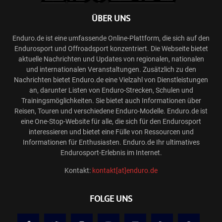
ÜBER UNS
Enduro.de ist eine umfassende Online-Plattform, die sich auf den
Endurosport und Offroadsport konzentriert. Die Webseite bietet
aktuelle Nachrichten und Updates von regionalen, nationalen
und internationalen Veranstaltungen. Zusätzlich zu den
Nachrichten bietet Enduro.de eine Vielzahl von Dienstleistungen
an, darunter Listen von Enduro-Strecken, Schulen und
Trainingsmöglichkeiten. Sie bietet auch Informationen über
Reisen, Touren und verschiedene Enduro-Modelle. Enduro.de ist
eine One-Stop-Website für alle, die sich für den Endurosport
interessieren und bietet eine Fülle von Ressourcen und
Informationen für Enthusiasten. Enduro.de Ihr ultimatives
Endurosport-Erlebnis im Internet.
Kontakt:
kontakt[at]enduro.de
FOLGE UNS