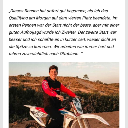
„Dieses Rennen hat sofort gut begonnen, als ich das
Qualifying am Morgen auf dem vierten Platz beendete. Im
ersten Rennen war der Start nicht der beste, aber mit einer
guten Aufholjagd wurde ich Zweiter. Der zweite Start war
besser und ich schaffte es in kurzer Zeit, wieder dicht an
die Spitze zu kommen. Wir arbeiten wie immer hart und
fahren zuversichtlich nach Ottobiano. “