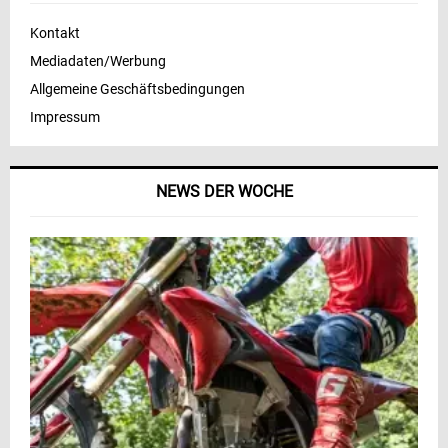
Kontakt
Mediadaten/Werbung
Allgemeine Geschäftsbedingungen
Impressum
NEWS DER WOCHE