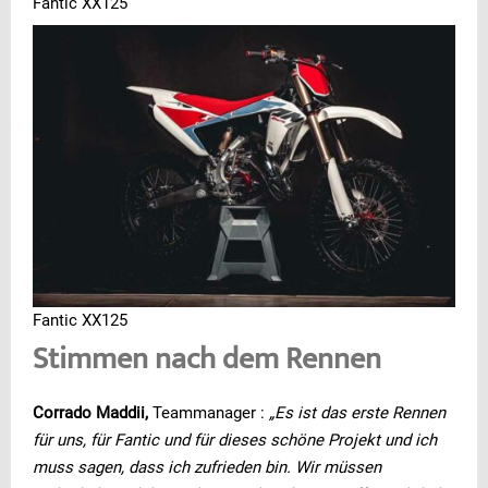
Fantic XX125
Fantic XX125
Stimmen nach dem Rennen
Corrado Maddii,
Teammanager :
„Es ist das erste Rennen
für uns, für Fantic und für dieses schöne Projekt und ich
muss sagen, dass ich zufrieden bin. Wir müssen