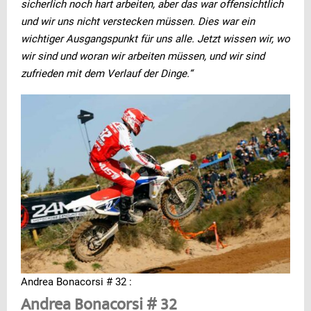
sicherlich noch hart arbeiten, aber das war offensichtlich
und wir uns nicht verstecken müssen. Dies war ein
wichtiger Ausgangspunkt für uns alle. Jetzt wissen wir, wo
wir sind und woran wir arbeiten müssen, und wir sind
zufrieden mit dem Verlauf der Dinge.“
Andrea Bonacorsi # 32 :
Andrea Bonacorsi # 32