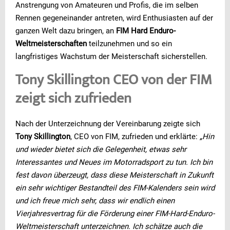
Anstrengung von Amateuren und Profis, die im selben
Rennen gegeneinander antreten, wird Enthusiasten auf der
ganzen Welt dazu bringen, an
FIM Hard Enduro-
Weltmeisterschaften
teilzunehmen und so ein
langfristiges Wachstum der Meisterschaft sicherstellen.
Tony Skillington CEO von der FIM
zeigt sich zufrieden
Nach der Unterzeichnung der Vereinbarung zeigte sich
Tony Skillington
, CEO von FIM, zufrieden und erklärte:
„Hin
und wieder bietet sich die Gelegenheit, etwas sehr
Interessantes und Neues im Motorradsport zu tun. Ich bin
fest davon überzeugt, dass diese Meisterschaft in Zukunft
ein sehr wichtiger Bestandteil des FIM-Kalenders sein wird
und ich freue mich sehr, dass wir endlich einen
Vierjahresvertrag für die Förderung einer FIM-Hard-Enduro-
Weltmeisterschaft unterzeichnen. Ich schätze auch die