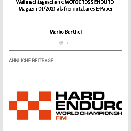
Weihnachtsgeschenk: MOTOCROSS ENDURO-
Magazin 01/2021 als frei nutzbares E-Paper
Marko Barthel
ÄHNLICHE BEITRÄGE