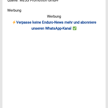
Quelle: WESS Promotion GmbH
Werbung
Werbung
Verpasse keine Enduro-News mehr und abonniere
unseren WhatsApp-Kanal