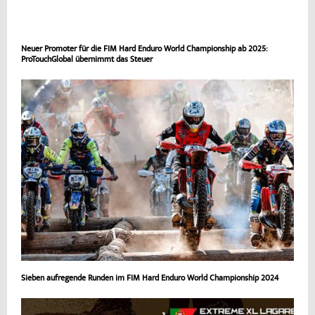
Neuer Promoter für die FIM Hard Enduro World Championship ab 2025:
ProTouchGlobal übernimmt das Steuer
Sieben aufregende Runden im FIM Hard Enduro World Championship 2024