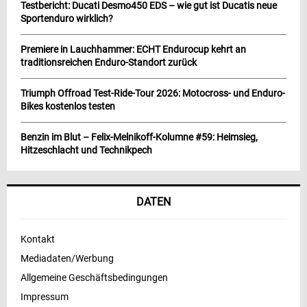
Testbericht: Ducati Desmo450 EDS – wie gut ist Ducatis neue
Sportenduro wirklich?
Premiere in Lauchhammer: ECHT Endurocup kehrt an
traditionsreichen Enduro-Standort zurück
Triumph Offroad Test-Ride-Tour 2026: Motocross- und Enduro-
Bikes kostenlos testen
Benzin im Blut – Felix-Melnikoff-Kolumne #59: Heimsieg,
Hitzeschlacht und Technikpech
DATEN
Kontakt
Mediadaten/Werbung
Allgemeine Geschäftsbedingungen
Impressum