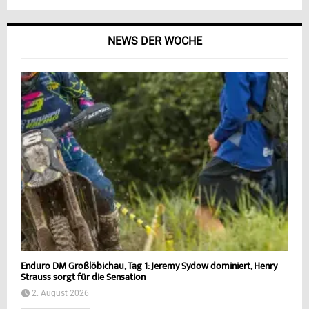
NEWS DER WOCHE
Enduro DM Großlöbichau, Tag 1: Jeremy Sydow dominiert, Henry
Strauss sorgt für die Sensation
2. August 2026