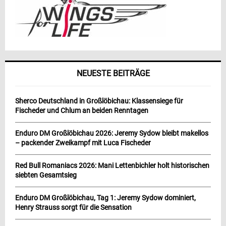
NEUESTE BEITRÄGE
Sherco Deutschland in Großlöbichau: Klassensiege für
Fischeder und Chlum an beiden Renntagen
Enduro DM Großlöbichau 2026: Jeremy Sydow bleibt makellos
– packender Zweikampf mit Luca Fischeder
Red Bull Romaniacs 2026: Mani Lettenbichler holt historischen
siebten Gesamtsieg
Enduro DM Großlöbichau, Tag 1: Jeremy Sydow dominiert,
Henry Strauss sorgt für die Sensation