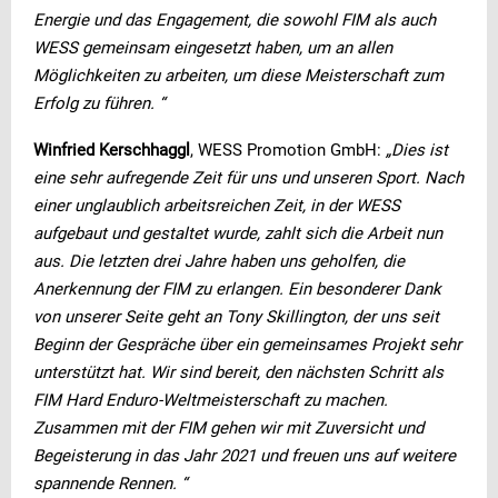
Energie und das Engagement, die sowohl FIM als auch
WESS gemeinsam eingesetzt haben, um an allen
Möglichkeiten zu arbeiten, um diese Meisterschaft zum
Erfolg zu führen. “
Winfried Kerschhaggl
, WESS Promotion GmbH:
„Dies ist
eine sehr aufregende Zeit für uns und unseren Sport. Nach
einer unglaublich arbeitsreichen Zeit, in der WESS
aufgebaut und gestaltet wurde, zahlt sich die Arbeit nun
aus. Die letzten drei Jahre haben uns geholfen, die
Anerkennung der FIM zu erlangen. Ein besonderer Dank
von unserer Seite geht an Tony Skillington, der uns seit
Beginn der Gespräche über ein gemeinsames Projekt sehr
unterstützt hat. Wir sind bereit, den nächsten Schritt als
FIM Hard Enduro-Weltmeisterschaft zu machen.
Zusammen mit der FIM gehen wir mit Zuversicht und
Begeisterung in das Jahr 2021 und freuen uns auf weitere
spannende Rennen. “