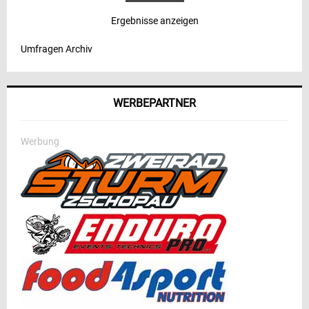
Ergebnisse anzeigen
Umfragen Archiv
WERBEPARTNER
Werbung