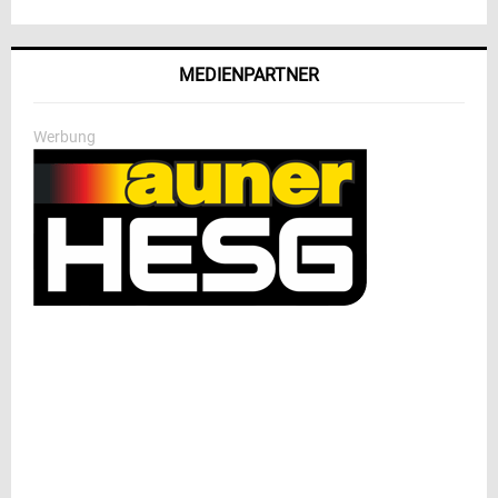
MEDIENPARTNER
Werbung