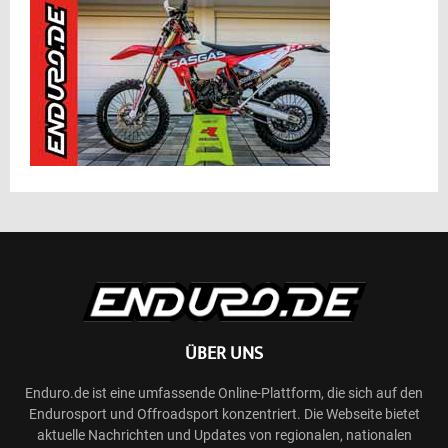
ÜBER UNS
Enduro.de ist eine umfassende Online-Plattform, die sich auf den
Endurosport und Offroadsport konzentriert. Die Webseite bietet
aktuelle Nachrichten und Updates von regionalen, nationalen