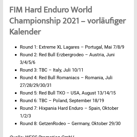
FIM Hard Enduro World
Championship 2021 – vorläufiger
Kalender
Round 1: Extreme XL Lagares – Portugal, Mai 7/8/9
Round 2: Red Bull Erzbergrodeo – Austria, Juni
3/4/5/6
Round 3: TBC – Italy, Juli 10/11
Round 4: Red Bull Romaniacs – Romania, Juli
27/28/29/30/31
Round 5: Red Bull TKO – USA, August 13/14/15
Round 6: TBC – Poland, September 18/19
Round 7: Hixpania Hard Enduro – Spain, Oktober
1/2/3
Round 8: GetzenRodeo – Germany, Oktober 29/30