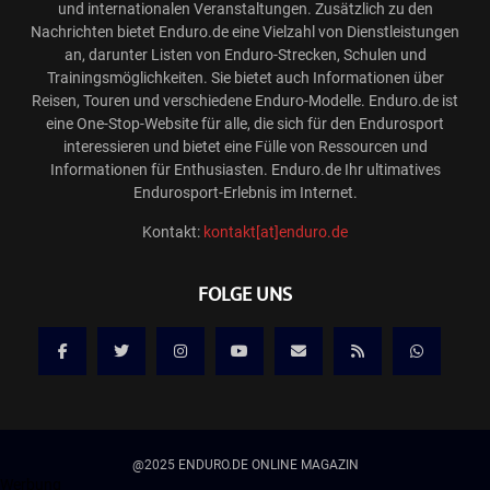
und internationalen Veranstaltungen. Zusätzlich zu den
Nachrichten bietet Enduro.de eine Vielzahl von Dienstleistungen
an, darunter Listen von Enduro-Strecken, Schulen und
Trainingsmöglichkeiten. Sie bietet auch Informationen über
Reisen, Touren und verschiedene Enduro-Modelle. Enduro.de ist
eine One-Stop-Website für alle, die sich für den Endurosport
interessieren und bietet eine Fülle von Ressourcen und
Informationen für Enthusiasten. Enduro.de Ihr ultimatives
Endurosport-Erlebnis im Internet.
Kontakt:
kontakt[at]enduro.de
FOLGE UNS
@2025 ENDURO.DE ONLINE MAGAZIN
Werbung