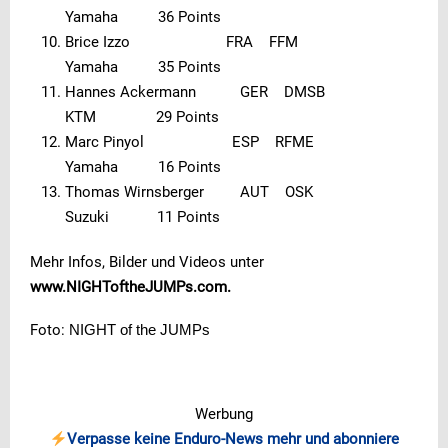
Yamaha 36 Points
Brice Izzo FRA FFM
Yamaha 35 Points
Hannes Ackermann GER DMSB
KTM 29 Points
Marc Pinyol ESP RFME
Yamaha 16 Points
Thomas Wirnsberger AUT OSK
Suzuki 11 Points
Mehr Infos, Bilder und Videos unter
www.NIGHToftheJUMPs.com.
Foto:
NIGHT of the JUMPs
Werbung
Verpasse keine Enduro-News mehr und abonniere