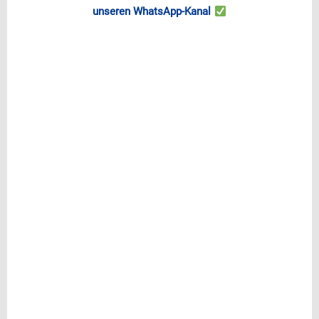
unseren WhatsApp-Kanal