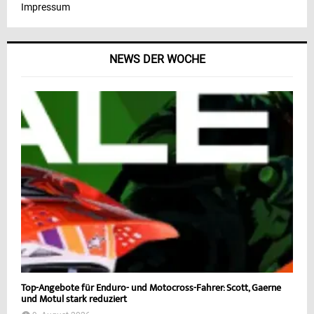
Impressum
NEWS DER WOCHE
Top-Angebote für Enduro- und Motocross-Fahrer: Scott, Gaerne
und Motul stark reduziert