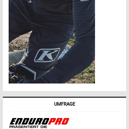
UMFRAGE