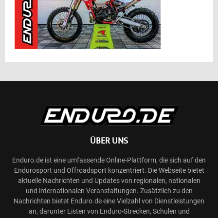
ÜBER UNS
Enduro.de ist eine umfassende Online-Plattform, die sich auf den
Endurosport und Offroadsport konzentriert. Die Webseite bietet
aktuelle Nachrichten und Updates von regionalen, nationalen
und internationalen Veranstaltungen. Zusätzlich zu den
Nachrichten bietet Enduro.de eine Vielzahl von Dienstleistungen
an, darunter Listen von Enduro-Strecken, Schulen und