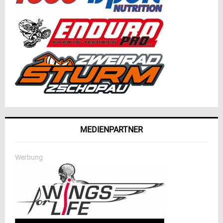
MEDIENPARTNER
Werbung