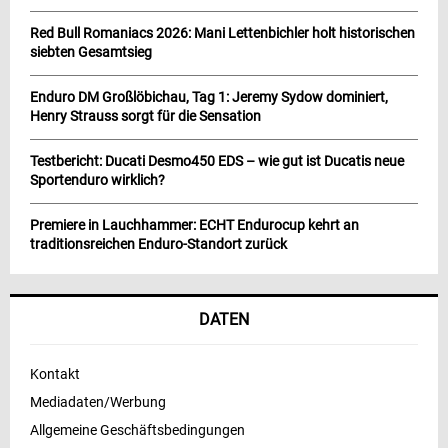
Red Bull Romaniacs 2026: Mani Lettenbichler holt historischen
siebten Gesamtsieg
Enduro DM Großlöbichau, Tag 1: Jeremy Sydow dominiert,
Henry Strauss sorgt für die Sensation
Testbericht: Ducati Desmo450 EDS – wie gut ist Ducatis neue
Sportenduro wirklich?
Premiere in Lauchhammer: ECHT Endurocup kehrt an
traditionsreichen Enduro-Standort zurück
DATEN
Kontakt
Mediadaten/Werbung
Allgemeine Geschäftsbedingungen