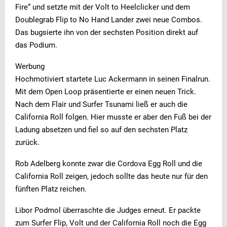
Fire“ und setzte mit der Volt to Heelclicker und dem
Doublegrab Flip to No Hand Lander zwei neue Combos.
Das bugsierte ihn von der sechsten Position direkt auf
das Podium.
Werbung
Hochmotiviert startete Luc Ackermann in seinen Finalrun.
Mit dem Open Loop präsentierte er einen neuen Trick.
Nach dem Flair und Surfer Tsunami ließ er auch die
California Roll folgen. Hier musste er aber den Fuß bei der
Ladung absetzen und fiel so auf den sechsten Platz
zurück.
Rob Adelberg konnte zwar die Cordova Egg Roll und die
California Roll zeigen, jedoch sollte das heute nur für den
fünften Platz reichen.
Libor Podmol überraschte die Judges erneut. Er packte
zum Surfer Flip, Volt und der California Roll noch die Egg