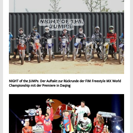
NIGHT of the JUMPs: Der Auftakt zur Rückrunde der FIM Freestyle MX World
Championship mit der Premiere in Daqing