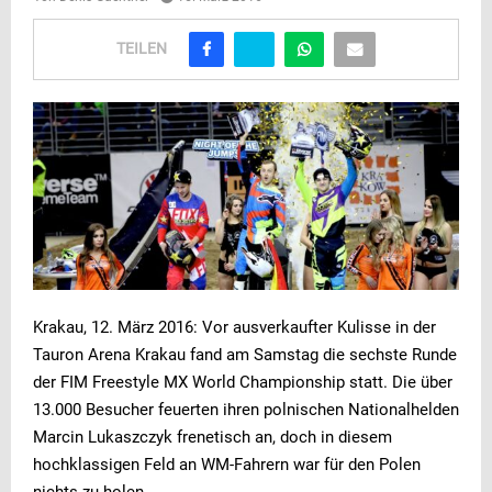
TEILEN
Krakau, 12. März 2016: Vor ausverkaufter Kulisse in der
Tauron Arena Krakau fand am Samstag die sechste Runde
der FIM Freestyle MX World Championship statt. Die über
13.000 Besucher feuerten ihren polnischen Nationalhelden
Marcin Lukaszczyk frenetisch an, doch in diesem
hochklassigen Feld an WM-Fahrern war für den Polen