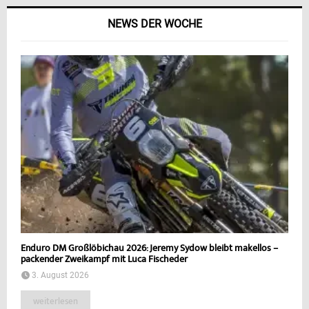
NEWS DER WOCHE
Enduro DM Großlöbichau 2026: Jeremy Sydow bleibt makellos –
packender Zweikampf mit Luca Fischeder
3. August 2026
weiterlesen