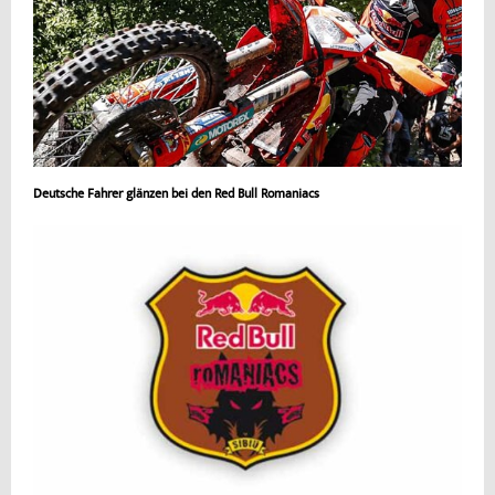
Deutsche Fahrer glänzen bei den Red Bull Romaniacs