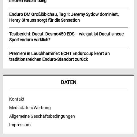
siebten Gesamtsieg
Enduro DM Großlöbichau, Tag 1: Jeremy Sydow dominiert,
Henry Strauss sorgt für die Sensation
Testbericht: Ducati Desmo450 EDS – wie gut ist Ducatis neue
Sportenduro wirklich?
Premiere in Lauchhammer: ECHT Endurocup kehrt an
traditionsreichen Enduro-Standort zurück
DATEN
Kontakt
Mediadaten/Werbung
Allgemeine Geschäftsbedingungen
Impressum