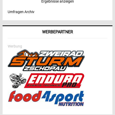
Ergebnisse anzeigen
Umfragen Archiv
WERBEPARTNER
Werbung