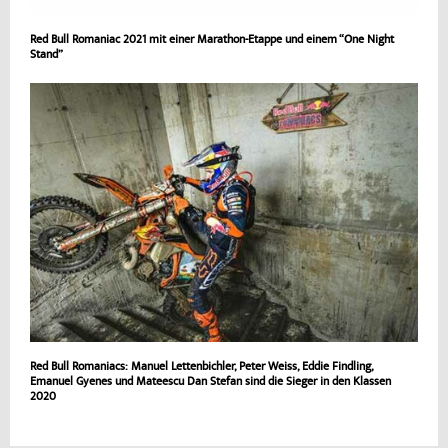
Red Bull Romaniac 2021 mit einer Marathon-Etappe und einem “One Night
Stand”
Red Bull Romaniacs: Manuel Lettenbichler, Peter Weiss, Eddie Findling,
Emanuel Gyenes und Mateescu Dan Stefan sind die Sieger in den Klassen
2020