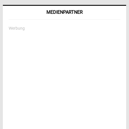
MEDIENPARTNER
Werbung