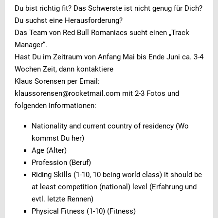
Du bist richtig fit? Das Schwerste ist nicht genug für Dich?
Du suchst eine Herausforderung?
Das Team von Red Bull Romaniacs sucht einen „Track
Manager“.
Hast Du im Zeitraum von Anfang Mai bis Ende Juni ca. 3-4
Wochen Zeit, dann kontaktiere
Klaus Sorensen per Email:
klaussorensen@rocketmail.com mit 2-3 Fotos und
folgenden Informationen:
Nationality and current country of residency (Wo
kommst Du her)
Age (Alter)
Profession (Beruf)
Riding Skills (1-10, 10 being world class) it should be
at least competition (national) level (Erfahrung und
evtl. letzte Rennen)
Physical Fitness (1-10) (Fitness)