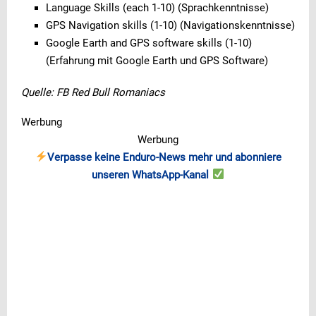
Language Skills (each 1-10) (Sprachkenntnisse)
GPS Navigation skills (1-10) (Navigationskenntnisse)
Google Earth and GPS software skills (1-10)
(Erfahrung mit Google Earth und GPS Software)
Quelle: FB Red Bull Romaniacs
Werbung
Werbung
Verpasse keine Enduro-News mehr und abonniere
unseren WhatsApp-Kanal