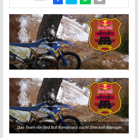
Das Team von Red Bull Romaniacs sucht Strecken Manager