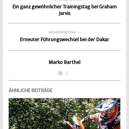
Ein ganz gewöhnlicher Trainingstag bei Graham
Jarvis
NÄCHSTER BEITRAG
Erneuter Führungswechsel bei der Dakar
Marko Barthel
ÄHNLICHE BEITRÄGE