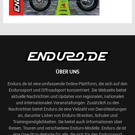
ÜBER UNS
Enduro.de ist eine umfassende Online-Plattform, die sich auf den
Endurosport und Offroadsport konzentriert. Die Webseite bietet
aktuelle Nachrichten und Updates von regionalen, nationalen
und internationalen Veranstaltungen. Zusätzlich zu den
Nachrichten bietet Enduro.de eine Vielzahl von Dienstleistungen
an, darunter Listen von Enduro-Strecken, Schulen und
Trainingsmöglichkeiten. Sie bietet auch Informationen über
Reisen, Touren und verschiedene Enduro-Modelle. Enduro.de ist
eine One-Stop-Website für alle, die sich für den Endurosport