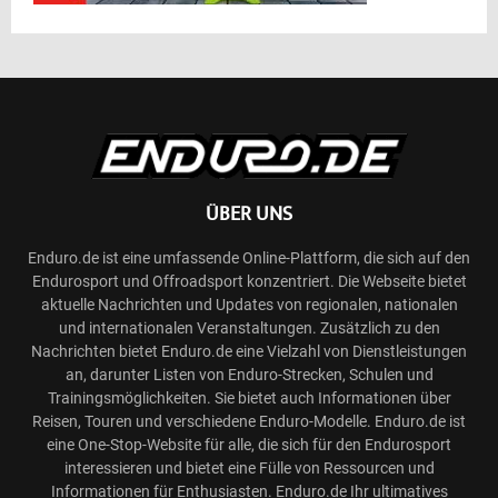
ÜBER UNS
Enduro.de ist eine umfassende Online-Plattform, die sich auf den
Endurosport und Offroadsport konzentriert. Die Webseite bietet
aktuelle Nachrichten und Updates von regionalen, nationalen
und internationalen Veranstaltungen. Zusätzlich zu den
Nachrichten bietet Enduro.de eine Vielzahl von Dienstleistungen
an, darunter Listen von Enduro-Strecken, Schulen und
Trainingsmöglichkeiten. Sie bietet auch Informationen über
Reisen, Touren und verschiedene Enduro-Modelle. Enduro.de ist
eine One-Stop-Website für alle, die sich für den Endurosport
interessieren und bietet eine Fülle von Ressourcen und
Informationen für Enthusiasten. Enduro.de Ihr ultimatives