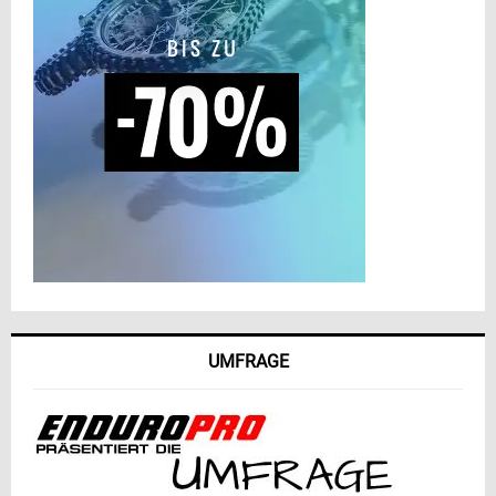
UMFRAGE