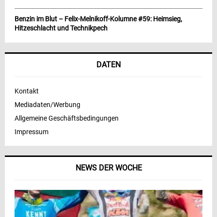
Benzin im Blut – Felix-Melnikoff-Kolumne #59: Heimsieg,
Hitzeschlacht und Technikpech
DATEN
Kontakt
Mediadaten/Werbung
Allgemeine Geschäftsbedingungen
Impressum
NEWS DER WOCHE