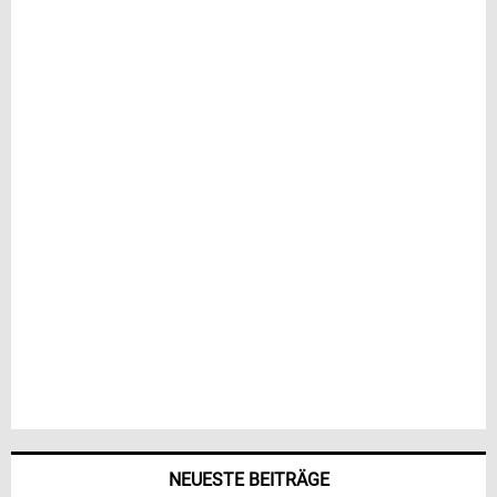
NEUESTE BEITRÄGE