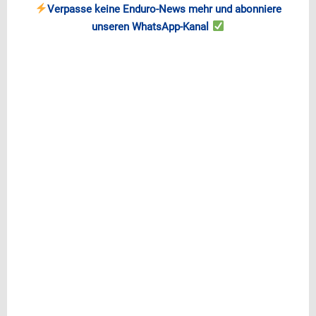
Verpasse keine Enduro-News mehr und abonniere
unseren WhatsApp-Kanal