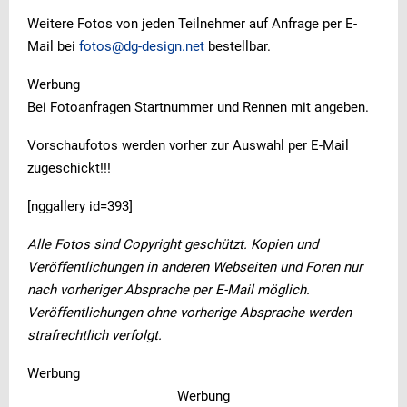
Weitere Fotos von jeden Teilnehmer auf Anfrage per E-
Mail bei
fotos@dg-design.net
bestellbar.
Werbung
Bei Fotoanfragen Startnummer und Rennen mit angeben.
Vorschaufotos werden vorher zur Auswahl per E-Mail
zugeschickt!!!
[nggallery id=393]
Alle Fotos sind Copyright geschützt. Kopien und
Veröffentlichungen in anderen Webseiten und Foren nur
nach vorheriger Absprache per E-Mail möglich.
Veröffentlichungen ohne vorherige Absprache werden
strafrechtlich verfolgt.
Werbung
Werbung