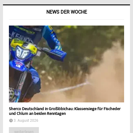
NEWS DER WOCHE
Sherco Deutschland in Großlöbichau: Klassensiege für Fischeder
und Chlum an beiden Renntagen
3. August 2026
weiterlesen