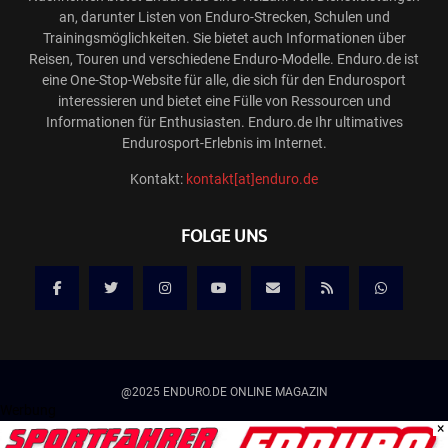
an, darunter Listen von Enduro-Strecken, Schulen und
Trainingsmöglichkeiten. Sie bietet auch Informationen über
Reisen, Touren und verschiedene Enduro-Modelle. Enduro.de ist
eine One-Stop-Website für alle, die sich für den Endurosport
interessieren und bietet eine Fülle von Ressourcen und
Informationen für Enthusiasten. Enduro.de Ihr ultimatives
Endurosport-Erlebnis im Internet.
Kontakt:
kontakt[at]enduro.de
FOLGE UNS
@2025 ENDURO.DE ONLINE MAGAZIN
Werbung
×
Kontakt
Mediadaten/Werbung