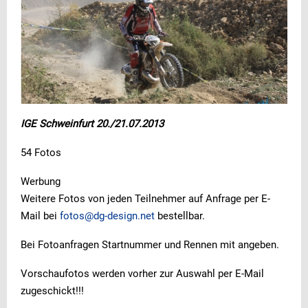
IGE Schweinfurt 20./21.07.2013
54 Fotos
Werbung
Weitere Fotos von jeden Teilnehmer auf Anfrage per E-
Mail bei
fotos@dg-design.net
bestellbar.
Bei Fotoanfragen Startnummer und Rennen mit angeben.
Vorschaufotos werden vorher zur Auswahl per E-Mail
zugeschickt!!!