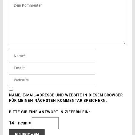
NAME, E-MAIL-ADRESSE UND WEBSITE IN DIESEM BROWSER
FÜR MEINEN NÄCHSTEN KOMMENTAR SPEICHERN.
BITTE GIB EINE ANTWORT IN ZIFFERN EIN:
14 − neun =