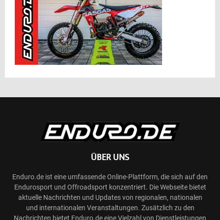
ÜBER UNS
Enduro.de ist eine umfassende Online-Plattform, die sich auf den
Endurosport und Offroadsport konzentriert. Die Webseite bietet
aktuelle Nachrichten und Updates von regionalen, nationalen
und internationalen Veranstaltungen. Zusätzlich zu den
Nachrichten bietet Enduro.de eine Vielzahl von Dienstleistungen