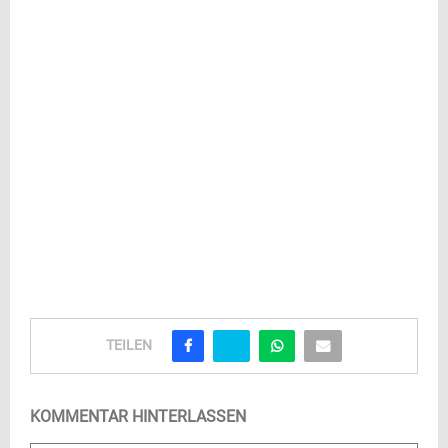
TEILEN
KOMMENTAR HINTERLASSEN