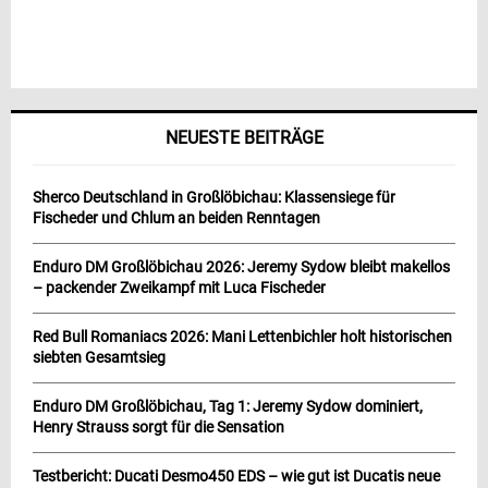
NEUESTE BEITRÄGE
Sherco Deutschland in Großlöbichau: Klassensiege für
Fischeder und Chlum an beiden Renntagen
Enduro DM Großlöbichau 2026: Jeremy Sydow bleibt makellos
– packender Zweikampf mit Luca Fischeder
Red Bull Romaniacs 2026: Mani Lettenbichler holt historischen
siebten Gesamtsieg
Enduro DM Großlöbichau, Tag 1: Jeremy Sydow dominiert,
Henry Strauss sorgt für die Sensation
Testbericht: Ducati Desmo450 EDS – wie gut ist Ducatis neue