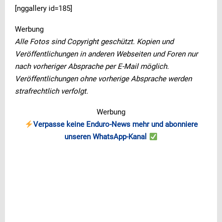
[nggallery id=185]
Werbung
Alle Fotos sind Copyright geschützt. Kopien und
Veröffentlichungen in anderen Webseiten und Foren nur
nach vorheriger Absprache per E-Mail möglich.
Veröffentlichungen ohne vorherige Absprache werden
strafrechtlich verfolgt.
Werbung
Verpasse keine Enduro-News mehr und abonniere
unseren WhatsApp-Kanal