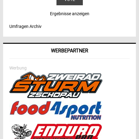
Ergebnisse anzeigen
Umfragen Archiv
WERBEPARTNER
Werbung