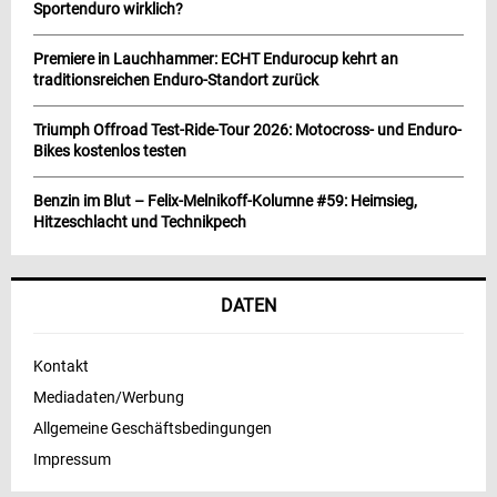
Sportenduro wirklich?
Premiere in Lauchhammer: ECHT Endurocup kehrt an
traditionsreichen Enduro-Standort zurück
Triumph Offroad Test-Ride-Tour 2026: Motocross- und Enduro-
Bikes kostenlos testen
Benzin im Blut – Felix-Melnikoff-Kolumne #59: Heimsieg,
Hitzeschlacht und Technikpech
DATEN
Kontakt
Mediadaten/Werbung
Allgemeine Geschäftsbedingungen
Impressum