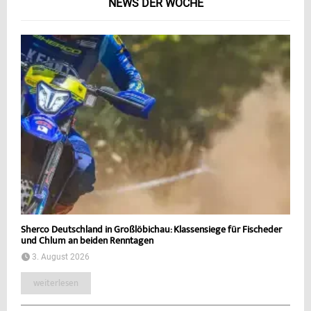
NEWS DER WOCHE
Sherco Deutschland in Großlöbichau: Klassensiege für Fischeder
und Chlum an beiden Renntagen
3. August 2026
weiterlesen