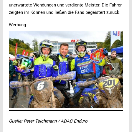
unerwartete Wendungen und verdiente Meister. Die Fahrer
zeigten ihr Können und ließen die Fans begeistert zurück.
Werbung
Quelle: Peter Teichmann / ADAC Enduro