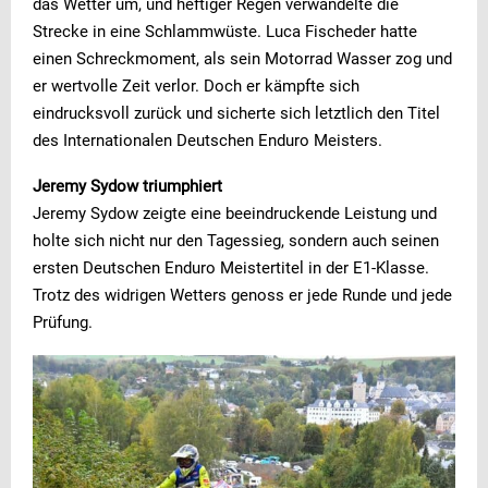
das Wetter um, und heftiger Regen verwandelte die
Strecke in eine Schlammwüste. Luca Fischeder hatte
einen Schreckmoment, als sein Motorrad Wasser zog und
er wertvolle Zeit verlor. Doch er kämpfte sich
eindrucksvoll zurück und sicherte sich letztlich den Titel
des Internationalen Deutschen Enduro Meisters.
Jeremy Sydow triumphiert
Jeremy Sydow zeigte eine beeindruckende Leistung und
holte sich nicht nur den Tagessieg, sondern auch seinen
ersten Deutschen Enduro Meistertitel in der E1-Klasse.
Trotz des widrigen Wetters genoss er jede Runde und jede
Prüfung.