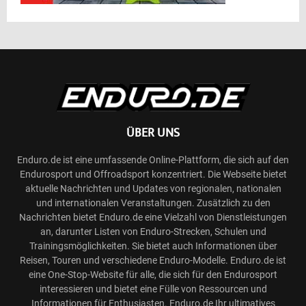
ÜBER UNS
Enduro.de ist eine umfassende Online-Plattform, die sich auf den
Endurosport und Offroadsport konzentriert. Die Webseite bietet
aktuelle Nachrichten und Updates von regionalen, nationalen
und internationalen Veranstaltungen. Zusätzlich zu den
Nachrichten bietet Enduro.de eine Vielzahl von Dienstleistungen
an, darunter Listen von Enduro-Strecken, Schulen und
Trainingsmöglichkeiten. Sie bietet auch Informationen über
Reisen, Touren und verschiedene Enduro-Modelle. Enduro.de ist
eine One-Stop-Website für alle, die sich für den Endurosport
interessieren und bietet eine Fülle von Ressourcen und
Informationen für Enthusiasten. Enduro.de Ihr ultimatives