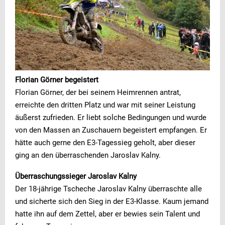
Florian Görner begeistert
Florian Görner, der bei seinem Heimrennen antrat,
erreichte den dritten Platz und war mit seiner Leistung
äußerst zufrieden. Er liebt solche Bedingungen und wurde
von den Massen an Zuschauern begeistert empfangen. Er
hätte auch gerne den E3-Tagessieg geholt, aber dieser
ging an den überraschenden Jaroslav Kalny.
Überraschungssieger Jaroslav Kalny
Der 18-jährige Tscheche Jaroslav Kalny überraschte alle
und sicherte sich den Sieg in der E3-Klasse. Kaum jemand
hatte ihn auf dem Zettel, aber er bewies sein Talent und