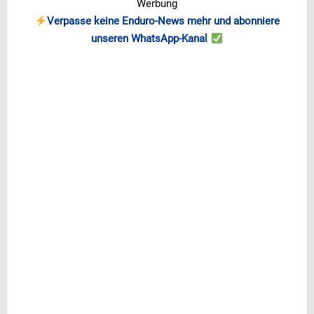
Werbung
Verpasse keine Enduro-News mehr und abonniere
unseren WhatsApp-Kanal