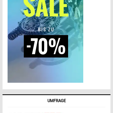
UMFRAGE