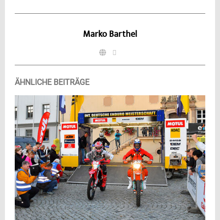
Marko Barthel
ÄHNLICHE BEITRÄGE