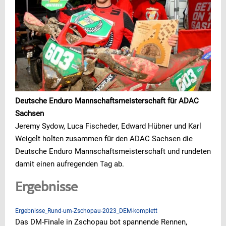
Deutsche Enduro Mannschaftsmeisterschaft für ADAC
Sachsen
Jeremy Sydow, Luca Fischeder, Edward Hübner und Karl
Weigelt holten zusammen für den ADAC Sachsen die
Deutsche Enduro Mannschaftsmeisterschaft und rundeten
damit einen aufregenden Tag ab.
Ergebnisse
Ergebnisse_Rund-um-Zschopau-2023_DEM-komplett
Das DM-Finale in Zschopau bot spannende Rennen,