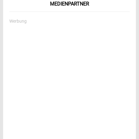
MEDIENPARTNER
Werbung