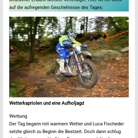
auf die aufregenden Geschehnisse des Tages:
Wetterkapriolen und eine Aufholjagd
Werbung
Der Tag begann mit warmem Wetter und Luca Fischeder
setzte gleich zu Beginn die Bestzeit. Doch dann schlug