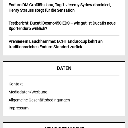
Enduro DM Großlöbichau, Tag 1: Jeremy Sydow dominiert,
Henry Strauss sorgt für die Sensation
Testbericht: Ducati Desmo450 EDS – wie gut ist Ducatis neue
Sportenduro wirklich?
Premiere in Lauchhammer: ECHT Endurocup kehrt an
traditionsreichen Enduro-Standort zurück
DATEN
Kontakt
Mediadaten/Werbung
Allgemeine Geschäftsbedingungen
Impressum