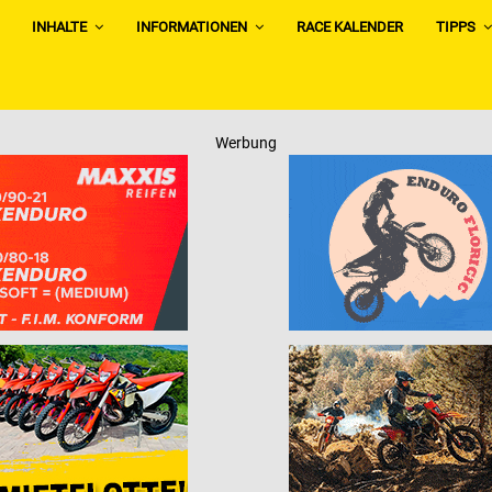
INHALTE
INFORMATIONEN
RACE KALENDER
TIPPS
Werbung