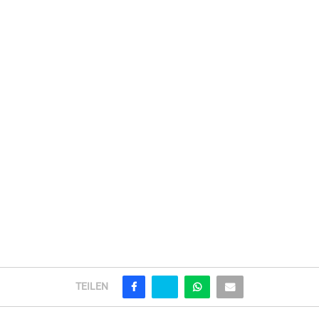
TEILEN