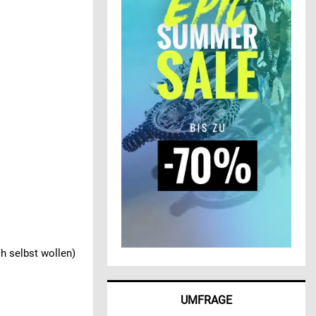
h selbst wollen)
UMFRAGE