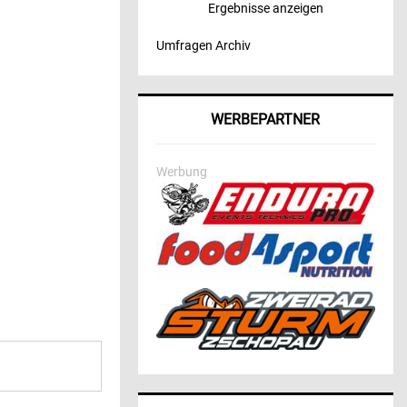
Ergebnisse anzeigen
Umfragen Archiv
WERBEPARTNER
Werbung