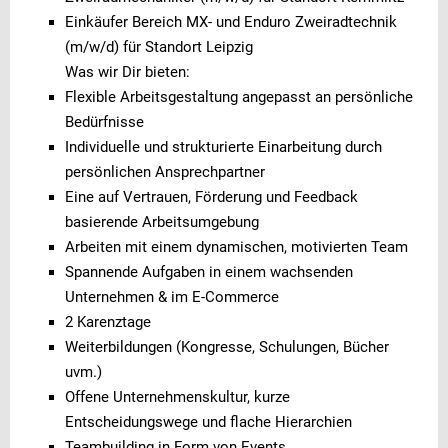
Einkäufer Bereich MX- und Enduro Zweiradtechnik
(m/w/d) für Standort Leipzig
Was wir Dir bieten:
Flexible Arbeitsgestaltung angepasst an persönliche
Bedürfnisse
Individuelle und strukturierte Einarbeitung durch
persönlichen Ansprechpartner
Eine auf Vertrauen, Förderung und Feedback
basierende Arbeitsumgebung
Arbeiten mit einem dynamischen, motivierten Team
Spannende Aufgaben in einem wachsenden
Unternehmen & im E-Commerce
2 Karenztage
Weiterbildungen (Kongresse, Schulungen, Bücher
uvm.)
Offene Unternehmenskultur, kurze
Entscheidungswege und flache Hierarchien
Teambuilding in Form von Events