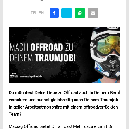
TEILEN
Du möchtest Deine Liebe zu Offroad auch in Deinem Beruf
verankern und suchst gleichzeitig nach Deinem Traumjob
in geiler Arbeitsatmosphäre mit einem offroadverrückten
Team?
Maciag Offroad bietet Dir all das! Mehr dazu erzählt Dir