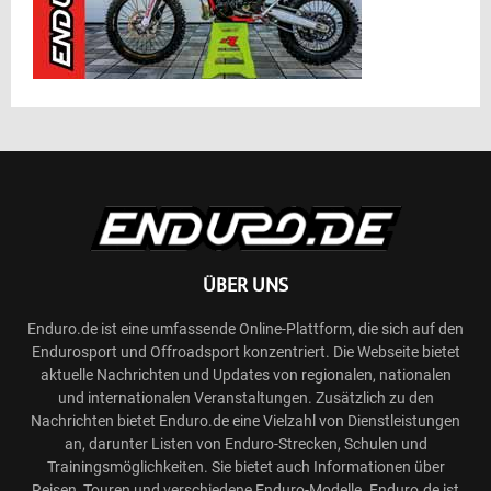
ÜBER UNS
Enduro.de ist eine umfassende Online-Plattform, die sich auf den
Endurosport und Offroadsport konzentriert. Die Webseite bietet
aktuelle Nachrichten und Updates von regionalen, nationalen
und internationalen Veranstaltungen. Zusätzlich zu den
Nachrichten bietet Enduro.de eine Vielzahl von Dienstleistungen
an, darunter Listen von Enduro-Strecken, Schulen und
Trainingsmöglichkeiten. Sie bietet auch Informationen über
Reisen, Touren und verschiedene Enduro-Modelle. Enduro.de ist