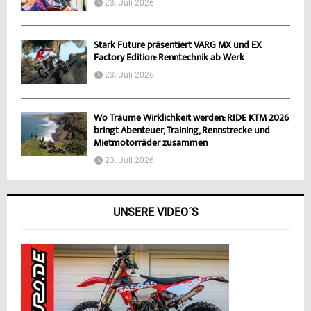
23. Juli 2026
Stark Future präsentiert VARG MX und EX
Factory Edition: Renntechnik ab Werk
23. Juli 2026
Wo Träume Wirklichkeit werden: RIDE KTM 2026
bringt Abenteuer, Training, Rennstrecke und
Mietmotorräder zusammen
23. Juli 2026
UNSERE VIDEO´S