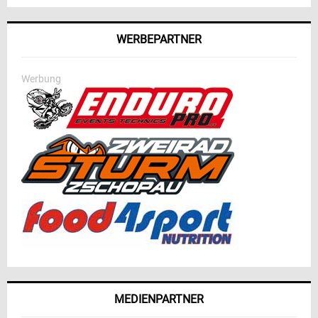
WERBEPARTNER
Werbung
MEDIENPARTNER