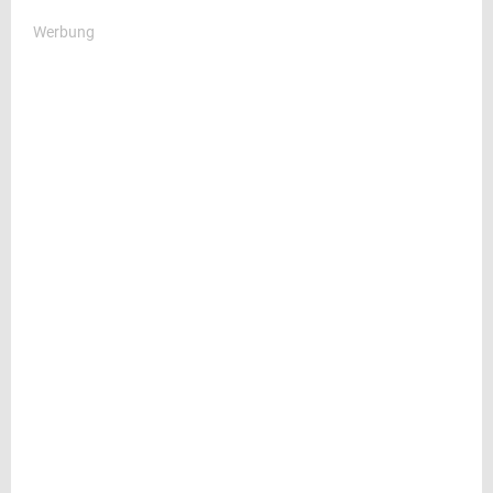
Werbung