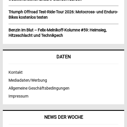
Triumph Offroad Test-Ride-Tour 2026: Motocross- und Enduro-
Bikes kostenlos testen
Benzin im Blut – Felix-Melnikoff-Kolumne #59: Heimsieg,
Hitzeschlacht und Technikpech
DATEN
Kontakt
Mediadaten/Werbung
Allgemeine Geschäftsbedingungen
Impressum
NEWS DER WOCHE