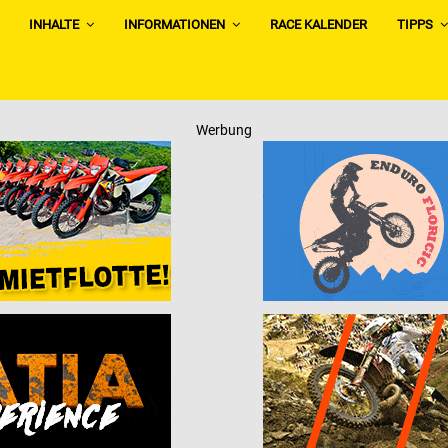
INHALTE
INFORMATIONEN
RACE KALENDER
TIPPS
Werbung