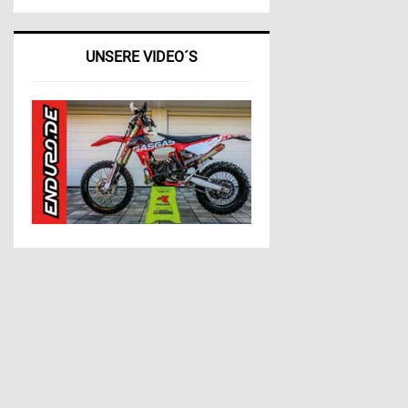
UNSERE VIDEO´S