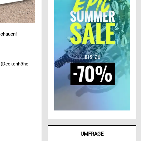
chauen!
m (Deckenhöhe
UMFRAGE