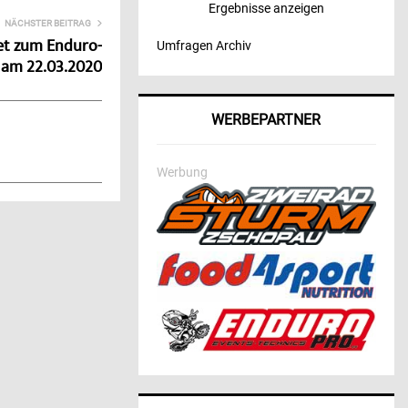
Ergebnisse anzeigen
NÄCHSTER BEITRAG
et zum Enduro-
Umfragen Archiv
 am 22.03.2020
WERBEPARTNER
Werbung