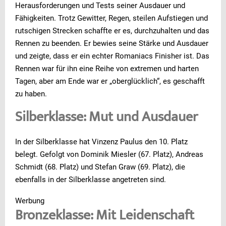
Herausforderungen und Tests seiner Ausdauer und
Fähigkeiten. Trotz Gewitter, Regen, steilen Aufstiegen und
rutschigen Strecken schaffte er es, durchzuhalten und das
Rennen zu beenden. Er bewies seine Stärke und Ausdauer
und zeigte, dass er ein echter Romaniacs Finisher ist. Das
Rennen war für ihn eine Reihe von extremen und harten
Tagen, aber am Ende war er „oberglücklich“, es geschafft
zu haben.
Silberklasse: Mut und Ausdauer
In der Silberklasse hat Vinzenz Paulus den 10. Platz
belegt. Gefolgt von Dominik Miesler (67. Platz), Andreas
Schmidt (68. Platz) und Stefan Graw (69. Platz), die
ebenfalls in der Silberklasse angetreten sind.
Werbung
Bronzeklasse: Mit Leidenschaft