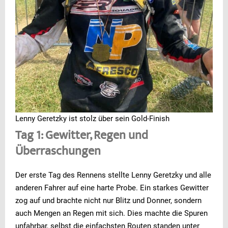
Lenny Geretzky ist stolz über sein Gold-Finish
Tag 1: Gewitter, Regen und
Überraschungen
Der erste Tag des Rennens stellte Lenny Geretzky und alle
anderen Fahrer auf eine harte Probe. Ein starkes Gewitter
zog auf und brachte nicht nur Blitz und Donner, sondern
auch Mengen an Regen mit sich. Dies machte die Spuren
unfahrbar, selbst die einfachsten Routen standen unter