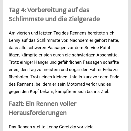
Tag 4: Vorbereitung auf das
Schlimmste und die Zielgerade
Am vierten und letzten Tag des Rennens bereitete sich
Lenny auf das Schlimmste vor. Nachdem er gehört hatte,
dass alle schweren Passagen vor dem Service Point
lägen, kämpfte er sich durch die schwierigen Abschnitte.
Trotz einiger Hänger und gefährlichen Passagen schaffte
er es, den Tag zu meistern und sogar den Fahrer Felix zu
überholen. Trotz eines kleinen Unfalls kurz vor dem Ende
des Rennens, bei dem er sein Motorrad verlor und es
gegen den Kopf bekam, kämpfte er sich bis ins Ziel.
Fazit: Ein Rennen voller
Herausforderungen
Das Rennen stellte Lenny Geretzky vor viele