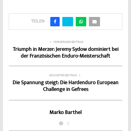
TEILEN
VORHERIGER BEITRAG
Triumph in Merzer: Jeremy Sydow dominiert bei
der Französischen Enduro-Meisterschaft
NÄCHSTER BEITRAG
Die Spannung steigt: Die Hardenduro European
Challenge in Gefrees
Marko Barthel