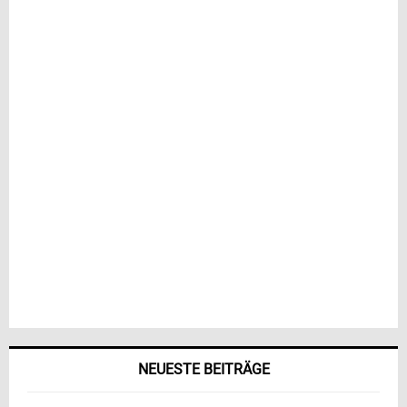
NEUESTE BEITRÄGE