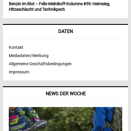
Benzin im Blut – Felix-Melnikoff-Kolumne #59: Heimsieg,
Hitzeschlacht und Technikpech
DATEN
Kontakt
Mediadaten/Werbung
Allgemeine Geschäftsbedingungen
Impressum
NEWS DER WOCHE