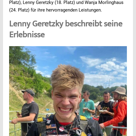
Platz), Lenny Geretzky (18. Platz) und Wanja Morlinghaus
(24. Platz) für ihre hervorragenden Leistungen.
Lenny Geretzky beschreibt seine
Erlebnisse