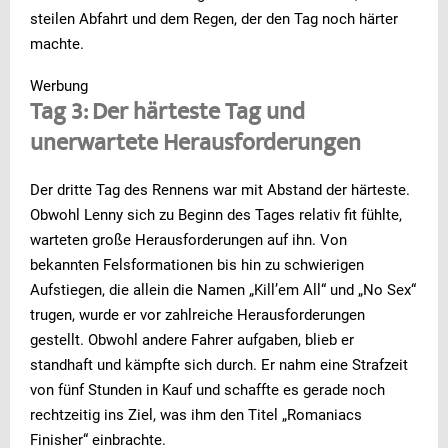
steilen Abfahrt und dem Regen, der den Tag noch härter
machte.
Werbung
Tag 3: Der härteste Tag und
unerwartete Herausforderungen
Der dritte Tag des Rennens war mit Abstand der härteste.
Obwohl Lenny sich zu Beginn des Tages relativ fit fühlte,
warteten große Herausforderungen auf ihn. Von
bekannten Felsformationen bis hin zu schwierigen
Aufstiegen, die allein die Namen „Kill’em All“ und „No Sex“
trugen, wurde er vor zahlreiche Herausforderungen
gestellt. Obwohl andere Fahrer aufgaben, blieb er
standhaft und kämpfte sich durch. Er nahm eine Strafzeit
von fünf Stunden in Kauf und schaffte es gerade noch
rechtzeitig ins Ziel, was ihm den Titel „Romaniacs
Finisher“ einbrachte.