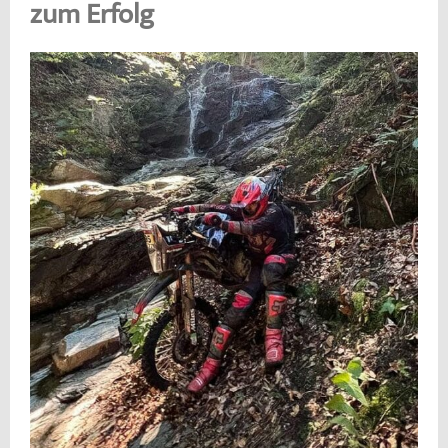
zum Erfolg