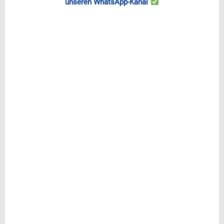
unseren WhatsApp-Kanal