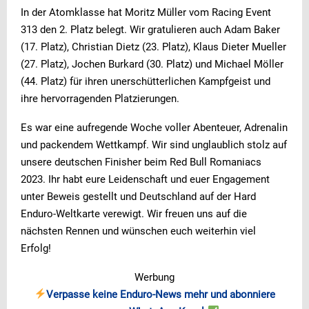
In der Atomklasse hat Moritz Müller vom Racing Event
313 den 2. Platz belegt. Wir gratulieren auch Adam Baker
(17. Platz), Christian Dietz (23. Platz), Klaus Dieter Mueller
(27. Platz), Jochen Burkard (30. Platz) und Michael Möller
(44. Platz) für ihren unerschütterlichen Kampfgeist und
ihre hervorragenden Platzierungen.
Es war eine aufregende Woche voller Abenteuer, Adrenalin
und packendem Wettkampf. Wir sind unglaublich stolz auf
unsere deutschen Finisher beim Red Bull Romaniacs
2023. Ihr habt eure Leidenschaft und euer Engagement
unter Beweis gestellt und Deutschland auf der Hard
Enduro-Weltkarte verewigt. Wir freuen uns auf die
nächsten Rennen und wünschen euch weiterhin viel
Erfolg!
Werbung
Verpasse keine Enduro-News mehr und abonniere