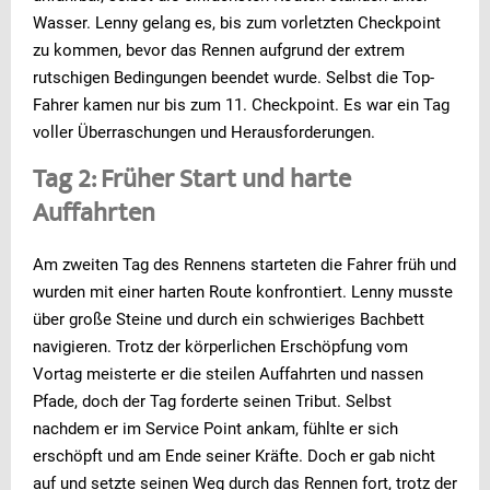
Wasser. Lenny gelang es, bis zum vorletzten Checkpoint
zu kommen, bevor das Rennen aufgrund der extrem
rutschigen Bedingungen beendet wurde. Selbst die Top-
Fahrer kamen nur bis zum 11. Checkpoint. Es war ein Tag
voller Überraschungen und Herausforderungen.
Tag 2: Früher Start und harte
Auffahrten
Am zweiten Tag des Rennens starteten die Fahrer früh und
wurden mit einer harten Route konfrontiert. Lenny musste
über große Steine und durch ein schwieriges Bachbett
navigieren. Trotz der körperlichen Erschöpfung vom
Vortag meisterte er die steilen Auffahrten und nassen
Pfade, doch der Tag forderte seinen Tribut. Selbst
nachdem er im Service Point ankam, fühlte er sich
erschöpft und am Ende seiner Kräfte. Doch er gab nicht
auf und setzte seinen Weg durch das Rennen fort, trotz der