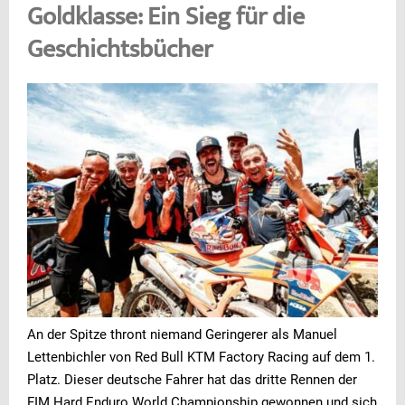
Goldklasse: Ein Sieg für die
Geschichtsbücher
An der Spitze thront niemand Geringerer als Manuel
Lettenbichler von Red Bull KTM Factory Racing auf dem 1.
Platz. Dieser deutsche Fahrer hat das dritte Rennen der
FIM Hard Enduro World Championship gewonnen und sich