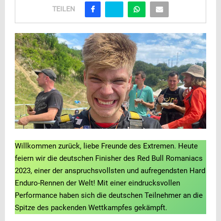
TEILEN
Willkommen zurück, liebe Freunde des Extremen. Heute
feiern wir die deutschen Finisher des Red Bull Romaniacs
2023, einer der anspruchsvollsten und aufregendsten Hard
Enduro-Rennen der Welt! Mit einer eindrucksvollen
Performance haben sich die deutschen Teilnehmer an die
Spitze des packenden Wettkampfes gekämpft.