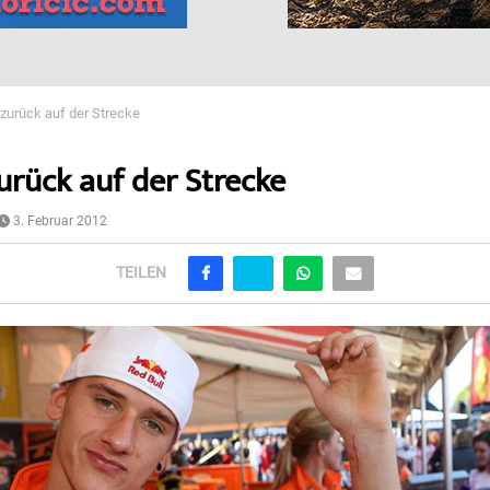
zurück auf der Strecke
urück auf der Strecke
3. Februar 2012
TEILEN