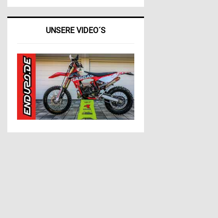
UNSERE VIDEO´S