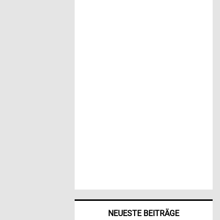
NEUESTE BEITRÄGE