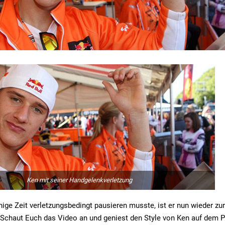
Ken mit seiner Handgelenkverletzung
ge Zeit verletzungsbedingt pausieren musste, ist er nun wieder zu
Schaut Euch das Video an und geniest den Style von Ken auf dem 