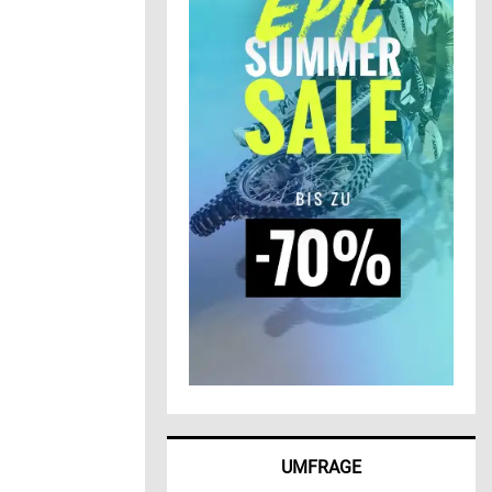
UMFRAGE