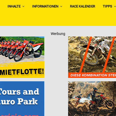
INHALTE
INFORMATIONEN
RACE KALENDER
TIPPS
Werbung